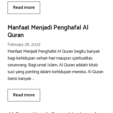
Read more
Manfaat Menjadi Penghafal Al
Quran
February 28, 2023
Manfaat Menjadi Penghafal Al Quran begitu banyak
bagi kehidupan sehari-hari maupun spiritualitas
seseorang. Bagi umat Islam, Al Quran adalah kitab
suci yang penting dalam kehidupan mereka. Al Quran
berisi banyak …
Read more