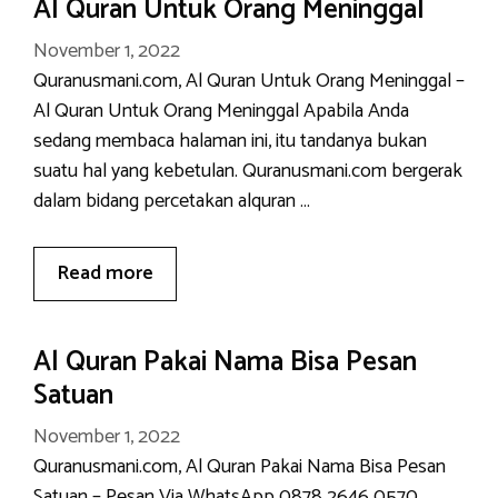
Al Quran Untuk Orang Meninggal
November 1, 2022
Quranusmani.com, Al Quran Untuk Orang Meninggal –
Al Quran Untuk Orang Meninggal Apabila Anda
sedang membaca halaman ini, itu tandanya bukan
suatu hal yang kebetulan. Quranusmani.com bergerak
dalam bidang percetakan alquran …
Read more
Al Quran Pakai Nama Bisa Pesan
Satuan
November 1, 2022
Quranusmani.com, Al Quran Pakai Nama Bisa Pesan
Satuan – Pesan Via WhatsApp 0878 2646 0570