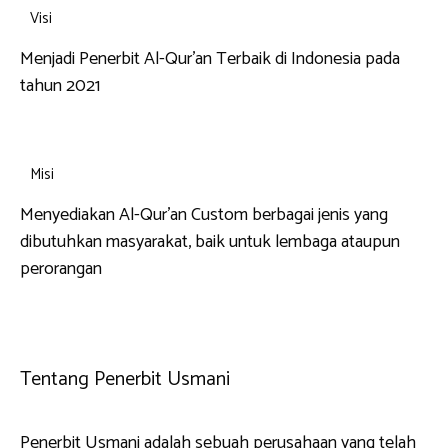
Visi
Menjadi Penerbit Al-Qur’an Terbaik di Indonesia pada
tahun 2021
Misi
Menyediakan Al-Qur’an Custom berbagai jenis yang
dibutuhkan masyarakat, baik untuk lembaga ataupun
perorangan
Tentang Penerbit Usmani
Penerbit Usmani adalah sebuah perusahaan yang telah