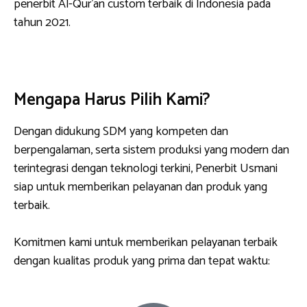
penerbit Al-Qur’an custom terbaik di Indonesia pada
tahun 2021.
Mengapa Harus Pilih Kami?
Dengan didukung SDM yang kompeten dan
berpengalaman, serta sistem produksi yang modern dan
terintegrasi dengan teknologi terkini, Penerbit Usmani
siap untuk memberikan pelayanan dan produk yang
terbaik.
Komitmen kami untuk memberikan pelayanan terbaik
dengan kualitas produk yang prima dan tepat waktu: