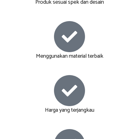
Produk sesuai spek dan desain
Menggunakan material terbaik
Harga yang terjangkau