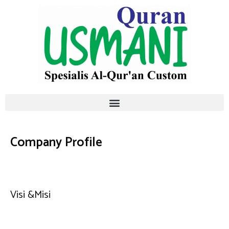
Company Profile
Visi &Misi