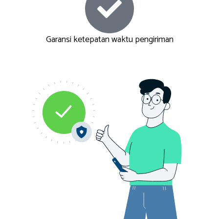
Garansi ketepatan waktu pengiriman