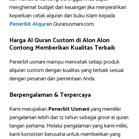
menghemat budget dan keuangan jika menyerahkan
keperluan cetak alquran dan buku islam kepada
Penerbit Alquran
Quranusmani.com.
Harga Al Quran Custom di Alon Alon
Contong Memberikan Kualitas Terbaik
Penerbit usmani mampu mencetak setiap produk
alquran custom dengan kualitas yang terbaik sesuai
dengan pesanan dan permintaan Anda.
Berpengalaman & Terpercaya
Kami merupakan
Penerbit Usmani
yang memiliki
pengalaman lebih dari 12 tahun sebagai grosir al quran
tangan pertama. Melalui pengalaman yang kami miliki,
kami konsisten berusaha untuk memberikan yang