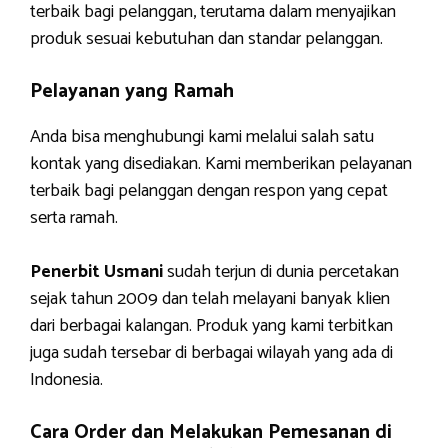
terbaik bagi pelanggan, terutama dalam menyajikan
produk sesuai kebutuhan dan standar pelanggan.
Pelayanan yang Ramah
Anda bisa menghubungi kami melalui salah satu
kontak yang disediakan. Kami memberikan pelayanan
terbaik bagi pelanggan dengan respon yang cepat
serta ramah.
Penerbit Usmani
sudah terjun di dunia percetakan
sejak tahun 2009 dan telah melayani banyak klien
dari berbagai kalangan. Produk yang kami terbitkan
juga sudah tersebar di berbagai wilayah yang ada di
Indonesia.
Cara Order dan Melakukan Pemesanan di