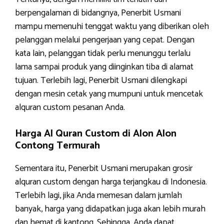
berpengalaman di bidangnya, Penerbit Usmani
mampu memenuhi tenggat waktu yang diberikan oleh
pelanggan melalui pengerjaan yang cepat. Dengan
kata lain, pelanggan tidak perlu menunggu terlalu
lama sampai produk yang diinginkan tiba di alamat
tujuan. Terlebih lagi, Penerbit Usmani dilengkapi
dengan mesin cetak yang mumpuni untuk mencetak
alquran custom pesanan Anda.
Harga Al Quran Custom di Alon Alon
Contong Termurah
Sementara itu, Penerbit Usmani merupakan grosir
alquran custom dengan harga terjangkau di Indonesia.
Terlebih lagi, jika Anda memesan dalam jumlah
banyak, harga yang didapatkan juga akan lebih murah
dan hemat di kantong. Sehingga, Anda dapat