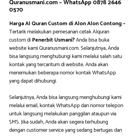
Quranusmani.com –
WhatsApp 0878 2646
0570
Harga Al Quran Custom di Alon Alon Contong –
Tertarik melakukan pemesanan cetak Alquran
custom di
Penerbit Usmani?
Anda bisa buka
website kami Quranusmani.com. Selanjutnya, Anda
bisa langsung menghubungi kami melalui salah satu
kontak yang tercantum di website. Anda akan
menemukan beberapa nomor kontak WhatsApp
yang dapat dihubungi.
Selanjutnya, Anda bisa langsung menghubungi kami
melalui email, kontak WhatsApp dan nomor telepon
untuk langsung melakukan panggilan ataupun via
SMS. Jika sudah, Anda akan segera terhubung
dengan customer service yang sedang bertugas dan