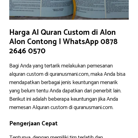
Harga Al Quran Custom di Alon
Alon Contong | WhatsApp 0878
2646 0570
Bagi Anda yang tertarik melakukan pemesanan
alquran custom di quranusmani.com, maka Anda bisa
mendapatkan berbagai jenis keuntungan menarik
yang belum tentu Anda dapatkan dari penerbit lain.
Berikut ini adalah beberapa keuntungan jika Anda
memesan Alquran custom di quranusmani.com.
Pengerjaan Cepat
Tentunya, dengan memiliki tim terlatih dan