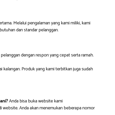
ertama. Melalui pengalaman yang kami miliki, kami
butuhan dan standar pelanggan.
i pelanggan dengan respon yang cepat serta ramah.
ai kalangan. Produk yang kami terbitkan juga sudah
ani?
Anda bisa buka website kami
m di website. Anda akan menemukan beberapa nomor