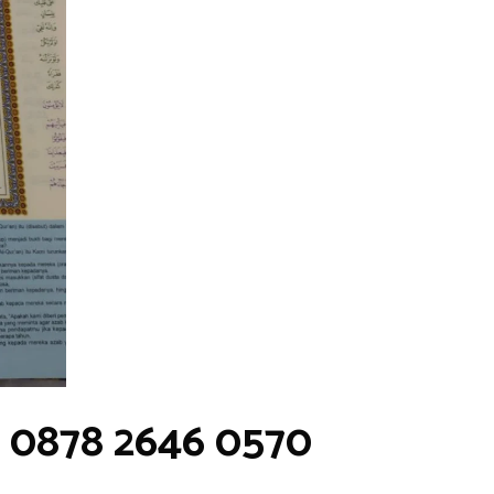
p 0878 2646 0570