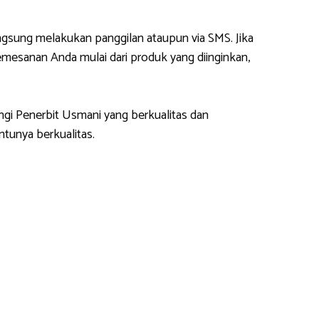
gsung melakukan panggilan ataupun via SMS. Jika
esanan Anda mulai dari produk yang diinginkan,
ngi Penerbit Usmani yang berkualitas dan
tunya berkualitas.