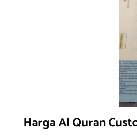
Harga Al Quran Cust