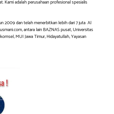
 Kami adalah perusahaan profesional spesialis
2009 dan telah menerbitkan lebih dari 7 juta Al
usmani.com, antara lain BAZNAS pusat, Universitas
komsel, MUI Jawa Timur, Hidayatullah, Yayasan