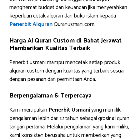
menghemat budget dan keuangan jika menyerahkan
keperluan cetak alquran dan buku islam kepada
Penerbit Alquran
Quranusmani.com.
Harga Al Quran Custom di Babat Jerawat
Memberikan Kualitas Terbaik
Penerbit usmani mampu mencetak setiap produk
alquran custom dengan kualitas yang terbaik sesuai
dengan pesanan dan permintaan Anda.
Berpengalaman & Terpercaya
Kami merupakan
Penerbit Usmani
yang memiliki
pengalaman lebih dari 12 tahun sebagai grosir al quran
tangan pertama. Melalui pengalaman yang kami miliki,
kami konsisten berusaha untuk memberikan yang