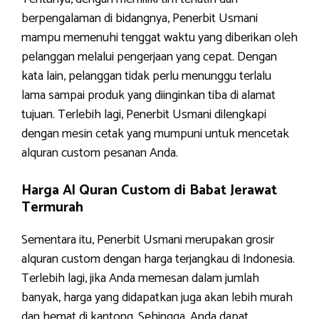
berpengalaman di bidangnya, Penerbit Usmani
mampu memenuhi tenggat waktu yang diberikan oleh
pelanggan melalui pengerjaan yang cepat. Dengan
kata lain, pelanggan tidak perlu menunggu terlalu
lama sampai produk yang diinginkan tiba di alamat
tujuan. Terlebih lagi, Penerbit Usmani dilengkapi
dengan mesin cetak yang mumpuni untuk mencetak
alquran custom pesanan Anda.
Harga Al Quran Custom di Babat Jerawat
Termurah
Sementara itu, Penerbit Usmani merupakan grosir
alquran custom dengan harga terjangkau di Indonesia.
Terlebih lagi, jika Anda memesan dalam jumlah
banyak, harga yang didapatkan juga akan lebih murah
dan hemat di kantong. Sehingga, Anda dapat