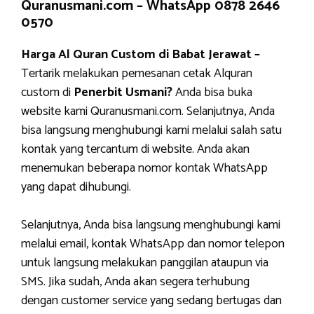
Quranusmani.com –
WhatsApp 0878 2646
0570
Harga Al Quran Custom di Babat Jerawat –
Tertarik melakukan pemesanan cetak Alquran
custom di
Penerbit Usmani?
Anda bisa buka
website kami Quranusmani.com. Selanjutnya, Anda
bisa langsung menghubungi kami melalui salah satu
kontak yang tercantum di website. Anda akan
menemukan beberapa nomor kontak WhatsApp
yang dapat dihubungi.
Selanjutnya, Anda bisa langsung menghubungi kami
melalui email, kontak WhatsApp dan nomor telepon
untuk langsung melakukan panggilan ataupun via
SMS. Jika sudah, Anda akan segera terhubung
dengan customer service yang sedang bertugas dan