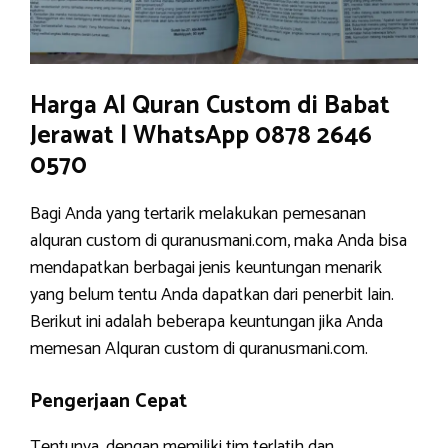
Harga Al Quran Custom di Babat
Jerawat | WhatsApp 0878 2646
0570
Bagi Anda yang tertarik melakukan pemesanan
alquran custom di quranusmani.com, maka Anda bisa
mendapatkan berbagai jenis keuntungan menarik
yang belum tentu Anda dapatkan dari penerbit lain.
Berikut ini adalah beberapa keuntungan jika Anda
memesan Alquran custom di quranusmani.com.
Pengerjaan Cepat
Tentunya, dengan memiliki tim terlatih dan