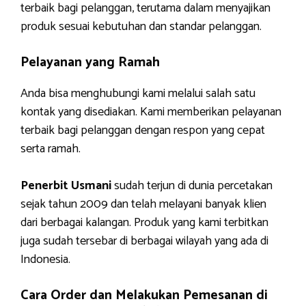
terbaik bagi pelanggan, terutama dalam menyajikan
produk sesuai kebutuhan dan standar pelanggan.
Pelayanan yang Ramah
Anda bisa menghubungi kami melalui salah satu
kontak yang disediakan. Kami memberikan pelayanan
terbaik bagi pelanggan dengan respon yang cepat
serta ramah.
Penerbit Usmani
sudah terjun di dunia percetakan
sejak tahun 2009 dan telah melayani banyak klien
dari berbagai kalangan. Produk yang kami terbitkan
juga sudah tersebar di berbagai wilayah yang ada di
Indonesia.
Cara Order dan Melakukan Pemesanan di