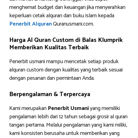
menghemat budget dan keuangan jika menyerahkan
keperluan cetak alquran dan buku islam kepada
Penerbit Alquran
Quranusmani.com.
Harga Al Quran Custom di Balas Klumprik
Memberikan Kualitas Terbaik
Penerbit usmani mampu mencetak setiap produk
alquran custom dengan kualitas yang terbaik sesuai
dengan pesanan dan permintaan Anda.
Berpengalaman & Terpercaya
Kami merupakan
Penerbit Usmani
yang memiliki
pengalaman lebih dari 12 tahun sebagai grosir al quran
tangan pertama. Melalui pengalaman yang kami miliki,
kami konsisten berusaha untuk memberikan yang