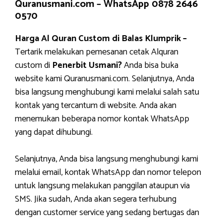
Quranusmani.com –
WhatsApp 0878 2646
0570
Harga Al Quran Custom di Balas Klumprik –
Tertarik melakukan pemesanan cetak Alquran
custom di
Penerbit Usmani?
Anda bisa buka
website kami Quranusmani.com. Selanjutnya, Anda
bisa langsung menghubungi kami melalui salah satu
kontak yang tercantum di website. Anda akan
menemukan beberapa nomor kontak WhatsApp
yang dapat dihubungi.
Selanjutnya, Anda bisa langsung menghubungi kami
melalui email, kontak WhatsApp dan nomor telepon
untuk langsung melakukan panggilan ataupun via
SMS. Jika sudah, Anda akan segera terhubung
dengan customer service yang sedang bertugas dan