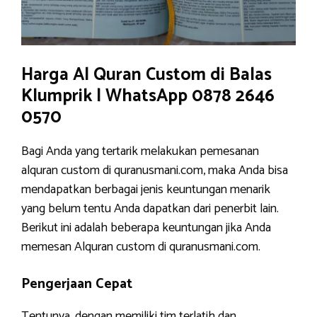
Harga Al Quran Custom di Balas
Klumprik | WhatsApp 0878 2646
0570
Bagi Anda yang tertarik melakukan pemesanan
alquran custom di quranusmani.com, maka Anda bisa
mendapatkan berbagai jenis keuntungan menarik
yang belum tentu Anda dapatkan dari penerbit lain.
Berikut ini adalah beberapa keuntungan jika Anda
memesan Alquran custom di quranusmani.com.
Pengerjaan Cepat
Tentunya, dengan memiliki tim terlatih dan