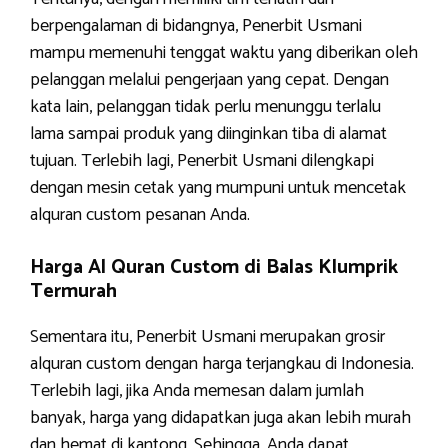
berpengalaman di bidangnya, Penerbit Usmani
mampu memenuhi tenggat waktu yang diberikan oleh
pelanggan melalui pengerjaan yang cepat. Dengan
kata lain, pelanggan tidak perlu menunggu terlalu
lama sampai produk yang diinginkan tiba di alamat
tujuan. Terlebih lagi, Penerbit Usmani dilengkapi
dengan mesin cetak yang mumpuni untuk mencetak
alquran custom pesanan Anda.
Harga Al Quran Custom di Balas Klumprik
Termurah
Sementara itu, Penerbit Usmani merupakan grosir
alquran custom dengan harga terjangkau di Indonesia.
Terlebih lagi, jika Anda memesan dalam jumlah
banyak, harga yang didapatkan juga akan lebih murah
dan hemat di kantong. Sehingga, Anda dapat