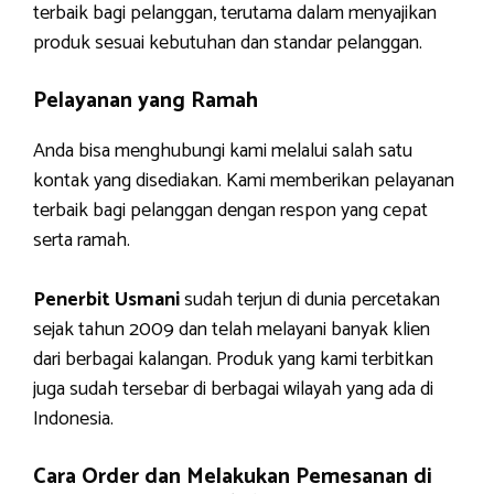
terbaik bagi pelanggan, terutama dalam menyajikan
produk sesuai kebutuhan dan standar pelanggan.
Pelayanan yang Ramah
Anda bisa menghubungi kami melalui salah satu
kontak yang disediakan. Kami memberikan pelayanan
terbaik bagi pelanggan dengan respon yang cepat
serta ramah.
Penerbit Usmani
sudah terjun di dunia percetakan
sejak tahun 2009 dan telah melayani banyak klien
dari berbagai kalangan. Produk yang kami terbitkan
juga sudah tersebar di berbagai wilayah yang ada di
Indonesia.
Cara Order dan Melakukan Pemesanan di