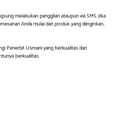
gsung melakukan panggilan ataupun via SMS. Jika
esanan Anda mulai dari produk yang diinginkan,
ngi Penerbit Usmani yang berkualitas dan
tunya berkualitas.