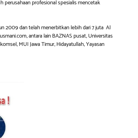
h perusahaan profesional spesialis mencetak
2009 dan telah menerbitkan lebih dari 7 juta Al
usmani.com, antara lain BAZNAS pusat, Universitas
komsel, MUI Jawa Timur, Hidayatullah, Yayasan