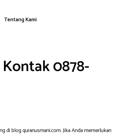
Tentang Kami
– Kontak 0878-
ang di blog quranusmani.com. Jika Anda memerlukan