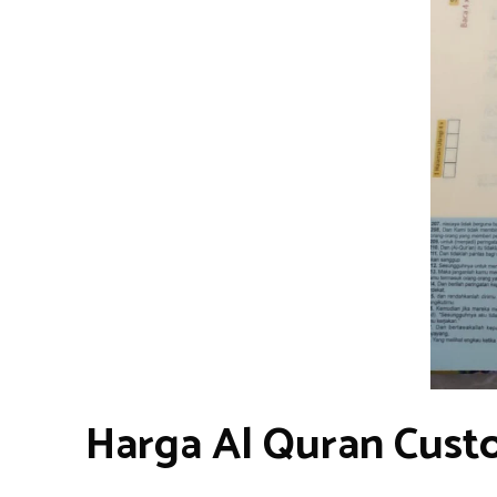
Harga Al Quran Cust