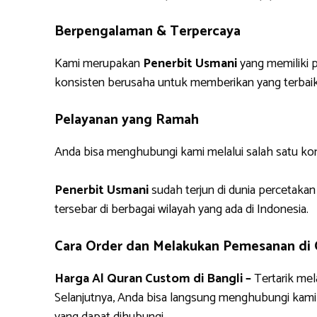
Berpengalaman & Terpercaya
Kami merupakan
Penerbit Usmani
yang memiliki p
konsisten berusaha untuk memberikan yang terbaik
Pelayanan yang Ramah
Anda bisa menghubungi kami melalui salah satu ko
Penerbit Usmani
sudah terjun di dunia percetakan
tersebar di berbagai wilayah yang ada di Indonesia.
Cara Order dan Melakukan Pemesanan di
Harga Al Quran Custom di Bangli –
Tertarik me
Selanjutnya, Anda bisa langsung menghubungi kam