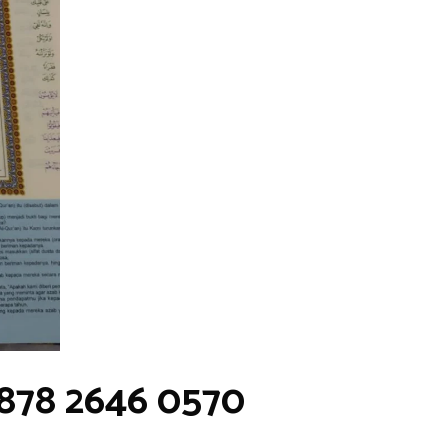
0878 2646 0570