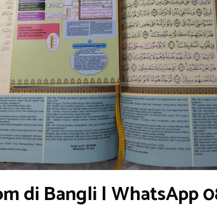
om di Bangli | WhatsApp 