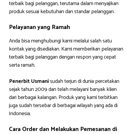
terbaik bagi pelanggan, terutama dalam menyajikan
produk sesuai kebutuhan dan standar pelanggan.
Pelayanan yang Ramah
Anda bisa menghubungi kami melalui salah satu
kontak yang disediakan. Kami memberikan pelayanan
terbaik bagi pelanggan dengan respon yang cepat
serta ramah.
Penerbit Usmani
sudah terjun di dunia percetakan
sejak tahun 2009 dan telah melayani banyak klien
dari berbagai kalangan. Produk yang kami terbitkan
juga sudah tersebar di berbagai wilayah yang ada di
Indonesia.
Cara Order dan Melakukan Pemesanan di