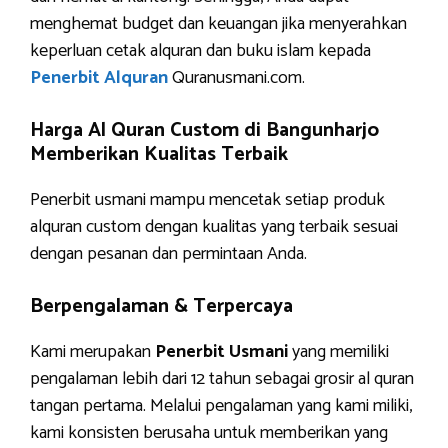
menghemat budget dan keuangan jika menyerahkan
keperluan cetak alquran dan buku islam kepada
Penerbit Alquran
Quranusmani.com.
Harga Al Quran Custom di Bangunharjo
Memberikan Kualitas Terbaik
Penerbit usmani mampu mencetak setiap produk
alquran custom dengan kualitas yang terbaik sesuai
dengan pesanan dan permintaan Anda.
Berpengalaman & Terpercaya
Kami merupakan
Penerbit Usmani
yang memiliki
pengalaman lebih dari 12 tahun sebagai grosir al quran
tangan pertama. Melalui pengalaman yang kami miliki,
kami konsisten berusaha untuk memberikan yang