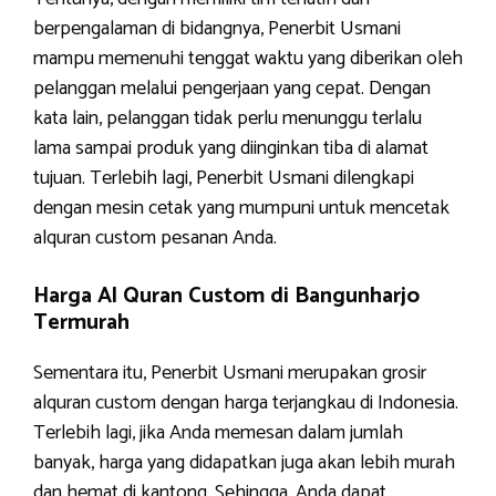
berpengalaman di bidangnya, Penerbit Usmani
mampu memenuhi tenggat waktu yang diberikan oleh
pelanggan melalui pengerjaan yang cepat. Dengan
kata lain, pelanggan tidak perlu menunggu terlalu
lama sampai produk yang diinginkan tiba di alamat
tujuan. Terlebih lagi, Penerbit Usmani dilengkapi
dengan mesin cetak yang mumpuni untuk mencetak
alquran custom pesanan Anda.
Harga Al Quran Custom di Bangunharjo
Termurah
Sementara itu, Penerbit Usmani merupakan grosir
alquran custom dengan harga terjangkau di Indonesia.
Terlebih lagi, jika Anda memesan dalam jumlah
banyak, harga yang didapatkan juga akan lebih murah
dan hemat di kantong. Sehingga, Anda dapat