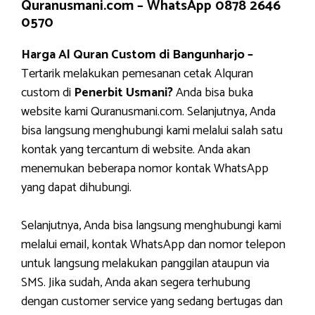
Quranusmani.com –
WhatsApp 0878 2646
0570
Harga Al Quran Custom di Bangunharjo –
Tertarik melakukan pemesanan cetak Alquran
custom di
Penerbit Usmani?
Anda bisa buka
website kami Quranusmani.com. Selanjutnya, Anda
bisa langsung menghubungi kami melalui salah satu
kontak yang tercantum di website. Anda akan
menemukan beberapa nomor kontak WhatsApp
yang dapat dihubungi.
Selanjutnya, Anda bisa langsung menghubungi kami
melalui email, kontak WhatsApp dan nomor telepon
untuk langsung melakukan panggilan ataupun via
SMS. Jika sudah, Anda akan segera terhubung
dengan customer service yang sedang bertugas dan