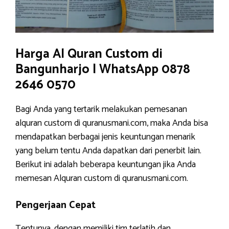
Harga Al Quran Custom di
Bangunharjo | WhatsApp 0878
2646 0570
Bagi Anda yang tertarik melakukan pemesanan
alquran custom di quranusmani.com, maka Anda bisa
mendapatkan berbagai jenis keuntungan menarik
yang belum tentu Anda dapatkan dari penerbit lain.
Berikut ini adalah beberapa keuntungan jika Anda
memesan Alquran custom di quranusmani.com.
Pengerjaan Cepat
Tentunya, dengan memiliki tim terlatih dan