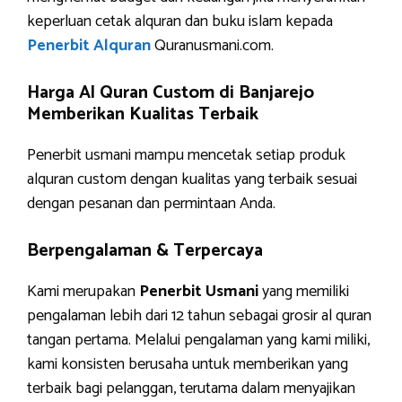
keperluan cetak alquran dan buku islam kepada
Penerbit Alquran
Quranusmani.com.
Harga Al Quran Custom di Banjarejo
Memberikan Kualitas Terbaik
Penerbit usmani mampu mencetak setiap produk
alquran custom dengan kualitas yang terbaik sesuai
dengan pesanan dan permintaan Anda.
Berpengalaman & Terpercaya
Kami merupakan
Penerbit Usmani
yang memiliki
pengalaman lebih dari 12 tahun sebagai grosir al quran
tangan pertama. Melalui pengalaman yang kami miliki,
kami konsisten berusaha untuk memberikan yang
terbaik bagi pelanggan, terutama dalam menyajikan