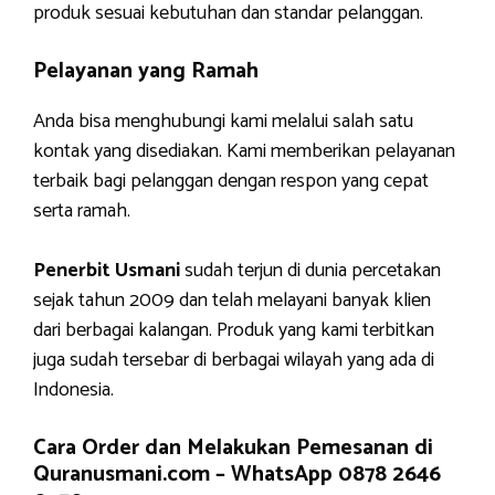
produk sesuai kebutuhan dan standar pelanggan.
Pelayanan yang Ramah
Anda bisa menghubungi kami melalui salah satu
kontak yang disediakan. Kami memberikan pelayanan
terbaik bagi pelanggan dengan respon yang cepat
serta ramah.
Penerbit Usmani
sudah terjun di dunia percetakan
sejak tahun 2009 dan telah melayani banyak klien
dari berbagai kalangan. Produk yang kami terbitkan
juga sudah tersebar di berbagai wilayah yang ada di
Indonesia.
Cara Order dan Melakukan Pemesanan di
Quranusmani.com –
WhatsApp 0878 2646