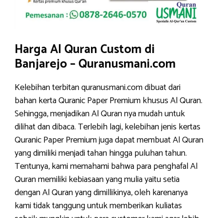
Harga Al Quran Custom di
Banjarejo – Quranusmani.com
Kelebihan terbitan quranusmani.com dibuat dari
bahan kerta Quranic Paper Premium khusus Al Quran.
Sehingga, menjadikan Al Quran nya mudah untuk
dilihat dan dibaca. Terlebih lagi, kelebihan jenis kertas
Quranic Paper Premium juga dapat membuat Al Quran
yang dimiliki menjadi tahan hingga puluhan tahun.
Tentunya, kami memahami bahwa para penghafal Al
Quran memiliki kebiasaan yang mulia yaitu setia
dengan Al Quran yang dimillikinya, oleh karenanya
kami tidak tanggung untuk memberikan kuliatas