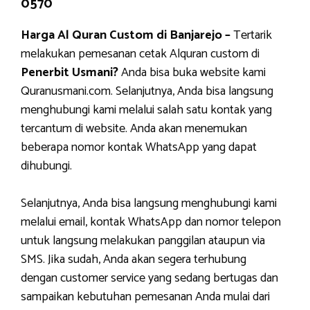
0570
Harga Al Quran Custom di Banjarejo –
Tertarik
melakukan pemesanan cetak Alquran custom di
Penerbit Usmani?
Anda bisa buka website kami
Quranusmani.com. Selanjutnya, Anda bisa langsung
menghubungi kami melalui salah satu kontak yang
tercantum di website. Anda akan menemukan
beberapa nomor kontak WhatsApp yang dapat
dihubungi.
Selanjutnya, Anda bisa langsung menghubungi kami
melalui email, kontak WhatsApp dan nomor telepon
untuk langsung melakukan panggilan ataupun via
SMS. Jika sudah, Anda akan segera terhubung
dengan customer service yang sedang bertugas dan
sampaikan kebutuhan pemesanan Anda mulai dari