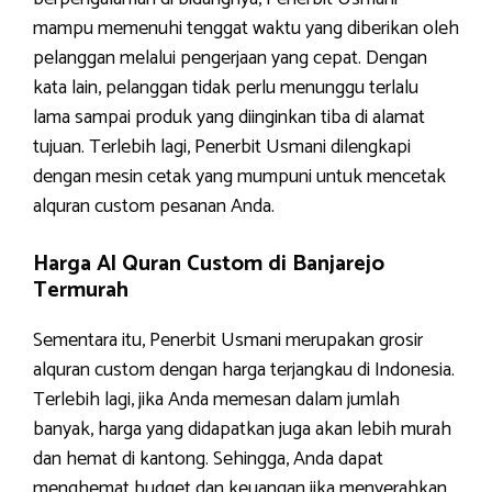
mampu memenuhi tenggat waktu yang diberikan oleh
pelanggan melalui pengerjaan yang cepat. Dengan
kata lain, pelanggan tidak perlu menunggu terlalu
lama sampai produk yang diinginkan tiba di alamat
tujuan. Terlebih lagi, Penerbit Usmani dilengkapi
dengan mesin cetak yang mumpuni untuk mencetak
alquran custom pesanan Anda.
Harga Al Quran Custom di Banjarejo
Termurah
Sementara itu, Penerbit Usmani merupakan grosir
alquran custom dengan harga terjangkau di Indonesia.
Terlebih lagi, jika Anda memesan dalam jumlah
banyak, harga yang didapatkan juga akan lebih murah
dan hemat di kantong. Sehingga, Anda dapat
menghemat budget dan keuangan jika menyerahkan