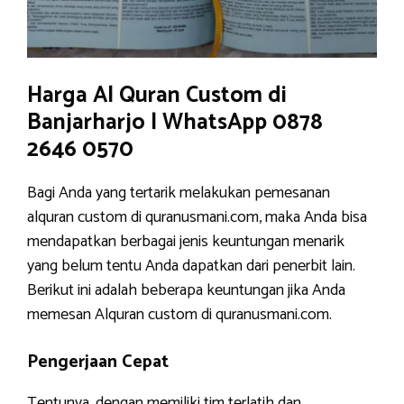
Harga Al Quran Custom di
Banjarharjo | WhatsApp 0878
2646 0570
Bagi Anda yang tertarik melakukan pemesanan
alquran custom di quranusmani.com, maka Anda bisa
mendapatkan berbagai jenis keuntungan menarik
yang belum tentu Anda dapatkan dari penerbit lain.
Berikut ini adalah beberapa keuntungan jika Anda
memesan Alquran custom di quranusmani.com.
Pengerjaan Cepat
Tentunya, dengan memiliki tim terlatih dan