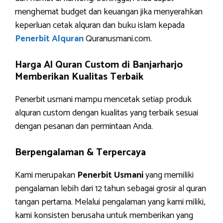
menghemat budget dan keuangan jika menyerahkan
keperluan cetak alquran dan buku islam kepada
Penerbit Alquran
Quranusmani.com.
Harga Al Quran Custom di Banjarharjo
Memberikan Kualitas Terbaik
Penerbit usmani mampu mencetak setiap produk
alquran custom dengan kualitas yang terbaik sesuai
dengan pesanan dan permintaan Anda.
Berpengalaman & Terpercaya
Kami merupakan
Penerbit Usmani
yang memiliki
pengalaman lebih dari 12 tahun sebagai grosir al quran
tangan pertama. Melalui pengalaman yang kami miliki,
kami konsisten berusaha untuk memberikan yang