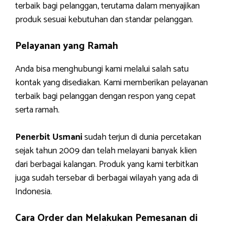
terbaik bagi pelanggan, terutama dalam menyajikan
produk sesuai kebutuhan dan standar pelanggan.
Pelayanan yang Ramah
Anda bisa menghubungi kami melalui salah satu
kontak yang disediakan. Kami memberikan pelayanan
terbaik bagi pelanggan dengan respon yang cepat
serta ramah.
Penerbit Usmani
sudah terjun di dunia percetakan
sejak tahun 2009 dan telah melayani banyak klien
dari berbagai kalangan. Produk yang kami terbitkan
juga sudah tersebar di berbagai wilayah yang ada di
Indonesia.
Cara Order dan Melakukan Pemesanan di