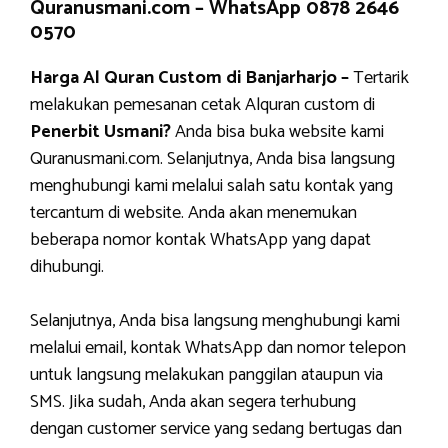
Quranusmani.com –
WhatsApp 0878 2646
0570
Harga Al Quran Custom di Banjarharjo –
Tertarik
melakukan pemesanan cetak Alquran custom di
Penerbit Usmani?
Anda bisa buka website kami
Quranusmani.com. Selanjutnya, Anda bisa langsung
menghubungi kami melalui salah satu kontak yang
tercantum di website. Anda akan menemukan
beberapa nomor kontak WhatsApp yang dapat
dihubungi.
Selanjutnya, Anda bisa langsung menghubungi kami
melalui email, kontak WhatsApp dan nomor telepon
untuk langsung melakukan panggilan ataupun via
SMS. Jika sudah, Anda akan segera terhubung
dengan customer service yang sedang bertugas dan