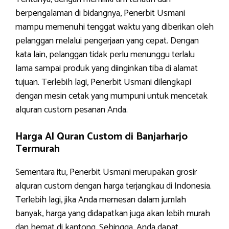
berpengalaman di bidangnya, Penerbit Usmani
mampu memenuhi tenggat waktu yang diberikan oleh
pelanggan melalui pengerjaan yang cepat. Dengan
kata lain, pelanggan tidak perlu menunggu terlalu
lama sampai produk yang diinginkan tiba di alamat
tujuan. Terlebih lagi, Penerbit Usmani dilengkapi
dengan mesin cetak yang mumpuni untuk mencetak
alquran custom pesanan Anda.
Harga Al Quran Custom di Banjarharjo
Termurah
Sementara itu, Penerbit Usmani merupakan grosir
alquran custom dengan harga terjangkau di Indonesia.
Terlebih lagi, jika Anda memesan dalam jumlah
banyak, harga yang didapatkan juga akan lebih murah
dan hemat di kantong. Sehingga, Anda dapat