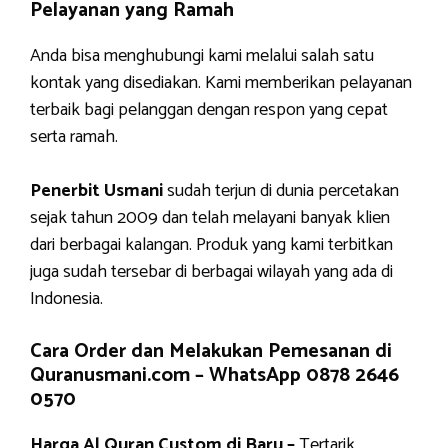
Pelayanan yang Ramah
Anda bisa menghubungi kami melalui salah satu
kontak yang disediakan. Kami memberikan pelayanan
terbaik bagi pelanggan dengan respon yang cepat
serta ramah.
Penerbit Usmani
sudah terjun di dunia percetakan
sejak tahun 2009 dan telah melayani banyak klien
dari berbagai kalangan. Produk yang kami terbitkan
juga sudah tersebar di berbagai wilayah yang ada di
Indonesia.
Cara Order dan Melakukan Pemesanan di
Quranusmani.com –
WhatsApp 0878 2646
0570
Harga Al Quran Custom di Baru –
Tertarik