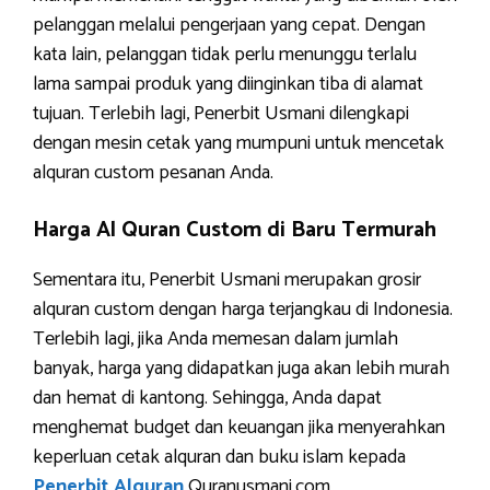
pelanggan melalui pengerjaan yang cepat. Dengan
kata lain, pelanggan tidak perlu menunggu terlalu
lama sampai produk yang diinginkan tiba di alamat
tujuan. Terlebih lagi, Penerbit Usmani dilengkapi
dengan mesin cetak yang mumpuni untuk mencetak
alquran custom pesanan Anda.
Harga Al Quran Custom di Baru Termurah
Sementara itu, Penerbit Usmani merupakan grosir
alquran custom dengan harga terjangkau di Indonesia.
Terlebih lagi, jika Anda memesan dalam jumlah
banyak, harga yang didapatkan juga akan lebih murah
dan hemat di kantong. Sehingga, Anda dapat
menghemat budget dan keuangan jika menyerahkan
keperluan cetak alquran dan buku islam kepada
Penerbit Alquran
Quranusmani.com.