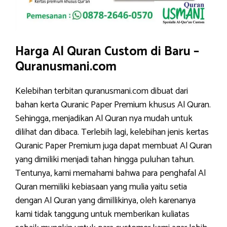
Harga Al Quran Custom di Baru –
Quranusmani.com
Kelebihan terbitan quranusmani.com dibuat dari
bahan kerta Quranic Paper Premium khusus Al Quran.
Sehingga, menjadikan Al Quran nya mudah untuk
dilihat dan dibaca. Terlebih lagi, kelebihan jenis kertas
Quranic Paper Premium juga dapat membuat Al Quran
yang dimiliki menjadi tahan hingga puluhan tahun.
Tentunya, kami memahami bahwa para penghafal Al
Quran memiliki kebiasaan yang mulia yaitu setia
dengan Al Quran yang dimillikinya, oleh karenanya
kami tidak tanggung untuk memberikan kuliatas