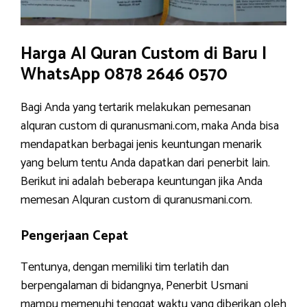
Harga Al Quran Custom di Baru |
WhatsApp 0878 2646 0570
Bagi Anda yang tertarik melakukan pemesanan
alquran custom di quranusmani.com, maka Anda bisa
mendapatkan berbagai jenis keuntungan menarik
yang belum tentu Anda dapatkan dari penerbit lain.
Berikut ini adalah beberapa keuntungan jika Anda
memesan Alquran custom di quranusmani.com.
Pengerjaan Cepat
Tentunya, dengan memiliki tim terlatih dan
berpengalaman di bidangnya, Penerbit Usmani
mampu memenuhi tenggat waktu yang diberikan oleh