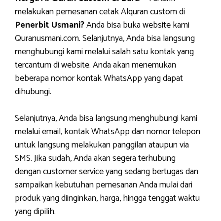
melakukan pemesanan cetak Alquran custom di
Penerbit Usmani?
Anda bisa buka website kami
Quranusmani.com. Selanjutnya, Anda bisa langsung
menghubungi kami melalui salah satu kontak yang
tercantum di website. Anda akan menemukan
beberapa nomor kontak WhatsApp yang dapat
dihubungi.
Selanjutnya, Anda bisa langsung menghubungi kami
melalui email, kontak WhatsApp dan nomor telepon
untuk langsung melakukan panggilan ataupun via
SMS. Jika sudah, Anda akan segera terhubung
dengan customer service yang sedang bertugas dan
sampaikan kebutuhan pemesanan Anda mulai dari
produk yang diinginkan, harga, hingga tenggat waktu
yang dipilih.