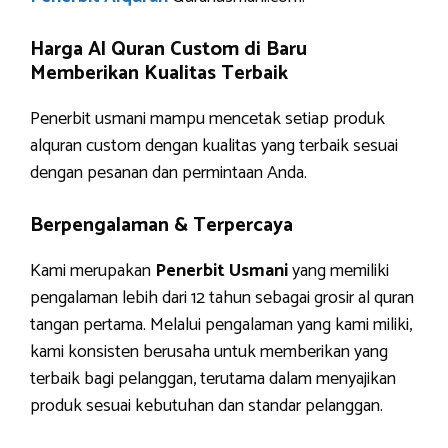
Harga Al Quran Custom di Baru
Memberikan Kualitas Terbaik
Penerbit usmani mampu mencetak setiap produk
alquran custom dengan kualitas yang terbaik sesuai
dengan pesanan dan permintaan Anda.
Berpengalaman & Terpercaya
Kami merupakan
Penerbit Usmani
yang memiliki
pengalaman lebih dari 12 tahun sebagai grosir al quran
tangan pertama. Melalui pengalaman yang kami miliki,
kami konsisten berusaha untuk memberikan yang
terbaik bagi pelanggan, terutama dalam menyajikan
produk sesuai kebutuhan dan standar pelanggan.