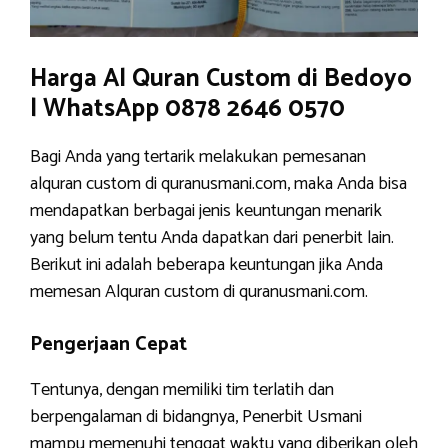
Harga Al Quran Custom di Bedoyo
| WhatsApp 0878 2646 0570
Bagi Anda yang tertarik melakukan pemesanan
alquran custom di quranusmani.com, maka Anda bisa
mendapatkan berbagai jenis keuntungan menarik
yang belum tentu Anda dapatkan dari penerbit lain.
Berikut ini adalah beberapa keuntungan jika Anda
memesan Alquran custom di quranusmani.com.
Pengerjaan Cepat
Tentunya, dengan memiliki tim terlatih dan
berpengalaman di bidangnya, Penerbit Usmani
mampu memenuhi tenggat waktu yang diberikan oleh