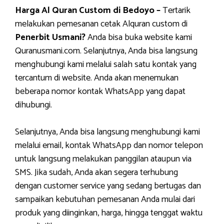
Harga Al Quran Custom di Bedoyo –
Tertarik
melakukan pemesanan cetak Alquran custom di
Penerbit Usmani?
Anda bisa buka website kami
Quranusmani.com. Selanjutnya, Anda bisa langsung
menghubungi kami melalui salah satu kontak yang
tercantum di website. Anda akan menemukan
beberapa nomor kontak WhatsApp yang dapat
dihubungi.
Selanjutnya, Anda bisa langsung menghubungi kami
melalui email, kontak WhatsApp dan nomor telepon
untuk langsung melakukan panggilan ataupun via
SMS. Jika sudah, Anda akan segera terhubung
dengan customer service yang sedang bertugas dan
sampaikan kebutuhan pemesanan Anda mulai dari
produk yang diinginkan, harga, hingga tenggat waktu