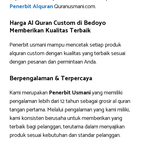
Penerbit Alquran
Quranusmani.com.
Harga Al Quran Custom di Bedoyo
Memberikan Kualitas Terbaik
Penerbit usmani mampu mencetak setiap produk
alquran custom dengan kualitas yang terbaik sesuai
dengan pesanan dan permintaan Anda.
Berpengalaman & Terpercaya
Kami merupakan
Penerbit Usmani
yang memiliki
pengalaman lebih dari 12 tahun sebagai grosir al quran
tangan pertama. Melalui pengalaman yang kami miliki,
kami konsisten berusaha untuk memberikan yang
terbaik bagi pelanggan, terutama dalam menyajikan
produk sesuai kebutuhan dan standar pelanggan.