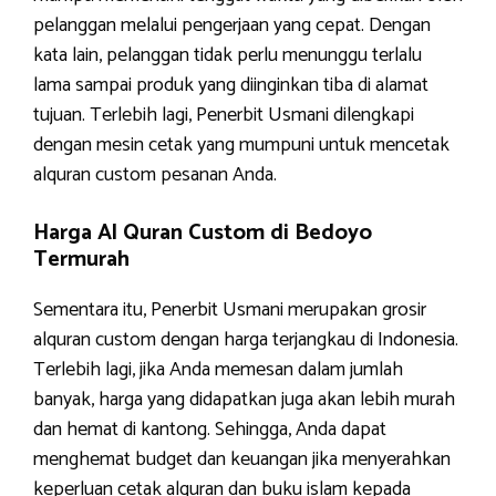
pelanggan melalui pengerjaan yang cepat. Dengan
kata lain, pelanggan tidak perlu menunggu terlalu
lama sampai produk yang diinginkan tiba di alamat
tujuan. Terlebih lagi, Penerbit Usmani dilengkapi
dengan mesin cetak yang mumpuni untuk mencetak
alquran custom pesanan Anda.
Harga Al Quran Custom di Bedoyo
Termurah
Sementara itu, Penerbit Usmani merupakan grosir
alquran custom dengan harga terjangkau di Indonesia.
Terlebih lagi, jika Anda memesan dalam jumlah
banyak, harga yang didapatkan juga akan lebih murah
dan hemat di kantong. Sehingga, Anda dapat
menghemat budget dan keuangan jika menyerahkan
keperluan cetak alquran dan buku islam kepada