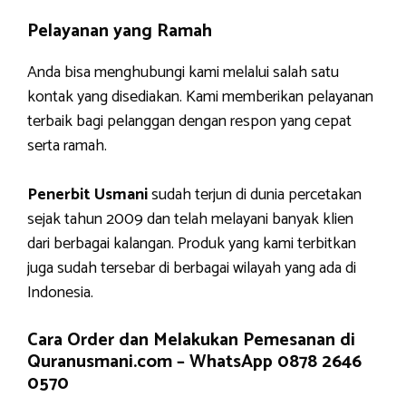
Pelayanan yang Ramah
Anda bisa menghubungi kami melalui salah satu
kontak yang disediakan. Kami memberikan pelayanan
terbaik bagi pelanggan dengan respon yang cepat
serta ramah.
Penerbit Usmani
sudah terjun di dunia percetakan
sejak tahun 2009 dan telah melayani banyak klien
dari berbagai kalangan. Produk yang kami terbitkan
juga sudah tersebar di berbagai wilayah yang ada di
Indonesia.
Cara Order dan Melakukan Pemesanan di
Quranusmani.com –
WhatsApp 0878 2646
0570