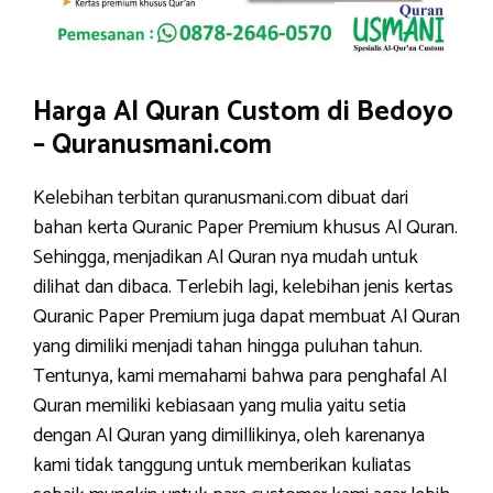
Harga Al Quran Custom di Bedoyo
– Quranusmani.com
Kelebihan terbitan quranusmani.com dibuat dari
bahan kerta Quranic Paper Premium khusus Al Quran.
Sehingga, menjadikan Al Quran nya mudah untuk
dilihat dan dibaca. Terlebih lagi, kelebihan jenis kertas
Quranic Paper Premium juga dapat membuat Al Quran
yang dimiliki menjadi tahan hingga puluhan tahun.
Tentunya, kami memahami bahwa para penghafal Al
Quran memiliki kebiasaan yang mulia yaitu setia
dengan Al Quran yang dimillikinya, oleh karenanya
kami tidak tanggung untuk memberikan kuliatas