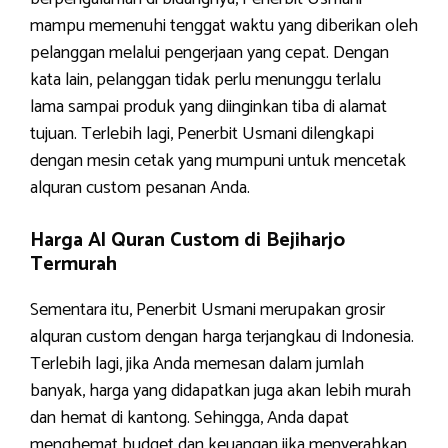
mampu memenuhi tenggat waktu yang diberikan oleh
pelanggan melalui pengerjaan yang cepat. Dengan
kata lain, pelanggan tidak perlu menunggu terlalu
lama sampai produk yang diinginkan tiba di alamat
tujuan. Terlebih lagi, Penerbit Usmani dilengkapi
dengan mesin cetak yang mumpuni untuk mencetak
alquran custom pesanan Anda.
Harga Al Quran Custom di Bejiharjo
Termurah
Sementara itu, Penerbit Usmani merupakan grosir
alquran custom dengan harga terjangkau di Indonesia.
Terlebih lagi, jika Anda memesan dalam jumlah
banyak, harga yang didapatkan juga akan lebih murah
dan hemat di kantong. Sehingga, Anda dapat
menghemat budget dan keuangan jika menyerahkan