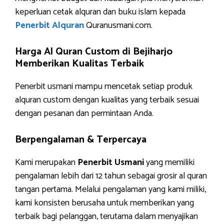
keperluan cetak alquran dan buku islam kepada
Penerbit Alquran
Quranusmani.com.
Harga Al Quran Custom di Bejiharjo
Memberikan Kualitas Terbaik
Penerbit usmani mampu mencetak setiap produk
alquran custom dengan kualitas yang terbaik sesuai
dengan pesanan dan permintaan Anda.
Berpengalaman & Terpercaya
Kami merupakan
Penerbit Usmani
yang memiliki
pengalaman lebih dari 12 tahun sebagai grosir al quran
tangan pertama. Melalui pengalaman yang kami miliki,
kami konsisten berusaha untuk memberikan yang
terbaik bagi pelanggan, terutama dalam menyajikan