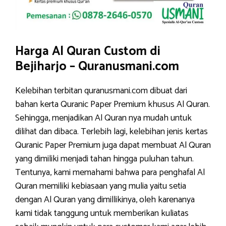
Harga Al Quran Custom di
Bejiharjo – Quranusmani.com
Kelebihan terbitan quranusmani.com dibuat dari
bahan kerta Quranic Paper Premium khusus Al Quran.
Sehingga, menjadikan Al Quran nya mudah untuk
dilihat dan dibaca. Terlebih lagi, kelebihan jenis kertas
Quranic Paper Premium juga dapat membuat Al Quran
yang dimiliki menjadi tahan hingga puluhan tahun.
Tentunya, kami memahami bahwa para penghafal Al
Quran memiliki kebiasaan yang mulia yaitu setia
dengan Al Quran yang dimillikinya, oleh karenanya
kami tidak tanggung untuk memberikan kuliatas