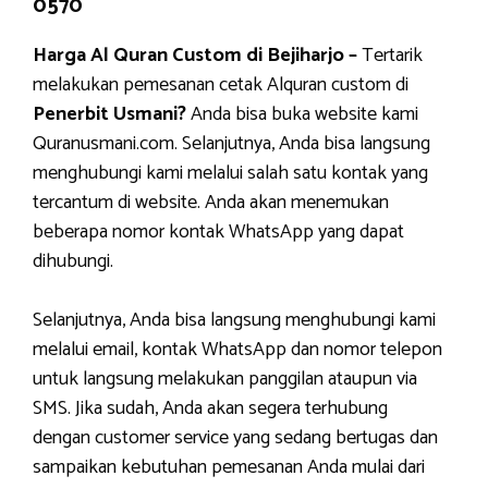
0570
Harga Al Quran Custom di Bejiharjo –
Tertarik
melakukan pemesanan cetak Alquran custom di
Penerbit Usmani?
Anda bisa buka website kami
Quranusmani.com. Selanjutnya, Anda bisa langsung
menghubungi kami melalui salah satu kontak yang
tercantum di website. Anda akan menemukan
beberapa nomor kontak WhatsApp yang dapat
dihubungi.
Selanjutnya, Anda bisa langsung menghubungi kami
melalui email, kontak WhatsApp dan nomor telepon
untuk langsung melakukan panggilan ataupun via
SMS. Jika sudah, Anda akan segera terhubung
dengan customer service yang sedang bertugas dan
sampaikan kebutuhan pemesanan Anda mulai dari