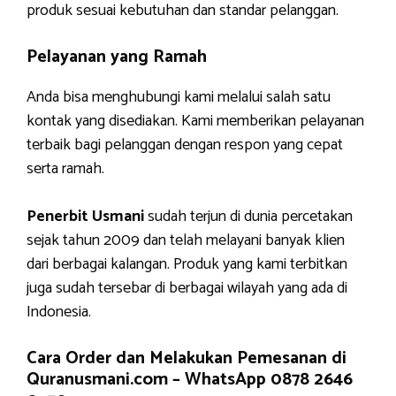
produk sesuai kebutuhan dan standar pelanggan.
Pelayanan yang Ramah
Anda bisa menghubungi kami melalui salah satu
kontak yang disediakan. Kami memberikan pelayanan
terbaik bagi pelanggan dengan respon yang cepat
serta ramah.
Penerbit Usmani
sudah terjun di dunia percetakan
sejak tahun 2009 dan telah melayani banyak klien
dari berbagai kalangan. Produk yang kami terbitkan
juga sudah tersebar di berbagai wilayah yang ada di
Indonesia.
Cara Order dan Melakukan Pemesanan di
Quranusmani.com –
WhatsApp 0878 2646