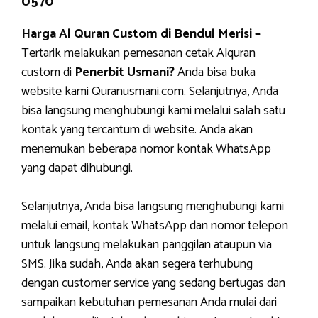
0570
Harga Al Quran Custom di Bendul Merisi –
Tertarik melakukan pemesanan cetak Alquran
custom di
Penerbit Usmani?
Anda bisa buka
website kami Quranusmani.com. Selanjutnya, Anda
bisa langsung menghubungi kami melalui salah satu
kontak yang tercantum di website. Anda akan
menemukan beberapa nomor kontak WhatsApp
yang dapat dihubungi.
Selanjutnya, Anda bisa langsung menghubungi kami
melalui email, kontak WhatsApp dan nomor telepon
untuk langsung melakukan panggilan ataupun via
SMS. Jika sudah, Anda akan segera terhubung
dengan customer service yang sedang bertugas dan
sampaikan kebutuhan pemesanan Anda mulai dari