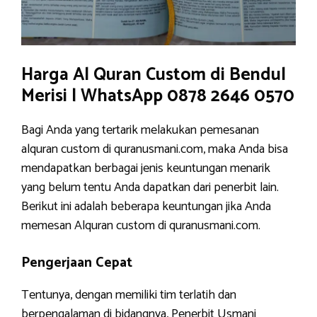
Harga Al Quran Custom di Bendul
Merisi | WhatsApp 0878 2646 0570
Bagi Anda yang tertarik melakukan pemesanan
alquran custom di quranusmani.com, maka Anda bisa
mendapatkan berbagai jenis keuntungan menarik
yang belum tentu Anda dapatkan dari penerbit lain.
Berikut ini adalah beberapa keuntungan jika Anda
memesan Alquran custom di quranusmani.com.
Pengerjaan Cepat
Tentunya, dengan memiliki tim terlatih dan
berpengalaman di bidangnya, Penerbit Usmani