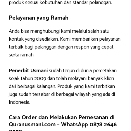
produk sesuai kebutuhan dan standar pelanggan.
Pelayanan yang Ramah
Anda bisa menghubungi kami melalui salah satu
kontak yang disediakan. Kami memberikan pelayanan
terbaik bagi pelanggan dengan respon yang cepat
serta ramah.
Penerbit Usmani
sudah terjun di dunia percetakan
sejak tahun 2009 dan telah melayani banyak klien
dari berbagai kalangan. Produk yang kami terbitkan
juga sudah tersebar di berbagai wilayah yang ada di
Indonesia.
Cara Order dan Melakukan Pemesanan di
Quranusmani.com –
WhatsApp 0878 2646