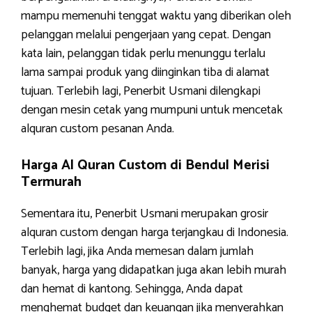
mampu memenuhi tenggat waktu yang diberikan oleh
pelanggan melalui pengerjaan yang cepat. Dengan
kata lain, pelanggan tidak perlu menunggu terlalu
lama sampai produk yang diinginkan tiba di alamat
tujuan. Terlebih lagi, Penerbit Usmani dilengkapi
dengan mesin cetak yang mumpuni untuk mencetak
alquran custom pesanan Anda.
Harga Al Quran Custom di Bendul Merisi
Termurah
Sementara itu, Penerbit Usmani merupakan grosir
alquran custom dengan harga terjangkau di Indonesia.
Terlebih lagi, jika Anda memesan dalam jumlah
banyak, harga yang didapatkan juga akan lebih murah
dan hemat di kantong. Sehingga, Anda dapat
menghemat budget dan keuangan jika menyerahkan