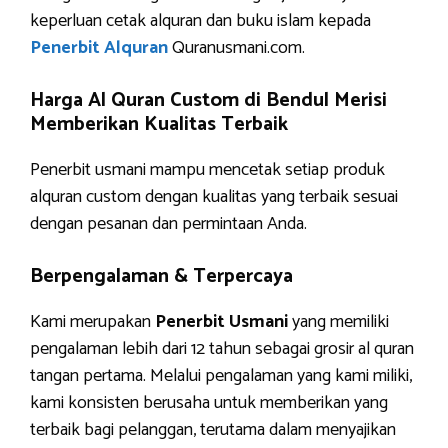
keperluan cetak alquran dan buku islam kepada
Penerbit Alquran
Quranusmani.com.
Harga Al Quran Custom di Bendul Merisi
Memberikan Kualitas Terbaik
Penerbit usmani mampu mencetak setiap produk
alquran custom dengan kualitas yang terbaik sesuai
dengan pesanan dan permintaan Anda.
Berpengalaman & Terpercaya
Kami merupakan
Penerbit Usmani
yang memiliki
pengalaman lebih dari 12 tahun sebagai grosir al quran
tangan pertama. Melalui pengalaman yang kami miliki,
kami konsisten berusaha untuk memberikan yang
terbaik bagi pelanggan, terutama dalam menyajikan