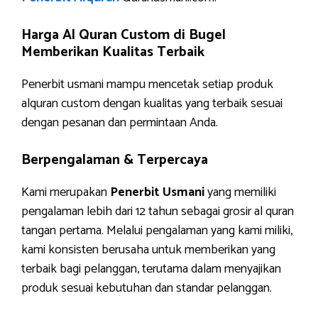
Harga Al Quran Custom di Bugel
Memberikan Kualitas Terbaik
Penerbit usmani mampu mencetak setiap produk
alquran custom dengan kualitas yang terbaik sesuai
dengan pesanan dan permintaan Anda.
Berpengalaman & Terpercaya
Kami merupakan
Penerbit Usmani
yang memiliki
pengalaman lebih dari 12 tahun sebagai grosir al quran
tangan pertama. Melalui pengalaman yang kami miliki,
kami konsisten berusaha untuk memberikan yang
terbaik bagi pelanggan, terutama dalam menyajikan
produk sesuai kebutuhan dan standar pelanggan.