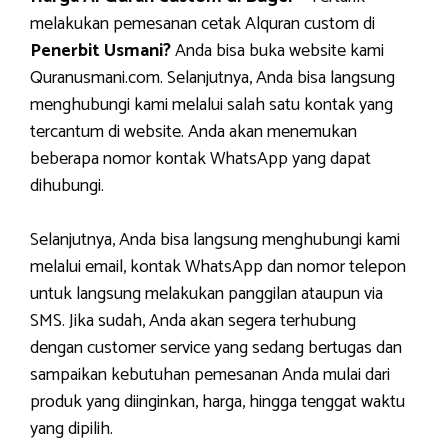
melakukan pemesanan cetak Alquran custom di
Penerbit Usmani?
Anda bisa buka website kami
Quranusmani.com. Selanjutnya, Anda bisa langsung
menghubungi kami melalui salah satu kontak yang
tercantum di website. Anda akan menemukan
beberapa nomor kontak WhatsApp yang dapat
dihubungi.
Selanjutnya, Anda bisa langsung menghubungi kami
melalui email, kontak WhatsApp dan nomor telepon
untuk langsung melakukan panggilan ataupun via
SMS. Jika sudah, Anda akan segera terhubung
dengan customer service yang sedang bertugas dan
sampaikan kebutuhan pemesanan Anda mulai dari
produk yang diinginkan, harga, hingga tenggat waktu
yang dipilih.