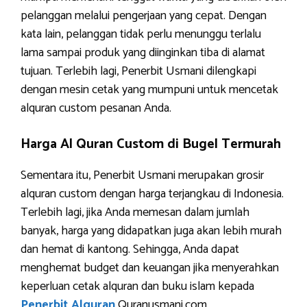
pelanggan melalui pengerjaan yang cepat. Dengan
kata lain, pelanggan tidak perlu menunggu terlalu
lama sampai produk yang diinginkan tiba di alamat
tujuan. Terlebih lagi, Penerbit Usmani dilengkapi
dengan mesin cetak yang mumpuni untuk mencetak
alquran custom pesanan Anda.
Harga Al Quran Custom di Bugel Termurah
Sementara itu, Penerbit Usmani merupakan grosir
alquran custom dengan harga terjangkau di Indonesia.
Terlebih lagi, jika Anda memesan dalam jumlah
banyak, harga yang didapatkan juga akan lebih murah
dan hemat di kantong. Sehingga, Anda dapat
menghemat budget dan keuangan jika menyerahkan
keperluan cetak alquran dan buku islam kepada
Penerbit Alquran
Quranusmani.com.