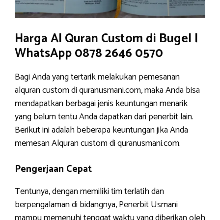
Harga Al Quran Custom di Bugel |
WhatsApp 0878 2646 0570
Bagi Anda yang tertarik melakukan pemesanan
alquran custom di quranusmani.com, maka Anda bisa
mendapatkan berbagai jenis keuntungan menarik
yang belum tentu Anda dapatkan dari penerbit lain.
Berikut ini adalah beberapa keuntungan jika Anda
memesan Alquran custom di quranusmani.com.
Pengerjaan Cepat
Tentunya, dengan memiliki tim terlatih dan
berpengalaman di bidangnya, Penerbit Usmani
mampu memenuhi tenggat waktu yang diberikan oleh