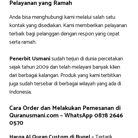
Pelayanan yang Ramah
Anda bisa menghubungi kami melalui salah satu
kontak yang disediakan. Kami memberikan pelayanan
terbaik bagi pelanggan dengan respon yang cepat
serta ramah.
Penerbit Usmani
sudah terjun di dunia percetakan
sejak tahun 2009 dan telah melayani banyak klien
dari berbagai kalangan. Produk yang kami terbitkan
juga sudah tersebar di berbagai wilayah yang ada di
Indonesia.
Cara Order dan Melakukan Pemesanan di
Quranusmani.com –
WhatsApp 0878 2646
0570
Harga Al Quran Custom di Bugel –
Tertarik