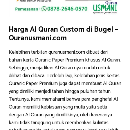
Harga Al Quran Custom di Bugel –
Quranusmani.com
Kelebihan terbitan quranusmani.com dibuat dari
bahan kerta Quranic Paper Premium khusus Al Quran.
Sehingga, menjadikan Al Quran nya mudah untuk
dilihat dan dibaca. Terlebih lagi, kelebihan jenis kertas
Quranic Paper Premium juga dapat membuat Al Quran
yang dimiliki menjadi tahan hingga puluhan tahun.
Tentunya, kami memahami bahwa para penghafal Al
Quran memiliki kebiasaan yang mulia yaitu setia
dengan Al Quran yang dimillikinya, oleh karenanya
kami tidak tanggung untuk memberikan kuliatas