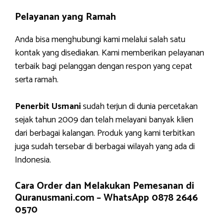
Pelayanan yang Ramah
Anda bisa menghubungi kami melalui salah satu
kontak yang disediakan. Kami memberikan pelayanan
terbaik bagi pelanggan dengan respon yang cepat
serta ramah.
Penerbit Usmani
sudah terjun di dunia percetakan
sejak tahun 2009 dan telah melayani banyak klien
dari berbagai kalangan. Produk yang kami terbitkan
juga sudah tersebar di berbagai wilayah yang ada di
Indonesia.
Cara Order dan Melakukan Pemesanan di
Quranusmani.com –
WhatsApp 0878 2646
0570