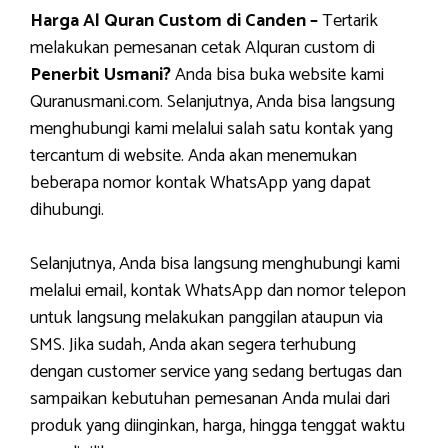
Harga Al Quran Custom di Canden –
Tertarik
melakukan pemesanan cetak Alquran custom di
Penerbit Usmani?
Anda bisa buka website kami
Quranusmani.com. Selanjutnya, Anda bisa langsung
menghubungi kami melalui salah satu kontak yang
tercantum di website. Anda akan menemukan
beberapa nomor kontak WhatsApp yang dapat
dihubungi.
Selanjutnya, Anda bisa langsung menghubungi kami
melalui email, kontak WhatsApp dan nomor telepon
untuk langsung melakukan panggilan ataupun via
SMS. Jika sudah, Anda akan segera terhubung
dengan customer service yang sedang bertugas dan
sampaikan kebutuhan pemesanan Anda mulai dari
produk yang diinginkan, harga, hingga tenggat waktu