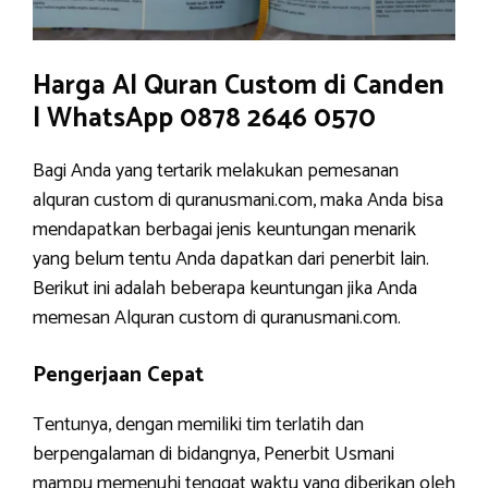
Harga Al Quran Custom di Canden
| WhatsApp 0878 2646 0570
Bagi Anda yang tertarik melakukan pemesanan
alquran custom di quranusmani.com, maka Anda bisa
mendapatkan berbagai jenis keuntungan menarik
yang belum tentu Anda dapatkan dari penerbit lain.
Berikut ini adalah beberapa keuntungan jika Anda
memesan Alquran custom di quranusmani.com.
Pengerjaan Cepat
Tentunya, dengan memiliki tim terlatih dan
berpengalaman di bidangnya, Penerbit Usmani
mampu memenuhi tenggat waktu yang diberikan oleh