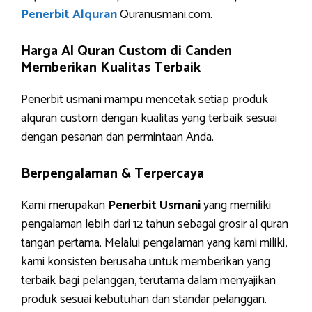
Penerbit Alquran
Quranusmani.com.
Harga Al Quran Custom di Canden
Memberikan Kualitas Terbaik
Penerbit usmani mampu mencetak setiap produk
alquran custom dengan kualitas yang terbaik sesuai
dengan pesanan dan permintaan Anda.
Berpengalaman & Terpercaya
Kami merupakan
Penerbit Usmani
yang memiliki
pengalaman lebih dari 12 tahun sebagai grosir al quran
tangan pertama. Melalui pengalaman yang kami miliki,
kami konsisten berusaha untuk memberikan yang
terbaik bagi pelanggan, terutama dalam menyajikan
produk sesuai kebutuhan dan standar pelanggan.