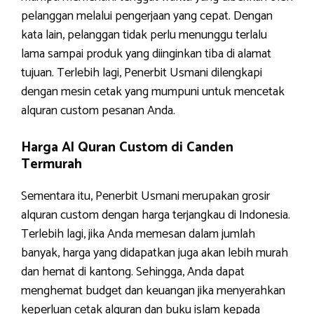
pelanggan melalui pengerjaan yang cepat. Dengan
kata lain, pelanggan tidak perlu menunggu terlalu
lama sampai produk yang diinginkan tiba di alamat
tujuan. Terlebih lagi, Penerbit Usmani dilengkapi
dengan mesin cetak yang mumpuni untuk mencetak
alquran custom pesanan Anda.
Harga Al Quran Custom di Canden
Termurah
Sementara itu, Penerbit Usmani merupakan grosir
alquran custom dengan harga terjangkau di Indonesia.
Terlebih lagi, jika Anda memesan dalam jumlah
banyak, harga yang didapatkan juga akan lebih murah
dan hemat di kantong. Sehingga, Anda dapat
menghemat budget dan keuangan jika menyerahkan
keperluan cetak alquran dan buku islam kepada