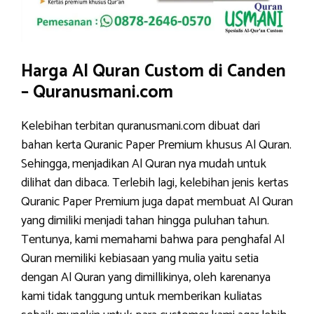
Harga Al Quran Custom di Canden
– Quranusmani.com
Kelebihan terbitan quranusmani.com dibuat dari
bahan kerta Quranic Paper Premium khusus Al Quran.
Sehingga, menjadikan Al Quran nya mudah untuk
dilihat dan dibaca. Terlebih lagi, kelebihan jenis kertas
Quranic Paper Premium juga dapat membuat Al Quran
yang dimiliki menjadi tahan hingga puluhan tahun.
Tentunya, kami memahami bahwa para penghafal Al
Quran memiliki kebiasaan yang mulia yaitu setia
dengan Al Quran yang dimillikinya, oleh karenanya
kami tidak tanggung untuk memberikan kuliatas