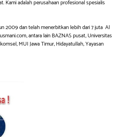
 Kami adalah perusahaan profesional spesialis
2009 dan telah menerbitkan lebih dari 7 juta Al
usmani.com, antara lain BAZNAS pusat, Universitas
komsel, MUI Jawa Timur, Hidayatullah, Yayasan