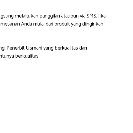
gsung melakukan panggilan ataupun via SMS. Jika
esanan Anda mulai dari produk yang diinginkan,
ngi Penerbit Usmani yang berkualitas dan
tunya berkualitas.