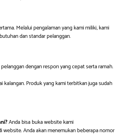
ertama. Melalui pengalaman yang kami miliki, kami
butuhan dan standar pelanggan.
i pelanggan dengan respon yang cepat serta ramah.
ai kalangan. Produk yang kami terbitkan juga sudah
ni?
Anda bisa buka website kami
m di website. Anda akan menemukan beberapa nomor