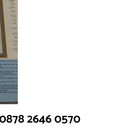
 0878 2646 0570