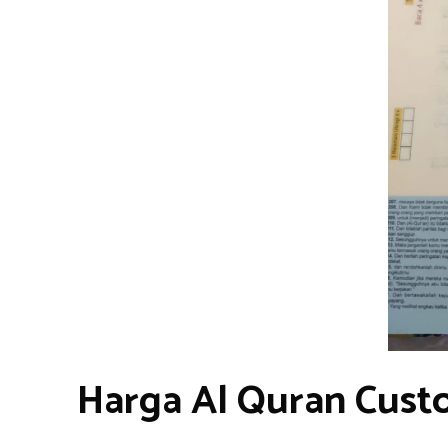
Harga Al Quran Cust