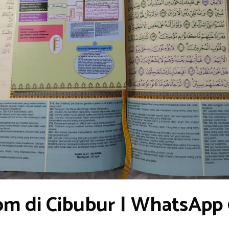
om di Cibubur | WhatsApp