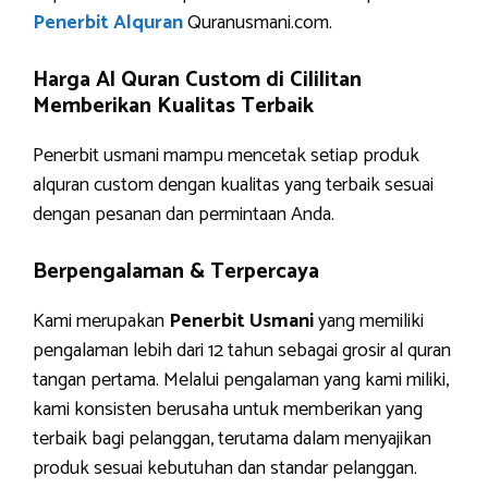
Penerbit Alquran
Quranusmani.com.
Harga Al Quran Custom di Cililitan
Memberikan Kualitas Terbaik
Penerbit usmani mampu mencetak setiap produk
alquran custom dengan kualitas yang terbaik sesuai
dengan pesanan dan permintaan Anda.
Berpengalaman & Terpercaya
Kami merupakan
Penerbit Usmani
yang memiliki
pengalaman lebih dari 12 tahun sebagai grosir al quran
tangan pertama. Melalui pengalaman yang kami miliki,
kami konsisten berusaha untuk memberikan yang
terbaik bagi pelanggan, terutama dalam menyajikan
produk sesuai kebutuhan dan standar pelanggan.