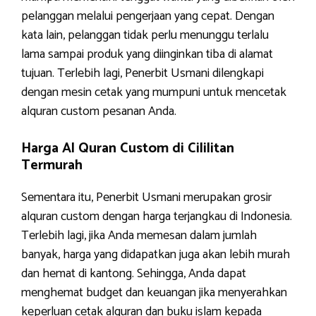
pelanggan melalui pengerjaan yang cepat. Dengan
kata lain, pelanggan tidak perlu menunggu terlalu
lama sampai produk yang diinginkan tiba di alamat
tujuan. Terlebih lagi, Penerbit Usmani dilengkapi
dengan mesin cetak yang mumpuni untuk mencetak
alquran custom pesanan Anda.
Harga Al Quran Custom di Cililitan
Termurah
Sementara itu, Penerbit Usmani merupakan grosir
alquran custom dengan harga terjangkau di Indonesia.
Terlebih lagi, jika Anda memesan dalam jumlah
banyak, harga yang didapatkan juga akan lebih murah
dan hemat di kantong. Sehingga, Anda dapat
menghemat budget dan keuangan jika menyerahkan
keperluan cetak alquran dan buku islam kepada