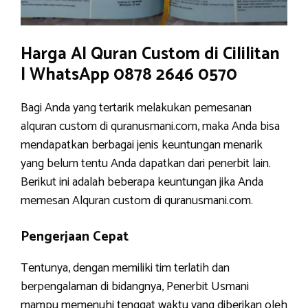
Harga Al Quran Custom di Cililitan
| WhatsApp 0878 2646 0570
Bagi Anda yang tertarik melakukan pemesanan
alquran custom di quranusmani.com, maka Anda bisa
mendapatkan berbagai jenis keuntungan menarik
yang belum tentu Anda dapatkan dari penerbit lain.
Berikut ini adalah beberapa keuntungan jika Anda
memesan Alquran custom di quranusmani.com.
Pengerjaan Cepat
Tentunya, dengan memiliki tim terlatih dan
berpengalaman di bidangnya, Penerbit Usmani
mampu memenuhi tenggat waktu yang diberikan oleh