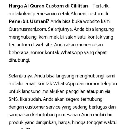
Harga Al Quran Custom di Cililitan –
Tertarik
melakukan pemesanan cetak Alquran custom di
Penerbit Usmani?
Anda bisa buka website kami
Quranusmani.com. Selanjutnya, Anda bisa langsung
menghubungi kami melalui salah satu kontak yang
tercantum di website. Anda akan menemukan
beberapa nomor kontak WhatsApp yang dapat
dihubungi.
Selanjutnya, Anda bisa langsung menghubungi kami
melalui email, kontak WhatsApp dan nomor telepon
untuk langsung melakukan panggilan ataupun via
SMS. Jika sudah, Anda akan segera terhubung
dengan customer service yang sedang bertugas dan
sampaikan kebutuhan pemesanan Anda mulai dari
produk yang diinginkan, harga, hingga tenggat waktu