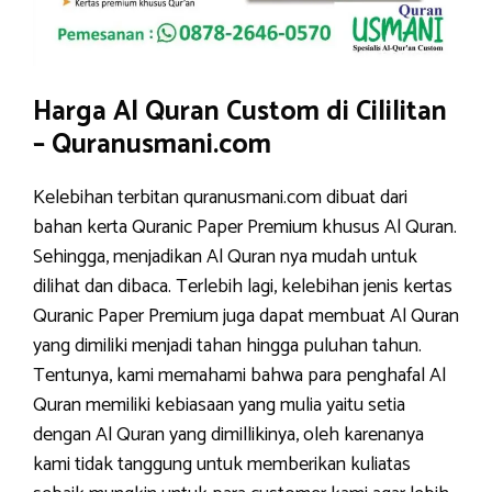
Harga Al Quran Custom di Cililitan
– Quranusmani.com
Kelebihan terbitan quranusmani.com dibuat dari
bahan kerta Quranic Paper Premium khusus Al Quran.
Sehingga, menjadikan Al Quran nya mudah untuk
dilihat dan dibaca. Terlebih lagi, kelebihan jenis kertas
Quranic Paper Premium juga dapat membuat Al Quran
yang dimiliki menjadi tahan hingga puluhan tahun.
Tentunya, kami memahami bahwa para penghafal Al
Quran memiliki kebiasaan yang mulia yaitu setia
dengan Al Quran yang dimillikinya, oleh karenanya
kami tidak tanggung untuk memberikan kuliatas