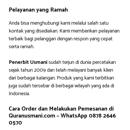
Pelayanan yang Ramah
Anda bisa menghubungi kami melalui salah satu
kontak yang disediakan. Kami memberikan pelayanan
terbaik bagi pelanggan dengan respon yang cepat
serta ramah.
Penerbit Usmani
sudah terjun di dunia percetakan
sejak tahun 2009 dan telah melayani banyak klien
dari berbagai kalangan. Produk yang kami terbitkan
juga sudah tersebar di berbagai wilayah yang ada di
Indonesia.
Cara Order dan Melakukan Pemesanan di
Quranusmani.com –
WhatsApp 0878 2646
0570