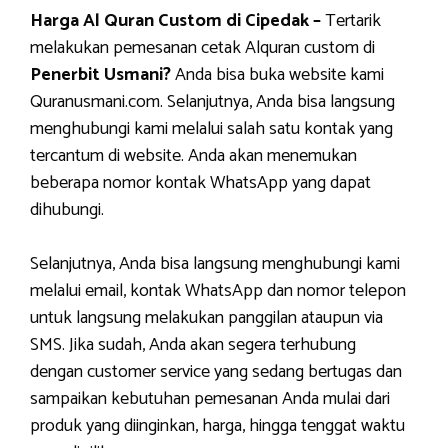
Harga Al Quran Custom di Cipedak –
Tertarik
melakukan pemesanan cetak Alquran custom di
Penerbit Usmani?
Anda bisa buka website kami
Quranusmani.com. Selanjutnya, Anda bisa langsung
menghubungi kami melalui salah satu kontak yang
tercantum di website. Anda akan menemukan
beberapa nomor kontak WhatsApp yang dapat
dihubungi.
Selanjutnya, Anda bisa langsung menghubungi kami
melalui email, kontak WhatsApp dan nomor telepon
untuk langsung melakukan panggilan ataupun via
SMS. Jika sudah, Anda akan segera terhubung
dengan customer service yang sedang bertugas dan
sampaikan kebutuhan pemesanan Anda mulai dari
produk yang diinginkan, harga, hingga tenggat waktu