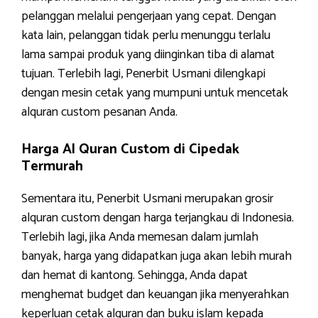
pelanggan melalui pengerjaan yang cepat. Dengan
kata lain, pelanggan tidak perlu menunggu terlalu
lama sampai produk yang diinginkan tiba di alamat
tujuan. Terlebih lagi, Penerbit Usmani dilengkapi
dengan mesin cetak yang mumpuni untuk mencetak
alquran custom pesanan Anda.
Harga Al Quran Custom di Cipedak
Termurah
Sementara itu, Penerbit Usmani merupakan grosir
alquran custom dengan harga terjangkau di Indonesia.
Terlebih lagi, jika Anda memesan dalam jumlah
banyak, harga yang didapatkan juga akan lebih murah
dan hemat di kantong. Sehingga, Anda dapat
menghemat budget dan keuangan jika menyerahkan
keperluan cetak alquran dan buku islam kepada