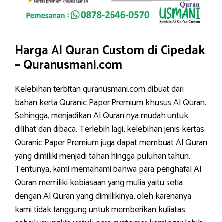
Harga Al Quran Custom di Cipedak
– Quranusmani.com
Kelebihan terbitan quranusmani.com dibuat dari
bahan kerta Quranic Paper Premium khusus Al Quran.
Sehingga, menjadikan Al Quran nya mudah untuk
dilihat dan dibaca. Terlebih lagi, kelebihan jenis kertas
Quranic Paper Premium juga dapat membuat Al Quran
yang dimiliki menjadi tahan hingga puluhan tahun.
Tentunya, kami memahami bahwa para penghafal Al
Quran memiliki kebiasaan yang mulia yaitu setia
dengan Al Quran yang dimillikinya, oleh karenanya
kami tidak tanggung untuk memberikan kuliatas