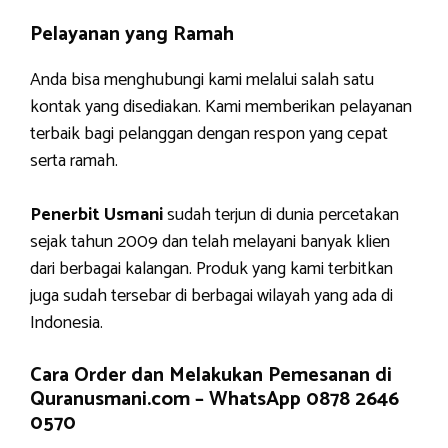
Pelayanan yang Ramah
Anda bisa menghubungi kami melalui salah satu
kontak yang disediakan. Kami memberikan pelayanan
terbaik bagi pelanggan dengan respon yang cepat
serta ramah.
Penerbit Usmani
sudah terjun di dunia percetakan
sejak tahun 2009 dan telah melayani banyak klien
dari berbagai kalangan. Produk yang kami terbitkan
juga sudah tersebar di berbagai wilayah yang ada di
Indonesia.
Cara Order dan Melakukan Pemesanan di
Quranusmani.com –
WhatsApp 0878 2646
0570