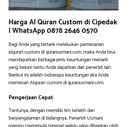
Harga Al Quran Custom di Cipedak
| WhatsApp 0878 2646 0570
Bagi Anda yang tertarik melakukan pemesanan
alquran custom di quranusmani.com, maka Anda bisa
mendapatkan berbagai jenis keuntungan menarik
yang belum tentu Anda dapatkan dari penerbit lain.
Berikut ini adalah beberapa keuntungan jika Anda
memesan Alquran custom di quranusmani.com.
Pengerjaan Cepat
Tentunya, dengan memiliki tim terlatih dan
berpengalaman di bidangnya, Penerbit Usmani
mampu memenuhi tenggat waktu yang diberikan oleh