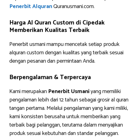
Penerbit Alquran
Quranusmani.com.
Harga Al Quran Custom di Cipedak
Memberikan Kualitas Terbaik
Penerbit usmani mampu mencetak setiap produk
alquran custom dengan kualitas yang terbaik sesuai
dengan pesanan dan permintaan Anda.
Berpengalaman & Terpercaya
Kami merupakan
Penerbit Usmani
yang memiliki
pengalaman lebih dari 12 tahun sebagai grosir al quran
tangan pertama. Melalui pengalaman yang kami miliki,
kami konsisten berusaha untuk memberikan yang
terbaik bagi pelanggan, terutama dalam menyajikan
produk sesuai kebutuhan dan standar pelanggan.