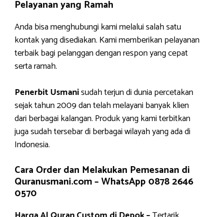
Pelayanan yang Ramah
Anda bisa menghubungi kami melalui salah satu
kontak yang disediakan. Kami memberikan pelayanan
terbaik bagi pelanggan dengan respon yang cepat
serta ramah.
Penerbit Usmani
sudah terjun di dunia percetakan
sejak tahun 2009 dan telah melayani banyak klien
dari berbagai kalangan. Produk yang kami terbitkan
juga sudah tersebar di berbagai wilayah yang ada di
Indonesia.
Cara Order dan Melakukan Pemesanan di
Quranusmani.com –
WhatsApp 0878 2646
0570
Harga Al Quran Custom di Depok –
Tertarik