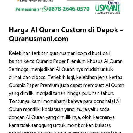
Harga Al Quran Custom di Depok –
Quranusmani.com
Kelebihan terbitan quranusmani.com dibuat dari
bahan kerta Quranic Paper Premium khusus Al Quran.
Sehingga, menjadikan Al Quran nya mudah untuk
dilihat dan dibaca. Terlebih lagi, kelebihan jenis kertas
Quranic Paper Premium juga dapat membuat Al Quran
yang dimiliki menjadi tahan hingga puluhan tahun.
Tentunya, kami memahami bahwa para penghafal Al
Quran memiliki kebiasaan yang mulia yaitu setia
dengan Al Quran yang dimillikinya, oleh karenanya
kami tidak tanggung untuk memberikan kuliatas