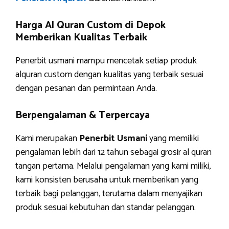
Harga Al Quran Custom di Depok
Memberikan Kualitas Terbaik
Penerbit usmani mampu mencetak setiap produk
alquran custom dengan kualitas yang terbaik sesuai
dengan pesanan dan permintaan Anda.
Berpengalaman & Terpercaya
Kami merupakan
Penerbit Usmani
yang memiliki
pengalaman lebih dari 12 tahun sebagai grosir al quran
tangan pertama. Melalui pengalaman yang kami miliki,
kami konsisten berusaha untuk memberikan yang
terbaik bagi pelanggan, terutama dalam menyajikan
produk sesuai kebutuhan dan standar pelanggan.