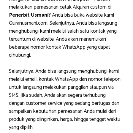
melakukan pemesanan cetak Alquran custom di
Penerbit Usmani?
Anda bisa buka website kami
Quranusmani.com. Selanjutnya, Anda bisa langsung
menghubungi kami melalui salah satu kontak yang
tercantum di website. Anda akan menemukan
beberapa nomor kontak WhatsApp yang dapat
dihubungi.
Selanjutnya, Anda bisa langsung menghubungi kami
melalui email, kontak WhatsApp dan nomor telepon
untuk langsung melakukan panggilan ataupun via
SMS. Jika sudah, Anda akan segera terhubung
dengan customer service yang sedang bertugas dan
sampaikan kebutuhan pemesanan Anda mulai dari
produk yang diinginkan, harga, hingga tenggat waktu
yang dipilih.