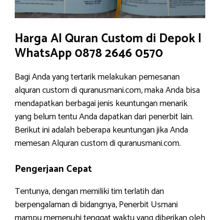
Harga Al Quran Custom di Depok |
WhatsApp 0878 2646 0570
Bagi Anda yang tertarik melakukan pemesanan
alquran custom di quranusmani.com, maka Anda bisa
mendapatkan berbagai jenis keuntungan menarik
yang belum tentu Anda dapatkan dari penerbit lain.
Berikut ini adalah beberapa keuntungan jika Anda
memesan Alquran custom di quranusmani.com.
Pengerjaan Cepat
Tentunya, dengan memiliki tim terlatih dan
berpengalaman di bidangnya, Penerbit Usmani
mampu memenuhi tenggat waktu yang diberikan oleh