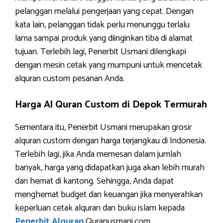
pelanggan melalui pengerjaan yang cepat. Dengan
kata lain, pelanggan tidak perlu menunggu terlalu
lama sampai produk yang diinginkan tiba di alamat
tujuan. Terlebih lagi, Penerbit Usmani dilengkapi
dengan mesin cetak yang mumpuni untuk mencetak
alquran custom pesanan Anda.
Harga Al Quran Custom di Depok Termurah
Sementara itu, Penerbit Usmani merupakan grosir
alquran custom dengan harga terjangkau di Indonesia.
Terlebih lagi, jika Anda memesan dalam jumlah
banyak, harga yang didapatkan juga akan lebih murah
dan hemat di kantong. Sehingga, Anda dapat
menghemat budget dan keuangan jika menyerahkan
keperluan cetak alquran dan buku islam kepada
Penerbit Alquran
Quranusmani.com.