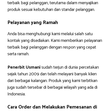
terbaik bagi pelanggan, terutama dalam menyajikan
produk sesuai kebutuhan dan standar pelanggan.
Pelayanan yang Ramah
Anda bisa menghubungi kami melalui salah satu
kontak yang disediakan. Kami memberikan pelayanan
terbaik bagi pelanggan dengan respon yang cepat
serta ramah.
Penerbit Usmani
sudah terjun di dunia percetakan
sejak tahun 2009 dan telah melayani banyak klien
dari berbagai kalangan. Produk yang kami terbitkan
juga sudah tersebar di berbagai wilayah yang ada di
Indonesia.
Cara Order dan Melakukan Pemesanan di