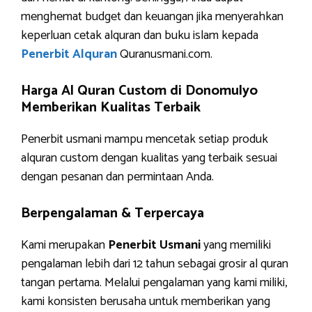
menghemat budget dan keuangan jika menyerahkan
keperluan cetak alquran dan buku islam kepada
Penerbit Alquran
Quranusmani.com.
Harga Al Quran Custom di Donomulyo
Memberikan Kualitas Terbaik
Penerbit usmani mampu mencetak setiap produk
alquran custom dengan kualitas yang terbaik sesuai
dengan pesanan dan permintaan Anda.
Berpengalaman & Terpercaya
Kami merupakan
Penerbit Usmani
yang memiliki
pengalaman lebih dari 12 tahun sebagai grosir al quran
tangan pertama. Melalui pengalaman yang kami miliki,
kami konsisten berusaha untuk memberikan yang