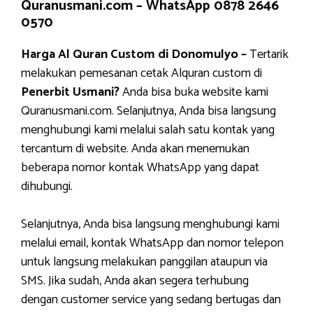
Quranusmani.com –
WhatsApp 0878 2646
0570
Harga Al Quran Custom di Donomulyo –
Tertarik
melakukan pemesanan cetak Alquran custom di
Penerbit Usmani?
Anda bisa buka website kami
Quranusmani.com. Selanjutnya, Anda bisa langsung
menghubungi kami melalui salah satu kontak yang
tercantum di website. Anda akan menemukan
beberapa nomor kontak WhatsApp yang dapat
dihubungi.
Selanjutnya, Anda bisa langsung menghubungi kami
melalui email, kontak WhatsApp dan nomor telepon
untuk langsung melakukan panggilan ataupun via
SMS. Jika sudah, Anda akan segera terhubung
dengan customer service yang sedang bertugas dan