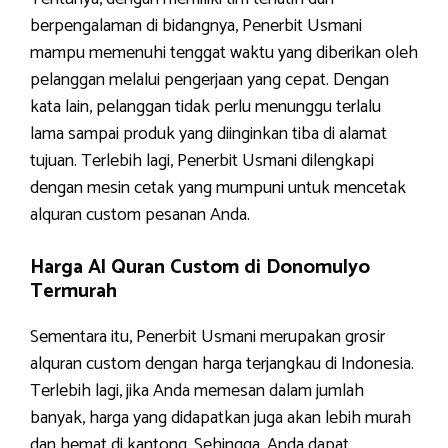
berpengalaman di bidangnya, Penerbit Usmani
mampu memenuhi tenggat waktu yang diberikan oleh
pelanggan melalui pengerjaan yang cepat. Dengan
kata lain, pelanggan tidak perlu menunggu terlalu
lama sampai produk yang diinginkan tiba di alamat
tujuan. Terlebih lagi, Penerbit Usmani dilengkapi
dengan mesin cetak yang mumpuni untuk mencetak
alquran custom pesanan Anda.
Harga Al Quran Custom di Donomulyo
Termurah
Sementara itu, Penerbit Usmani merupakan grosir
alquran custom dengan harga terjangkau di Indonesia.
Terlebih lagi, jika Anda memesan dalam jumlah
banyak, harga yang didapatkan juga akan lebih murah
dan hemat di kantong. Sehingga, Anda dapat