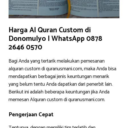
Harga Al Quran Custom di
Donomulyo | WhatsApp 0878
2646 0570
Bagi Anda yang tertarik melakukan pemesanan
alquran custom di quranusmani.com, maka Anda bisa
mendapatkan berbagai jenis keuntungan menarik
yang belum tentu Anda dapatkan dari penerbit lain.
Berikut ini adalah beberapa keuntungan jika Anda
memesan Alquran custom di quranusmani.com.
Pengerjaan Cepat
Tentunya, dengan memiliki tim terlatih dan