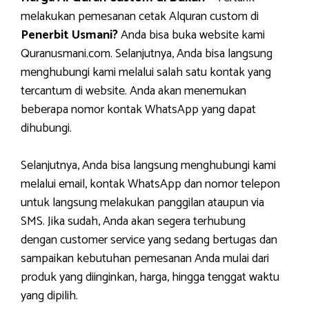
melakukan pemesanan cetak Alquran custom di
Penerbit Usmani?
Anda bisa buka website kami
Quranusmani.com. Selanjutnya, Anda bisa langsung
menghubungi kami melalui salah satu kontak yang
tercantum di website. Anda akan menemukan
beberapa nomor kontak WhatsApp yang dapat
dihubungi.
Selanjutnya, Anda bisa langsung menghubungi kami
melalui email, kontak WhatsApp dan nomor telepon
untuk langsung melakukan panggilan ataupun via
SMS. Jika sudah, Anda akan segera terhubung
dengan customer service yang sedang bertugas dan
sampaikan kebutuhan pemesanan Anda mulai dari
produk yang diinginkan, harga, hingga tenggat waktu
yang dipilih.