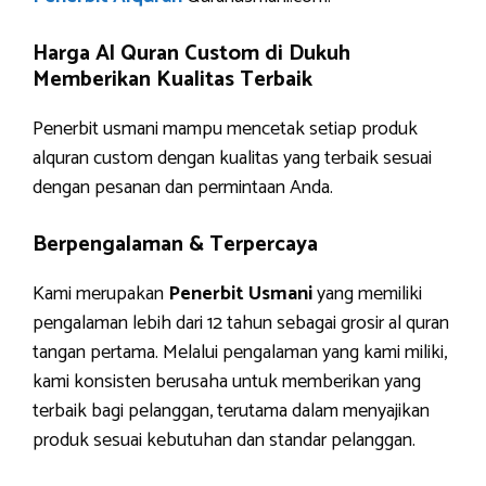
Harga Al Quran Custom di Dukuh
Memberikan Kualitas Terbaik
Penerbit usmani mampu mencetak setiap produk
alquran custom dengan kualitas yang terbaik sesuai
dengan pesanan dan permintaan Anda.
Berpengalaman & Terpercaya
Kami merupakan
Penerbit Usmani
yang memiliki
pengalaman lebih dari 12 tahun sebagai grosir al quran
tangan pertama. Melalui pengalaman yang kami miliki,
kami konsisten berusaha untuk memberikan yang
terbaik bagi pelanggan, terutama dalam menyajikan
produk sesuai kebutuhan dan standar pelanggan.