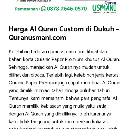
Harga Al Quran Custom di Dukuh –
Quranusmani.com
Kelebihan terbitan quranusmani.com dibuat dari
bahan kerta Quranic Paper Premium khusus Al Quran.
Sehingga, menjadikan Al Quran nya mudah untuk
dilihat dan dibaca. Terlebih lagi, kelebihan jenis kertas
Quranic Paper Premium juga dapat membuat Al Quran
yang dimiliki menjadi tahan hingga puluhan tahun.
Tentunya, kami memahami bahwa para penghafal Al
Quran memiliki kebiasaan yang mulia yaitu setia
dengan Al Quran yang dimillikinya, oleh karenanya
kami tidak tanggung untuk memberikan kuliatas