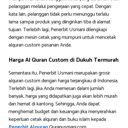
pelanggan melalui pengerjaan yang cepat. Dengan
kata lain, pelanggan tidak perlu menunggu terlalu
lama sampai produk yang diinginkan tiba di alamat
tujuan. Terlebih lagi, Penerbit Usmani dilengkapi
dengan mesin cetak yang mumpuni untuk mencetak
alquran custom pesanan Anda.
Harga Al Quran Custom di Dukuh Termurah
Sementara itu, Penerbit Usmani merupakan grosir
alquran custom dengan harga terjangkau di Indonesia.
Terlebih lagi, jika Anda memesan dalam jumlah
banyak, harga yang didapatkan juga akan lebih murah
dan hemat di kantong. Sehingga, Anda dapat
menghemat budget dan keuangan jika menyerahkan
keperluan cetak alquran dan buku islam kepada
Penerbit Alquran
Quranusmani.com.