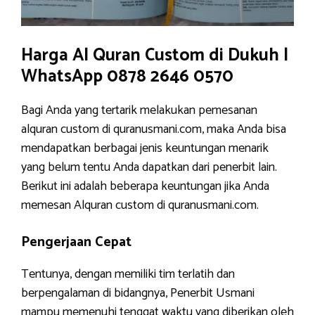
Harga Al Quran Custom di Dukuh |
WhatsApp 0878 2646 0570
Bagi Anda yang tertarik melakukan pemesanan
alquran custom di quranusmani.com, maka Anda bisa
mendapatkan berbagai jenis keuntungan menarik
yang belum tentu Anda dapatkan dari penerbit lain.
Berikut ini adalah beberapa keuntungan jika Anda
memesan Alquran custom di quranusmani.com.
Pengerjaan Cepat
Tentunya, dengan memiliki tim terlatih dan
berpengalaman di bidangnya, Penerbit Usmani
mampu memenuhi tenggat waktu yang diberikan oleh