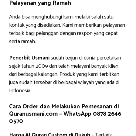
Pelayanan yang Ramah
Anda bisa menghubungi kami melalui salah satu
kontak yang disediakan. Kami memberikan pelayanan
terbaik bagi pelanggan dengan respon yang cepat
serta ramah.
Penerbit Usmani
sudah terjun di dunia percetakan
sejak tahun 2009 dan telah melayani banyak klien
dari berbagai kalangan. Produk yang kami terbitkan
juga sudah tersebar di berbagai wilayah yang ada di
Indonesia.
Cara Order dan Melakukan Pemesanan di
Quranusmani.com –
WhatsApp 0878 2646
0570
Harga Al Quran Custom di Dukuh –
Tertarik