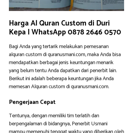
Harga Al Quran Custom di Duri
Kepa | WhatsApp 0878 2646 0570
Bagi Anda yang tertarik melakukan pemesanan
alquran custom di quranusmani.com, maka Anda bisa
mendapatkan berbagai jenis keuntungan menarik
yang belum tentu Anda dapatkan dari penerbit lain.
Berikut ini adalah beberapa keuntungan jika Anda
memesan Alquran custom di quranusmani.com.
Pengerjaan Cepat
Tentunya, dengan memiliki tim terlatih dan
berpengalaman di bidangnya, Penerbit Usmani
mampu memenuhi tenggat waktu yang diberikan oleh