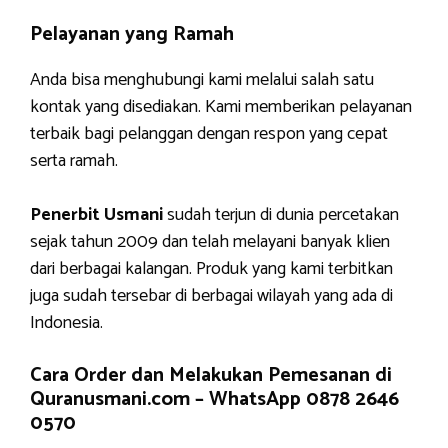
Pelayanan yang Ramah
Anda bisa menghubungi kami melalui salah satu
kontak yang disediakan. Kami memberikan pelayanan
terbaik bagi pelanggan dengan respon yang cepat
serta ramah.
Penerbit Usmani
sudah terjun di dunia percetakan
sejak tahun 2009 dan telah melayani banyak klien
dari berbagai kalangan. Produk yang kami terbitkan
juga sudah tersebar di berbagai wilayah yang ada di
Indonesia.
Cara Order dan Melakukan Pemesanan di
Quranusmani.com –
WhatsApp 0878 2646
0570