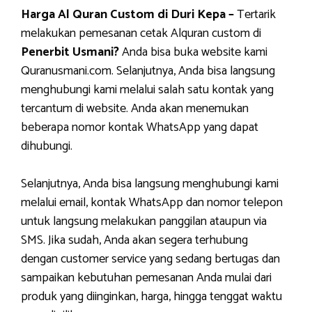
Harga Al Quran Custom di Duri Kepa –
Tertarik
melakukan pemesanan cetak Alquran custom di
Penerbit Usmani?
Anda bisa buka website kami
Quranusmani.com. Selanjutnya, Anda bisa langsung
menghubungi kami melalui salah satu kontak yang
tercantum di website. Anda akan menemukan
beberapa nomor kontak WhatsApp yang dapat
dihubungi.
Selanjutnya, Anda bisa langsung menghubungi kami
melalui email, kontak WhatsApp dan nomor telepon
untuk langsung melakukan panggilan ataupun via
SMS. Jika sudah, Anda akan segera terhubung
dengan customer service yang sedang bertugas dan
sampaikan kebutuhan pemesanan Anda mulai dari
produk yang diinginkan, harga, hingga tenggat waktu