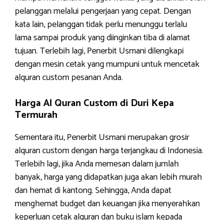
pelanggan melalui pengerjaan yang cepat. Dengan
kata lain, pelanggan tidak perlu menunggu terlalu
lama sampai produk yang diinginkan tiba di alamat
tujuan. Terlebih lagi, Penerbit Usmani dilengkapi
dengan mesin cetak yang mumpuni untuk mencetak
alquran custom pesanan Anda.
Harga Al Quran Custom di Duri Kepa
Termurah
Sementara itu, Penerbit Usmani merupakan grosir
alquran custom dengan harga terjangkau di Indonesia.
Terlebih lagi, jika Anda memesan dalam jumlah
banyak, harga yang didapatkan juga akan lebih murah
dan hemat di kantong. Sehingga, Anda dapat
menghemat budget dan keuangan jika menyerahkan
keperluan cetak alquran dan buku islam kepada