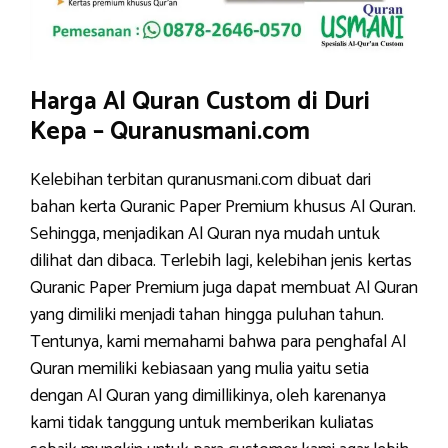
Harga Al Quran Custom di Duri
Kepa – Quranusmani.com
Kelebihan terbitan quranusmani.com dibuat dari
bahan kerta Quranic Paper Premium khusus Al Quran.
Sehingga, menjadikan Al Quran nya mudah untuk
dilihat dan dibaca. Terlebih lagi, kelebihan jenis kertas
Quranic Paper Premium juga dapat membuat Al Quran
yang dimiliki menjadi tahan hingga puluhan tahun.
Tentunya, kami memahami bahwa para penghafal Al
Quran memiliki kebiasaan yang mulia yaitu setia
dengan Al Quran yang dimillikinya, oleh karenanya
kami tidak tanggung untuk memberikan kuliatas