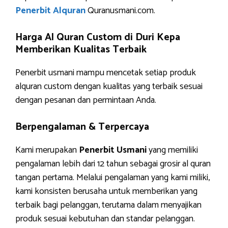
Penerbit Alquran
Quranusmani.com.
Harga Al Quran Custom di Duri Kepa
Memberikan Kualitas Terbaik
Penerbit usmani mampu mencetak setiap produk
alquran custom dengan kualitas yang terbaik sesuai
dengan pesanan dan permintaan Anda.
Berpengalaman & Terpercaya
Kami merupakan
Penerbit Usmani
yang memiliki
pengalaman lebih dari 12 tahun sebagai grosir al quran
tangan pertama. Melalui pengalaman yang kami miliki,
kami konsisten berusaha untuk memberikan yang
terbaik bagi pelanggan, terutama dalam menyajikan
produk sesuai kebutuhan dan standar pelanggan.