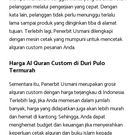
pelanggan melalui pengerjaan yang cepat. Dengan
kata lain, pelanggan tidak perlu menunggu terlalu
lama sampai produk yang diinginkan tiba di alamat
tujuan. Terlebih lagi, Penerbit Usmani dilengkapi
dengan mesin cetak yang mumpuni untuk mencetak
alquran custom pesanan Anda.
Harga Al Quran Custom di Duri Pulo
Termurah
Sementara itu, Penerbit Usmani merupakan grosir
alquran custom dengan harga terjangkau di Indonesia.
Terlebih lagi, jika Anda memesan dalam jumlah
banyak, harga yang didapatkan juga akan lebih murah
dan hemat di kantong. Sehingga, Anda dapat
menghemat budget dan keuangan jika menyerahkan
keperluan cetak alquran dan buku islam kepada