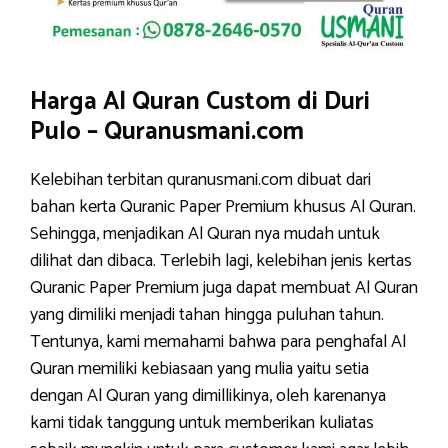
Harga Al Quran Custom di Duri
Pulo – Quranusmani.com
Kelebihan terbitan quranusmani.com dibuat dari
bahan kerta Quranic Paper Premium khusus Al Quran.
Sehingga, menjadikan Al Quran nya mudah untuk
dilihat dan dibaca. Terlebih lagi, kelebihan jenis kertas
Quranic Paper Premium juga dapat membuat Al Quran
yang dimiliki menjadi tahan hingga puluhan tahun.
Tentunya, kami memahami bahwa para penghafal Al
Quran memiliki kebiasaan yang mulia yaitu setia
dengan Al Quran yang dimillikinya, oleh karenanya
kami tidak tanggung untuk memberikan kuliatas