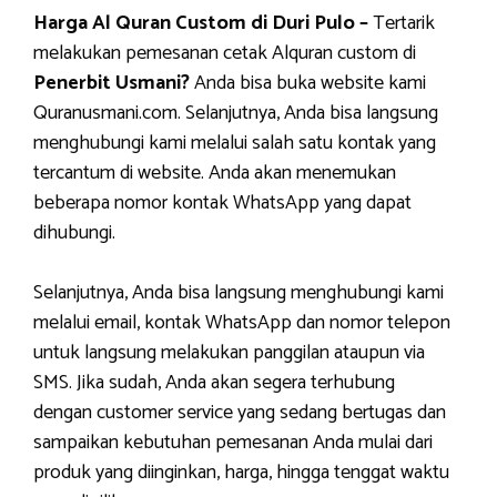
Harga Al Quran Custom di Duri Pulo –
Tertarik
melakukan pemesanan cetak Alquran custom di
Penerbit Usmani?
Anda bisa buka website kami
Quranusmani.com. Selanjutnya, Anda bisa langsung
menghubungi kami melalui salah satu kontak yang
tercantum di website. Anda akan menemukan
beberapa nomor kontak WhatsApp yang dapat
dihubungi.
Selanjutnya, Anda bisa langsung menghubungi kami
melalui email, kontak WhatsApp dan nomor telepon
untuk langsung melakukan panggilan ataupun via
SMS. Jika sudah, Anda akan segera terhubung
dengan customer service yang sedang bertugas dan
sampaikan kebutuhan pemesanan Anda mulai dari
produk yang diinginkan, harga, hingga tenggat waktu