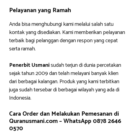
Pelayanan yang Ramah
Anda bisa menghubungi kami melalui salah satu
kontak yang disediakan. Kami memberikan pelayanan
terbaik bagi pelanggan dengan respon yang cepat
serta ramah.
Penerbit Usmani
sudah terjun di dunia percetakan
sejak tahun 2009 dan telah melayani banyak klien
dari berbagai kalangan. Produk yang kami terbitkan
juga sudah tersebar di berbagai wilayah yang ada di
Indonesia.
Cara Order dan Melakukan Pemesanan di
Quranusmani.com –
WhatsApp 0878 2646
0570