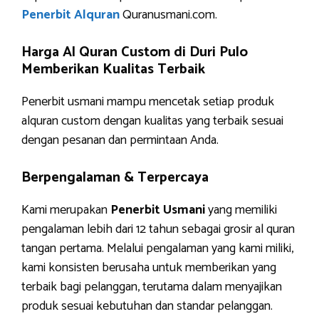
Penerbit Alquran
Quranusmani.com.
Harga Al Quran Custom di Duri Pulo
Memberikan Kualitas Terbaik
Penerbit usmani mampu mencetak setiap produk
alquran custom dengan kualitas yang terbaik sesuai
dengan pesanan dan permintaan Anda.
Berpengalaman & Terpercaya
Kami merupakan
Penerbit Usmani
yang memiliki
pengalaman lebih dari 12 tahun sebagai grosir al quran
tangan pertama. Melalui pengalaman yang kami miliki,
kami konsisten berusaha untuk memberikan yang
terbaik bagi pelanggan, terutama dalam menyajikan
produk sesuai kebutuhan dan standar pelanggan.