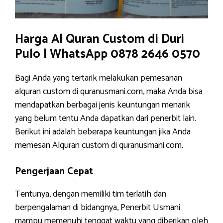
Harga Al Quran Custom di Duri
Pulo | WhatsApp 0878 2646 0570
Bagi Anda yang tertarik melakukan pemesanan
alquran custom di quranusmani.com, maka Anda bisa
mendapatkan berbagai jenis keuntungan menarik
yang belum tentu Anda dapatkan dari penerbit lain.
Berikut ini adalah beberapa keuntungan jika Anda
memesan Alquran custom di quranusmani.com.
Pengerjaan Cepat
Tentunya, dengan memiliki tim terlatih dan
berpengalaman di bidangnya, Penerbit Usmani
mampu memenuhi tenggat waktu yang diberikan oleh