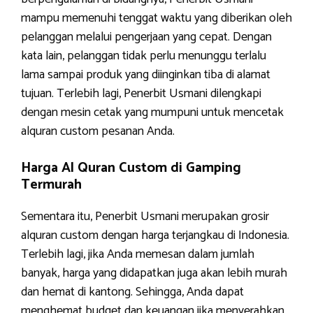
mampu memenuhi tenggat waktu yang diberikan oleh
pelanggan melalui pengerjaan yang cepat. Dengan
kata lain, pelanggan tidak perlu menunggu terlalu
lama sampai produk yang diinginkan tiba di alamat
tujuan. Terlebih lagi, Penerbit Usmani dilengkapi
dengan mesin cetak yang mumpuni untuk mencetak
alquran custom pesanan Anda.
Harga Al Quran Custom di Gamping
Termurah
Sementara itu, Penerbit Usmani merupakan grosir
alquran custom dengan harga terjangkau di Indonesia.
Terlebih lagi, jika Anda memesan dalam jumlah
banyak, harga yang didapatkan juga akan lebih murah
dan hemat di kantong. Sehingga, Anda dapat
menghemat budget dan keuangan jika menyerahkan