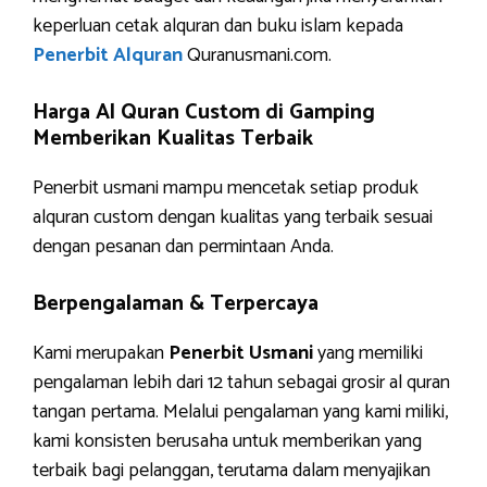
keperluan cetak alquran dan buku islam kepada
Penerbit Alquran
Quranusmani.com.
Harga Al Quran Custom di Gamping
Memberikan Kualitas Terbaik
Penerbit usmani mampu mencetak setiap produk
alquran custom dengan kualitas yang terbaik sesuai
dengan pesanan dan permintaan Anda.
Berpengalaman & Terpercaya
Kami merupakan
Penerbit Usmani
yang memiliki
pengalaman lebih dari 12 tahun sebagai grosir al quran
tangan pertama. Melalui pengalaman yang kami miliki,
kami konsisten berusaha untuk memberikan yang
terbaik bagi pelanggan, terutama dalam menyajikan