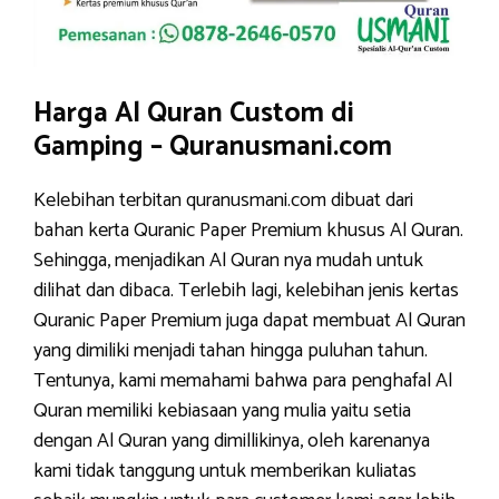
Harga Al Quran Custom di
Gamping – Quranusmani.com
Kelebihan terbitan quranusmani.com dibuat dari
bahan kerta Quranic Paper Premium khusus Al Quran.
Sehingga, menjadikan Al Quran nya mudah untuk
dilihat dan dibaca. Terlebih lagi, kelebihan jenis kertas
Quranic Paper Premium juga dapat membuat Al Quran
yang dimiliki menjadi tahan hingga puluhan tahun.
Tentunya, kami memahami bahwa para penghafal Al
Quran memiliki kebiasaan yang mulia yaitu setia
dengan Al Quran yang dimillikinya, oleh karenanya
kami tidak tanggung untuk memberikan kuliatas