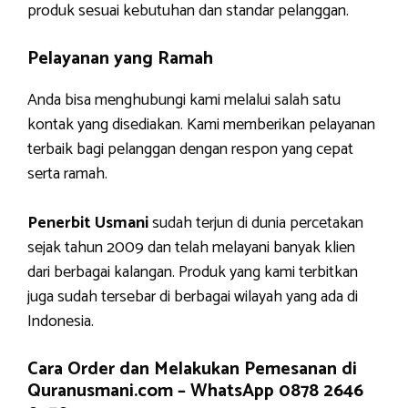
produk sesuai kebutuhan dan standar pelanggan.
Pelayanan yang Ramah
Anda bisa menghubungi kami melalui salah satu
kontak yang disediakan. Kami memberikan pelayanan
terbaik bagi pelanggan dengan respon yang cepat
serta ramah.
Penerbit Usmani
sudah terjun di dunia percetakan
sejak tahun 2009 dan telah melayani banyak klien
dari berbagai kalangan. Produk yang kami terbitkan
juga sudah tersebar di berbagai wilayah yang ada di
Indonesia.
Cara Order dan Melakukan Pemesanan di
Quranusmani.com –
WhatsApp 0878 2646