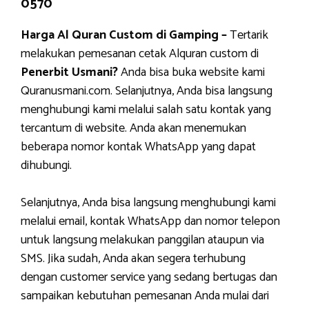
0570
Harga Al Quran Custom di Gamping –
Tertarik
melakukan pemesanan cetak Alquran custom di
Penerbit Usmani?
Anda bisa buka website kami
Quranusmani.com. Selanjutnya, Anda bisa langsung
menghubungi kami melalui salah satu kontak yang
tercantum di website. Anda akan menemukan
beberapa nomor kontak WhatsApp yang dapat
dihubungi.
Selanjutnya, Anda bisa langsung menghubungi kami
melalui email, kontak WhatsApp dan nomor telepon
untuk langsung melakukan panggilan ataupun via
SMS. Jika sudah, Anda akan segera terhubung
dengan customer service yang sedang bertugas dan
sampaikan kebutuhan pemesanan Anda mulai dari