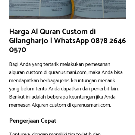
Harga Al Quran Custom di
Gilangharjo | WhatsApp 0878 2646
0570
Bagi Anda yang tertarik melakukan pemesanan
alquran custom di quranusmani.com, maka Anda bisa
mendapatkan berbagai jenis keuntungan menarik
yang belum tentu Anda dapatkan dari penerbit lain.
Berikut ini adalah beberapa keuntungan jika Anda
memesan Alquran custom di quranusmani.com.
Pengerjaan Cepat
Tentunya, dengan memiliki tim terlatih dan