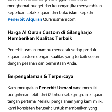
menghemat budget dan keuangan jika menyerahkan
keperluan cetak alquran dan buku islam kepada
Penerbit Alquran
Quranusmani.com.
Harga Al Quran Custom di Gilangharjo
Memberikan Kualitas Terbaik
Penerbit usmani mampu mencetak setiap produk
alquran custom dengan kualitas yang terbaik sesuai
dengan pesanan dan permintaan Anda.
Berpengalaman & Terpercaya
Kami merupakan
Penerbit Usmani
yang memiliki
pengalaman lebih dari 12 tahun sebagai grosir al quran
tangan pertama. Melalui pengalaman yang kami miliki,
kami konsisten berusaha untuk memberikan yang