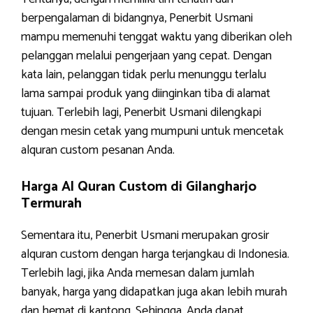
berpengalaman di bidangnya, Penerbit Usmani
mampu memenuhi tenggat waktu yang diberikan oleh
pelanggan melalui pengerjaan yang cepat. Dengan
kata lain, pelanggan tidak perlu menunggu terlalu
lama sampai produk yang diinginkan tiba di alamat
tujuan. Terlebih lagi, Penerbit Usmani dilengkapi
dengan mesin cetak yang mumpuni untuk mencetak
alquran custom pesanan Anda.
Harga Al Quran Custom di Gilangharjo
Termurah
Sementara itu, Penerbit Usmani merupakan grosir
alquran custom dengan harga terjangkau di Indonesia.
Terlebih lagi, jika Anda memesan dalam jumlah
banyak, harga yang didapatkan juga akan lebih murah
dan hemat di kantong. Sehingga, Anda dapat