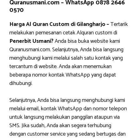
Quranusmani.com –
WhatsApp 0878 2646
0570
Harga Al Quran Custom di Gilangharjo –
Tertarik
melakukan pemesanan cetak Alquran custom di
Penerbit Usmani?
Anda bisa buka website kami
Quranusmani.com. Selanjutnya, Anda bisa langsung
menghubungi kami melalui salah satu kontak yang
tercantum di website. Anda akan menemukan
beberapa nomor kontak WhatsApp yang dapat
dihubungi.
Selanjutnya, Anda bisa langsung menghubungi kami
melalui email, kontak WhatsApp dan nomor telepon
untuk langsung melakukan panggilan ataupun via
SMS. Jika sudah, Anda akan segera terhubung
dengan customer service yang sedang bertugas dan