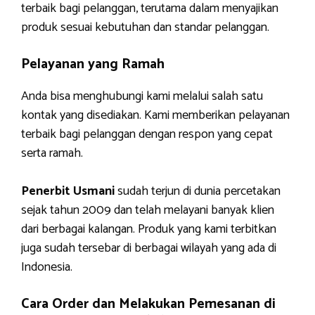
terbaik bagi pelanggan, terutama dalam menyajikan
produk sesuai kebutuhan dan standar pelanggan.
Pelayanan yang Ramah
Anda bisa menghubungi kami melalui salah satu
kontak yang disediakan. Kami memberikan pelayanan
terbaik bagi pelanggan dengan respon yang cepat
serta ramah.
Penerbit Usmani
sudah terjun di dunia percetakan
sejak tahun 2009 dan telah melayani banyak klien
dari berbagai kalangan. Produk yang kami terbitkan
juga sudah tersebar di berbagai wilayah yang ada di
Indonesia.
Cara Order dan Melakukan Pemesanan di