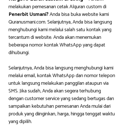
melakukan pemesanan cetak Alquran custom di
Penerbit Usmani?
Anda bisa buka website kami
Quranusmani.com. Selanjutnya, Anda bisa langsung
menghubungi kami melalui salah satu kontak yang
tercantum di website. Anda akan menemukan
beberapa nomor kontak WhatsApp yang dapat
dihubungi.
Selanjutnya, Anda bisa langsung menghubungi kami
melalui email, kontak WhatsApp dan nomor telepon
untuk langsung melakukan panggilan ataupun via
SMS. Jika sudah, Anda akan segera terhubung
dengan customer service yang sedang bertugas dan
sampaikan kebutuhan pemesanan Anda mulai dari
produk yang diinginkan, harga, hingga tenggat waktu
yang dipilih.