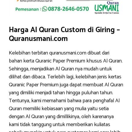
Harga Al Quran Custom di Giring –
Quranusmani.com
Kelebihan terbitan quranusmani.com dibuat dari
bahan kerta Quranic Paper Premium khusus Al Quran.
Sehingga, menjadikan Al Quran nya mudah untuk
dilihat dan dibaca. Terlebih lagi, kelebihan jenis kertas
Quranic Paper Premium juga dapat membuat Al Quran
yang dimiliki menjadi tahan hingga puluhan tahun.
Tentunya, kami memahami bahwa para penghafal Al
Quran memiliki kebiasaan yang mulia yaitu setia
dengan Al Quran yang dimillikinya, oleh karenanya
kami tidak tanggung untuk memberikan kuliatas