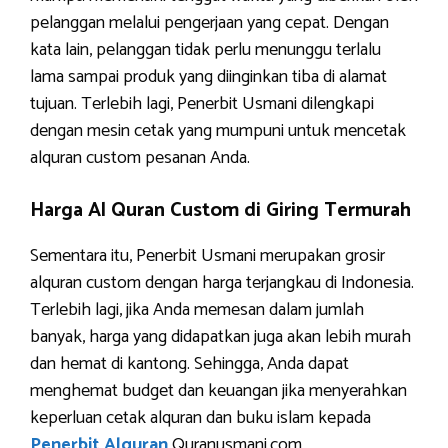
pelanggan melalui pengerjaan yang cepat. Dengan
kata lain, pelanggan tidak perlu menunggu terlalu
lama sampai produk yang diinginkan tiba di alamat
tujuan. Terlebih lagi, Penerbit Usmani dilengkapi
dengan mesin cetak yang mumpuni untuk mencetak
alquran custom pesanan Anda.
Harga Al Quran Custom di Giring Termurah
Sementara itu, Penerbit Usmani merupakan grosir
alquran custom dengan harga terjangkau di Indonesia.
Terlebih lagi, jika Anda memesan dalam jumlah
banyak, harga yang didapatkan juga akan lebih murah
dan hemat di kantong. Sehingga, Anda dapat
menghemat budget dan keuangan jika menyerahkan
keperluan cetak alquran dan buku islam kepada
Penerbit Alquran
Quranusmani.com.