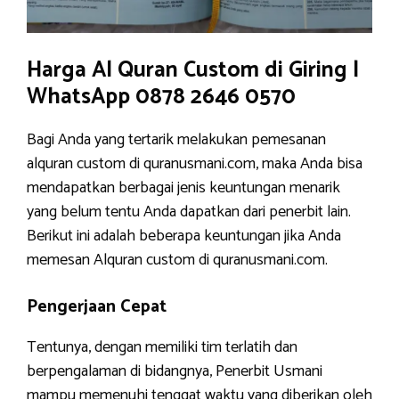
Harga Al Quran Custom di Giring |
WhatsApp 0878 2646 0570
Bagi Anda yang tertarik melakukan pemesanan
alquran custom di quranusmani.com, maka Anda bisa
mendapatkan berbagai jenis keuntungan menarik
yang belum tentu Anda dapatkan dari penerbit lain.
Berikut ini adalah beberapa keuntungan jika Anda
memesan Alquran custom di quranusmani.com.
Pengerjaan Cepat
Tentunya, dengan memiliki tim terlatih dan
berpengalaman di bidangnya, Penerbit Usmani
mampu memenuhi tenggat waktu yang diberikan oleh