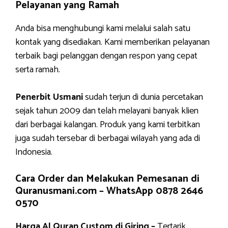
Pelayanan yang Ramah
Anda bisa menghubungi kami melalui salah satu
kontak yang disediakan. Kami memberikan pelayanan
terbaik bagi pelanggan dengan respon yang cepat
serta ramah.
Penerbit Usmani
sudah terjun di dunia percetakan
sejak tahun 2009 dan telah melayani banyak klien
dari berbagai kalangan. Produk yang kami terbitkan
juga sudah tersebar di berbagai wilayah yang ada di
Indonesia.
Cara Order dan Melakukan Pemesanan di
Quranusmani.com –
WhatsApp 0878 2646
0570
Harga Al Quran Custom di Giring –
Tertarik