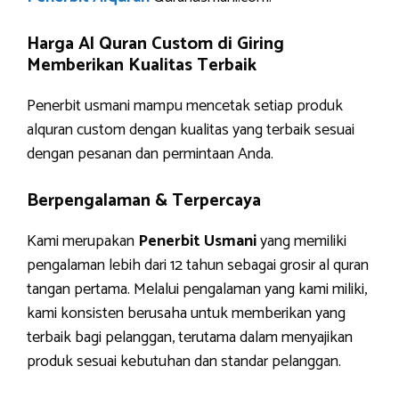
Harga Al Quran Custom di Giring
Memberikan Kualitas Terbaik
Penerbit usmani mampu mencetak setiap produk
alquran custom dengan kualitas yang terbaik sesuai
dengan pesanan dan permintaan Anda.
Berpengalaman & Terpercaya
Kami merupakan
Penerbit Usmani
yang memiliki
pengalaman lebih dari 12 tahun sebagai grosir al quran
tangan pertama. Melalui pengalaman yang kami miliki,
kami konsisten berusaha untuk memberikan yang
terbaik bagi pelanggan, terutama dalam menyajikan
produk sesuai kebutuhan dan standar pelanggan.