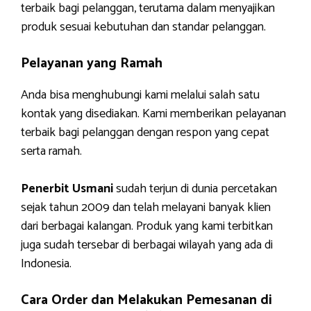
terbaik bagi pelanggan, terutama dalam menyajikan
produk sesuai kebutuhan dan standar pelanggan.
Pelayanan yang Ramah
Anda bisa menghubungi kami melalui salah satu
kontak yang disediakan. Kami memberikan pelayanan
terbaik bagi pelanggan dengan respon yang cepat
serta ramah.
Penerbit Usmani
sudah terjun di dunia percetakan
sejak tahun 2009 dan telah melayani banyak klien
dari berbagai kalangan. Produk yang kami terbitkan
juga sudah tersebar di berbagai wilayah yang ada di
Indonesia.
Cara Order dan Melakukan Pemesanan di