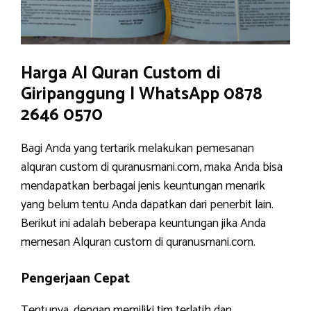
Harga Al Quran Custom di
Giripanggung | WhatsApp 0878
2646 0570
Bagi Anda yang tertarik melakukan pemesanan
alquran custom di quranusmani.com, maka Anda bisa
mendapatkan berbagai jenis keuntungan menarik
yang belum tentu Anda dapatkan dari penerbit lain.
Berikut ini adalah beberapa keuntungan jika Anda
memesan Alquran custom di quranusmani.com.
Pengerjaan Cepat
Tentunya, dengan memiliki tim terlatih dan