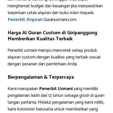
menghemat budget dan keuangan jika menyerahkan
keperluan cetak alquran dan buku islam kepada
Penerbit Alquran
Quranusmani.com.
Harga Al Quran Custom di Giripanggung
Memberikan Kualitas Terbaik
Penerbit usmani mampu mencetak setiap produk
alquran custom dengan kualitas yang terbaik sesuai
dengan pesanan dan permintaan Anda.
Berpengalaman & Terpercaya
Kami merupakan
Penerbit Usmani
yang memiliki
pengalaman lebih dari 12 tahun sebagai grosir al quran
tangan pertama. Melalui pengalaman yang kami miliki,
kami konsisten berusaha untuk memberikan yang