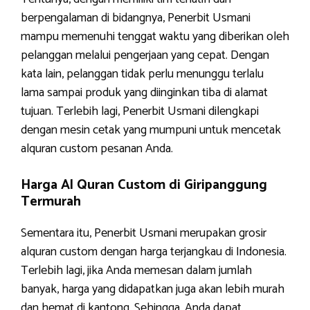
berpengalaman di bidangnya, Penerbit Usmani
mampu memenuhi tenggat waktu yang diberikan oleh
pelanggan melalui pengerjaan yang cepat. Dengan
kata lain, pelanggan tidak perlu menunggu terlalu
lama sampai produk yang diinginkan tiba di alamat
tujuan. Terlebih lagi, Penerbit Usmani dilengkapi
dengan mesin cetak yang mumpuni untuk mencetak
alquran custom pesanan Anda.
Harga Al Quran Custom di Giripanggung
Termurah
Sementara itu, Penerbit Usmani merupakan grosir
alquran custom dengan harga terjangkau di Indonesia.
Terlebih lagi, jika Anda memesan dalam jumlah
banyak, harga yang didapatkan juga akan lebih murah
dan hemat di kantong. Sehingga, Anda dapat