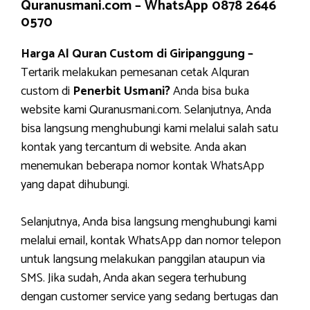
Quranusmani.com –
WhatsApp 0878 2646
0570
Harga Al Quran Custom di Giripanggung –
Tertarik melakukan pemesanan cetak Alquran
custom di
Penerbit Usmani?
Anda bisa buka
website kami Quranusmani.com. Selanjutnya, Anda
bisa langsung menghubungi kami melalui salah satu
kontak yang tercantum di website. Anda akan
menemukan beberapa nomor kontak WhatsApp
yang dapat dihubungi.
Selanjutnya, Anda bisa langsung menghubungi kami
melalui email, kontak WhatsApp dan nomor telepon
untuk langsung melakukan panggilan ataupun via
SMS. Jika sudah, Anda akan segera terhubung
dengan customer service yang sedang bertugas dan