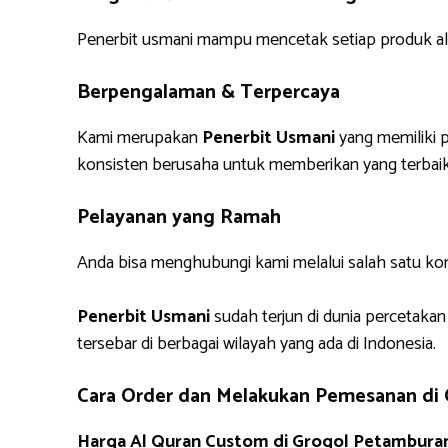
Penerbit usmani mampu mencetak setiap produk alq
Berpengalaman & Terpercaya
Kami merupakan
Penerbit Usmani
yang memiliki p
konsisten berusaha untuk memberikan yang terbaik
Pelayanan yang Ramah
Anda bisa menghubungi kami melalui salah satu ko
Penerbit Usmani
sudah terjun di dunia percetakan
tersebar di berbagai wilayah yang ada di Indonesia.
Cara Order dan Melakukan Pemesanan di
Harga Al Quran Custom di Grogol Petamburan