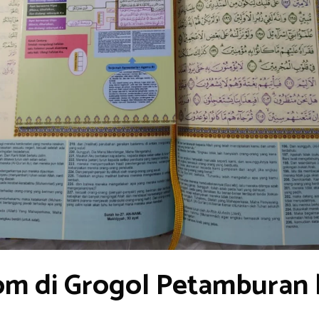
om di Grogol Petamburan