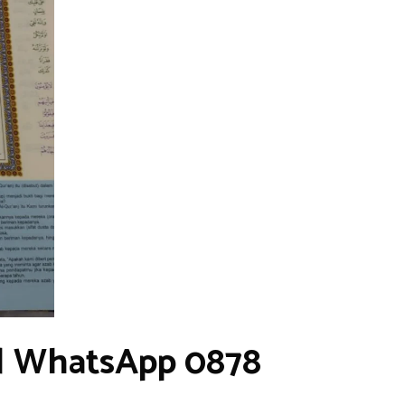
 | WhatsApp 0878