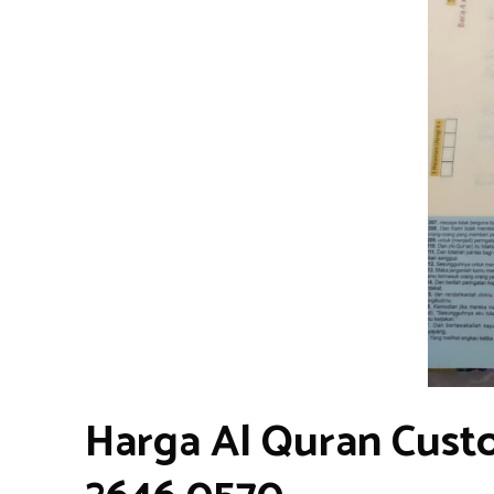
Harga Al Quran Cust