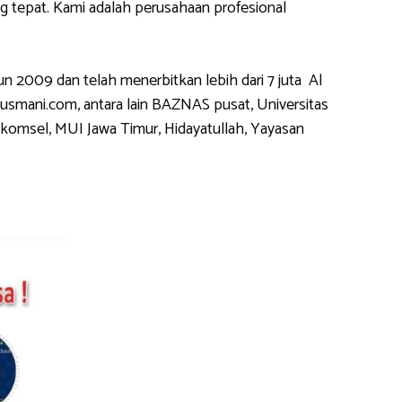
tepat. Kami adalah perusahaan profesional
2009 dan telah menerbitkan lebih dari 7 juta Al
usmani.com, antara lain BAZNAS pusat, Universitas
komsel, MUI Jawa Timur, Hidayatullah, Yayasan