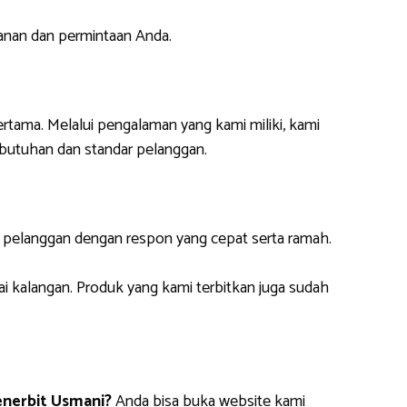
anan dan permintaan Anda.
ertama. Melalui pengalaman yang kami miliki, kami
butuhan dan standar pelanggan.
i pelanggan dengan respon yang cepat serta ramah.
ai kalangan. Produk yang kami terbitkan juga sudah
nerbit Usmani?
Anda bisa buka website kami