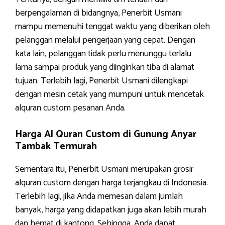
berpengalaman di bidangnya, Penerbit Usmani
mampu memenuhi tenggat waktu yang diberikan oleh
pelanggan melalui pengerjaan yang cepat. Dengan
kata lain, pelanggan tidak perlu menunggu terlalu
lama sampai produk yang diinginkan tiba di alamat
tujuan. Terlebih lagi, Penerbit Usmani dilengkapi
dengan mesin cetak yang mumpuni untuk mencetak
alquran custom pesanan Anda.
Harga Al Quran Custom di Gunung Anyar
Tambak Termurah
Sementara itu, Penerbit Usmani merupakan grosir
alquran custom dengan harga terjangkau di Indonesia.
Terlebih lagi, jika Anda memesan dalam jumlah
banyak, harga yang didapatkan juga akan lebih murah
dan hemat di kantong. Sehingga, Anda dapat