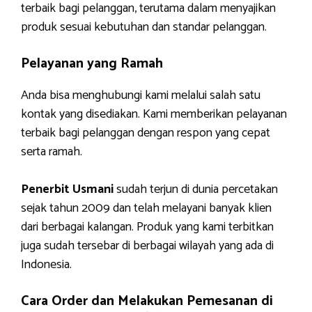
terbaik bagi pelanggan, terutama dalam menyajikan
produk sesuai kebutuhan dan standar pelanggan.
Pelayanan yang Ramah
Anda bisa menghubungi kami melalui salah satu
kontak yang disediakan. Kami memberikan pelayanan
terbaik bagi pelanggan dengan respon yang cepat
serta ramah.
Penerbit Usmani
sudah terjun di dunia percetakan
sejak tahun 2009 dan telah melayani banyak klien
dari berbagai kalangan. Produk yang kami terbitkan
juga sudah tersebar di berbagai wilayah yang ada di
Indonesia.
Cara Order dan Melakukan Pemesanan di