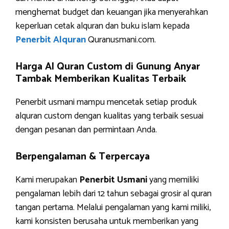
menghemat budget dan keuangan jika menyerahkan
keperluan cetak alquran dan buku islam kepada
Penerbit Alquran
Quranusmani.com.
Harga Al Quran Custom di Gunung Anyar
Tambak Memberikan Kualitas Terbaik
Penerbit usmani mampu mencetak setiap produk
alquran custom dengan kualitas yang terbaik sesuai
dengan pesanan dan permintaan Anda.
Berpengalaman & Terpercaya
Kami merupakan
Penerbit Usmani
yang memiliki
pengalaman lebih dari 12 tahun sebagai grosir al quran
tangan pertama. Melalui pengalaman yang kami miliki,
kami konsisten berusaha untuk memberikan yang