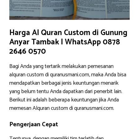
Harga Al Quran Custom di Gunung
Anyar Tambak | WhatsApp 0878
2646 0570
Bagi Anda yang tertarik melakukan pemesanan
alquran custom di quranusmani.com, maka Anda bisa
mendapatkan berbagai jenis keuntungan menarik
yang belum tentu Anda dapatkan dari penerbit lain.
Berikut ini adalah beberapa keuntungan jika Anda
memesan Alquran custom di quranusmani.com.
Pengerjaan Cepat
Tentunya, dengan memiliki tim terlatih dan