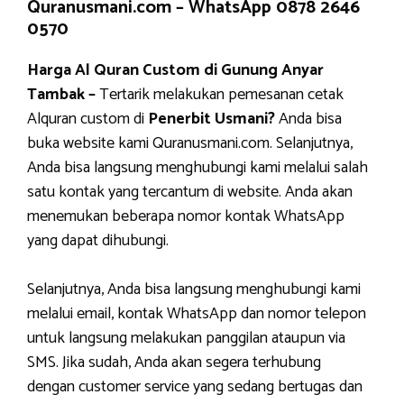
Quranusmani.com –
WhatsApp 0878 2646
0570
Harga Al Quran Custom di Gunung Anyar
Tambak –
Tertarik melakukan pemesanan cetak
Alquran custom di
Penerbit Usmani?
Anda bisa
buka website kami Quranusmani.com. Selanjutnya,
Anda bisa langsung menghubungi kami melalui salah
satu kontak yang tercantum di website. Anda akan
menemukan beberapa nomor kontak WhatsApp
yang dapat dihubungi.
Selanjutnya, Anda bisa langsung menghubungi kami
melalui email, kontak WhatsApp dan nomor telepon
untuk langsung melakukan panggilan ataupun via
SMS. Jika sudah, Anda akan segera terhubung
dengan customer service yang sedang bertugas dan