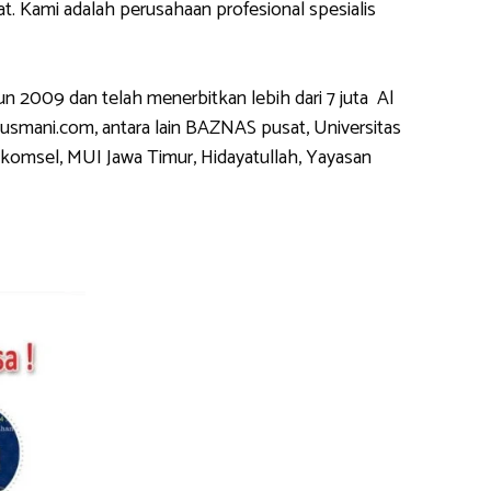
 Kami adalah perusahaan profesional spesialis
2009 dan telah menerbitkan lebih dari 7 juta Al
usmani.com, antara lain BAZNAS pusat, Universitas
komsel, MUI Jawa Timur, Hidayatullah, Yayasan