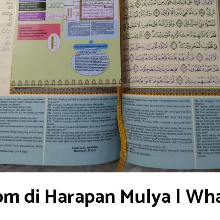
om di Harapan Mulya | Wh