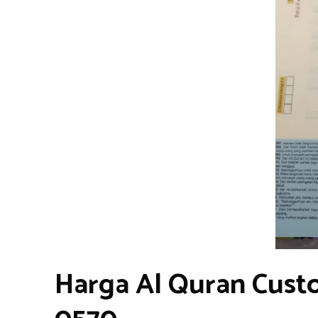
Harga Al Quran Cust