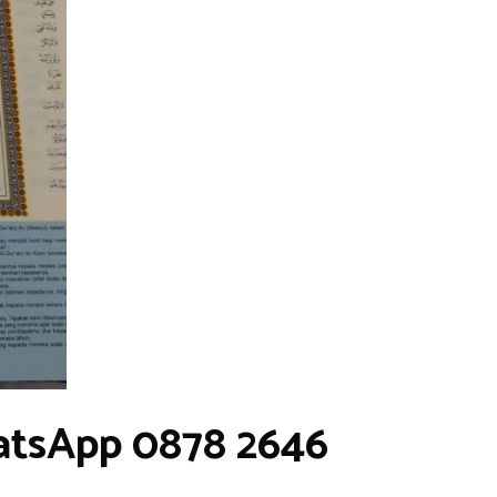
atsApp 0878 2646