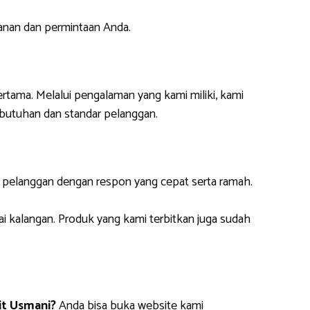
anan dan permintaan Anda.
ertama. Melalui pengalaman yang kami miliki, kami
butuhan dan standar pelanggan.
i pelanggan dengan respon yang cepat serta ramah.
ai kalangan. Produk yang kami terbitkan juga sudah
it Usmani?
Anda bisa buka website kami