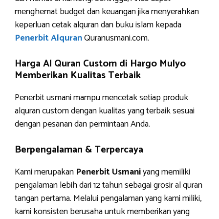
menghemat budget dan keuangan jika menyerahkan
keperluan cetak alquran dan buku islam kepada
Penerbit Alquran
Quranusmani.com.
Harga Al Quran Custom di Hargo Mulyo
Memberikan Kualitas Terbaik
Penerbit usmani mampu mencetak setiap produk
alquran custom dengan kualitas yang terbaik sesuai
dengan pesanan dan permintaan Anda.
Berpengalaman & Terpercaya
Kami merupakan
Penerbit Usmani
yang memiliki
pengalaman lebih dari 12 tahun sebagai grosir al quran
tangan pertama. Melalui pengalaman yang kami miliki,
kami konsisten berusaha untuk memberikan yang