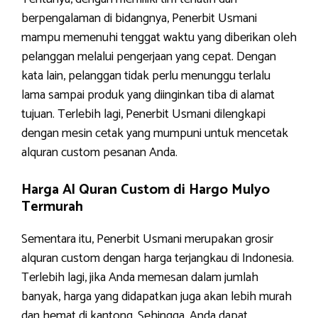
berpengalaman di bidangnya, Penerbit Usmani
mampu memenuhi tenggat waktu yang diberikan oleh
pelanggan melalui pengerjaan yang cepat. Dengan
kata lain, pelanggan tidak perlu menunggu terlalu
lama sampai produk yang diinginkan tiba di alamat
tujuan. Terlebih lagi, Penerbit Usmani dilengkapi
dengan mesin cetak yang mumpuni untuk mencetak
alquran custom pesanan Anda.
Harga Al Quran Custom di Hargo Mulyo
Termurah
Sementara itu, Penerbit Usmani merupakan grosir
alquran custom dengan harga terjangkau di Indonesia.
Terlebih lagi, jika Anda memesan dalam jumlah
banyak, harga yang didapatkan juga akan lebih murah
dan hemat di kantong. Sehingga, Anda dapat