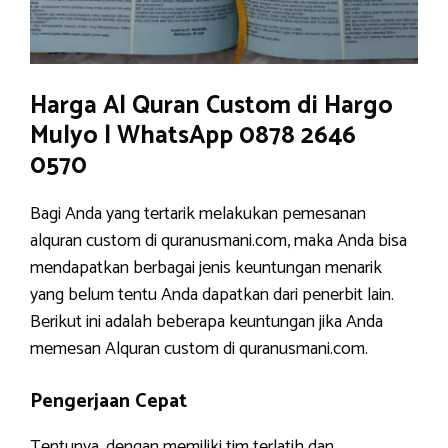
Harga Al Quran Custom di Hargo
Mulyo | WhatsApp 0878 2646
0570
Bagi Anda yang tertarik melakukan pemesanan
alquran custom di quranusmani.com, maka Anda bisa
mendapatkan berbagai jenis keuntungan menarik
yang belum tentu Anda dapatkan dari penerbit lain.
Berikut ini adalah beberapa keuntungan jika Anda
memesan Alquran custom di quranusmani.com.
Pengerjaan Cepat
Tentunya, dengan memiliki tim terlatih dan