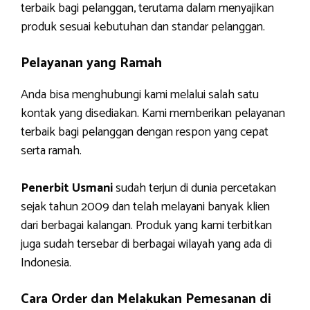
terbaik bagi pelanggan, terutama dalam menyajikan
produk sesuai kebutuhan dan standar pelanggan.
Pelayanan yang Ramah
Anda bisa menghubungi kami melalui salah satu
kontak yang disediakan. Kami memberikan pelayanan
terbaik bagi pelanggan dengan respon yang cepat
serta ramah.
Penerbit Usmani
sudah terjun di dunia percetakan
sejak tahun 2009 dan telah melayani banyak klien
dari berbagai kalangan. Produk yang kami terbitkan
juga sudah tersebar di berbagai wilayah yang ada di
Indonesia.
Cara Order dan Melakukan Pemesanan di