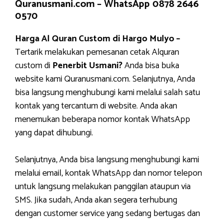
Quranusmani.com –
WhatsApp 0878 2646
0570
Harga Al Quran Custom di Hargo Mulyo –
Tertarik melakukan pemesanan cetak Alquran
custom di
Penerbit Usmani?
Anda bisa buka
website kami Quranusmani.com. Selanjutnya, Anda
bisa langsung menghubungi kami melalui salah satu
kontak yang tercantum di website. Anda akan
menemukan beberapa nomor kontak WhatsApp
yang dapat dihubungi.
Selanjutnya, Anda bisa langsung menghubungi kami
melalui email, kontak WhatsApp dan nomor telepon
untuk langsung melakukan panggilan ataupun via
SMS. Jika sudah, Anda akan segera terhubung
dengan customer service yang sedang bertugas dan