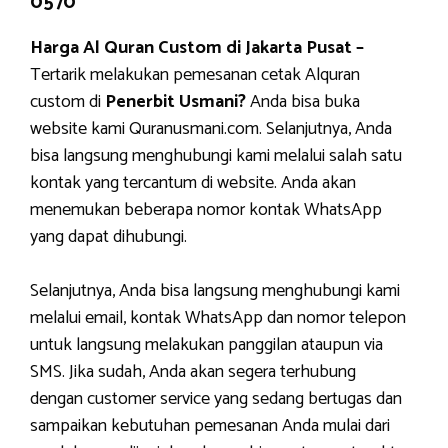
0570
Harga Al Quran Custom di Jakarta Pusat –
Tertarik melakukan pemesanan cetak Alquran
custom di
Penerbit Usmani?
Anda bisa buka
website kami Quranusmani.com. Selanjutnya, Anda
bisa langsung menghubungi kami melalui salah satu
kontak yang tercantum di website. Anda akan
menemukan beberapa nomor kontak WhatsApp
yang dapat dihubungi.
Selanjutnya, Anda bisa langsung menghubungi kami
melalui email, kontak WhatsApp dan nomor telepon
untuk langsung melakukan panggilan ataupun via
SMS. Jika sudah, Anda akan segera terhubung
dengan customer service yang sedang bertugas dan
sampaikan kebutuhan pemesanan Anda mulai dari