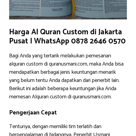
Harga Al Quran Custom di Jakarta
Pusat | WhatsApp 0878 2646 0570
Bagi Anda yang tertarik melakukan pemesanan
alquran custom di quranusmani.com, maka Anda bisa
mendapatkan berbagai jenis keuntungan menarik
yang belum tentu Anda dapatkan dari penerbit lain.
Berikut ini adalah beberapa keuntungan jika Anda
memesan Alquran custom di quranusmani.com.
Pengerjaan Cepat
Tentunya, dengan memiliki tim terlatih dan
berpengalaman di bidangnya, Penerbit Usmani