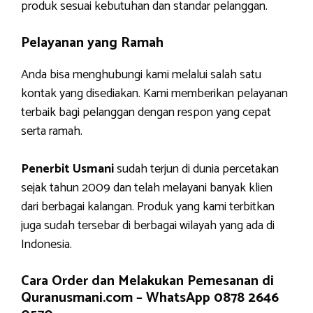
produk sesuai kebutuhan dan standar pelanggan.
Pelayanan yang Ramah
Anda bisa menghubungi kami melalui salah satu
kontak yang disediakan. Kami memberikan pelayanan
terbaik bagi pelanggan dengan respon yang cepat
serta ramah.
Penerbit Usmani
sudah terjun di dunia percetakan
sejak tahun 2009 dan telah melayani banyak klien
dari berbagai kalangan. Produk yang kami terbitkan
juga sudah tersebar di berbagai wilayah yang ada di
Indonesia.
Cara Order dan Melakukan Pemesanan di
Quranusmani.com –
WhatsApp 0878 2646