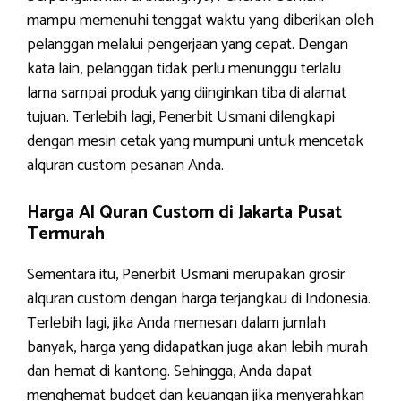
mampu memenuhi tenggat waktu yang diberikan oleh
pelanggan melalui pengerjaan yang cepat. Dengan
kata lain, pelanggan tidak perlu menunggu terlalu
lama sampai produk yang diinginkan tiba di alamat
tujuan. Terlebih lagi, Penerbit Usmani dilengkapi
dengan mesin cetak yang mumpuni untuk mencetak
alquran custom pesanan Anda.
Harga Al Quran Custom di Jakarta Pusat
Termurah
Sementara itu, Penerbit Usmani merupakan grosir
alquran custom dengan harga terjangkau di Indonesia.
Terlebih lagi, jika Anda memesan dalam jumlah
banyak, harga yang didapatkan juga akan lebih murah
dan hemat di kantong. Sehingga, Anda dapat
menghemat budget dan keuangan jika menyerahkan