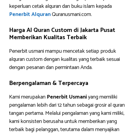
keperluan cetak alquran dan buku islam kepada
Penerbit Alquran
Quranusmani.com.
Harga Al Quran Custom di Jakarta Pusat
Memberikan Kualitas Terbaik
Penerbit usmani mampu mencetak setiap produk
alquran custom dengan kualitas yang terbaik sesuai
dengan pesanan dan permintaan Anda.
Berpengalaman & Terpercaya
Kami merupakan
Penerbit Usmani
yang memiliki
pengalaman lebih dari 12 tahun sebagai grosir al quran
tangan pertama. Melalui pengalaman yang kami miliki,
kami konsisten berusaha untuk memberikan yang
terbaik bagi pelanggan, terutama dalam menyajikan