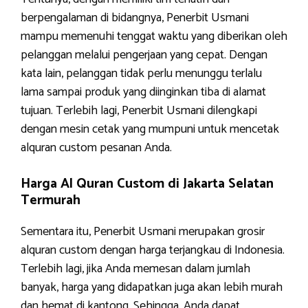
berpengalaman di bidangnya, Penerbit Usmani
mampu memenuhi tenggat waktu yang diberikan oleh
pelanggan melalui pengerjaan yang cepat. Dengan
kata lain, pelanggan tidak perlu menunggu terlalu
lama sampai produk yang diinginkan tiba di alamat
tujuan. Terlebih lagi, Penerbit Usmani dilengkapi
dengan mesin cetak yang mumpuni untuk mencetak
alquran custom pesanan Anda.
Harga Al Quran Custom di Jakarta Selatan
Termurah
Sementara itu, Penerbit Usmani merupakan grosir
alquran custom dengan harga terjangkau di Indonesia.
Terlebih lagi, jika Anda memesan dalam jumlah
banyak, harga yang didapatkan juga akan lebih murah
dan hemat di kantong. Sehingga, Anda dapat