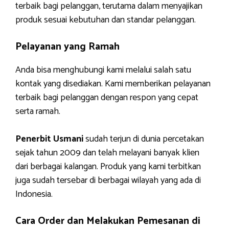
terbaik bagi pelanggan, terutama dalam menyajikan
produk sesuai kebutuhan dan standar pelanggan.
Pelayanan yang Ramah
Anda bisa menghubungi kami melalui salah satu
kontak yang disediakan. Kami memberikan pelayanan
terbaik bagi pelanggan dengan respon yang cepat
serta ramah.
Penerbit Usmani
sudah terjun di dunia percetakan
sejak tahun 2009 dan telah melayani banyak klien
dari berbagai kalangan. Produk yang kami terbitkan
juga sudah tersebar di berbagai wilayah yang ada di
Indonesia.
Cara Order dan Melakukan Pemesanan di