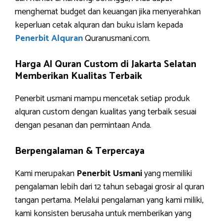
menghemat budget dan keuangan jika menyerahkan
keperluan cetak alquran dan buku islam kepada
Penerbit Alquran
Quranusmani.com.
Harga Al Quran Custom di Jakarta Selatan
Memberikan Kualitas Terbaik
Penerbit usmani mampu mencetak setiap produk
alquran custom dengan kualitas yang terbaik sesuai
dengan pesanan dan permintaan Anda.
Berpengalaman & Terpercaya
Kami merupakan
Penerbit Usmani
yang memiliki
pengalaman lebih dari 12 tahun sebagai grosir al quran
tangan pertama. Melalui pengalaman yang kami miliki,
kami konsisten berusaha untuk memberikan yang