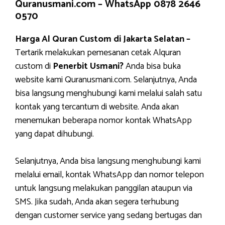
Quranusmani.com –
WhatsApp 0878 2646
0570
Harga Al Quran Custom di Jakarta Selatan –
Tertarik melakukan pemesanan cetak Alquran
custom di
Penerbit Usmani?
Anda bisa buka
website kami Quranusmani.com. Selanjutnya, Anda
bisa langsung menghubungi kami melalui salah satu
kontak yang tercantum di website. Anda akan
menemukan beberapa nomor kontak WhatsApp
yang dapat dihubungi.
Selanjutnya, Anda bisa langsung menghubungi kami
melalui email, kontak WhatsApp dan nomor telepon
untuk langsung melakukan panggilan ataupun via
SMS. Jika sudah, Anda akan segera terhubung
dengan customer service yang sedang bertugas dan