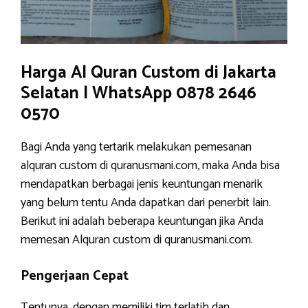
Harga Al Quran Custom di Jakarta
Selatan | WhatsApp 0878 2646
0570
Bagi Anda yang tertarik melakukan pemesanan
alquran custom di quranusmani.com, maka Anda bisa
mendapatkan berbagai jenis keuntungan menarik
yang belum tentu Anda dapatkan dari penerbit lain.
Berikut ini adalah beberapa keuntungan jika Anda
memesan Alquran custom di quranusmani.com.
Pengerjaan Cepat
Tentunya, dengan memiliki tim terlatih dan