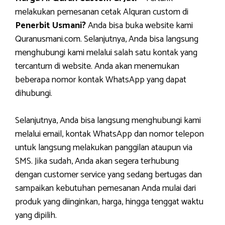
melakukan pemesanan cetak Alquran custom di
Penerbit Usmani?
Anda bisa buka website kami
Quranusmani.com. Selanjutnya, Anda bisa langsung
menghubungi kami melalui salah satu kontak yang
tercantum di website. Anda akan menemukan
beberapa nomor kontak WhatsApp yang dapat
dihubungi.
Selanjutnya, Anda bisa langsung menghubungi kami
melalui email, kontak WhatsApp dan nomor telepon
untuk langsung melakukan panggilan ataupun via
SMS. Jika sudah, Anda akan segera terhubung
dengan customer service yang sedang bertugas dan
sampaikan kebutuhan pemesanan Anda mulai dari
produk yang diinginkan, harga, hingga tenggat waktu
yang dipilih.