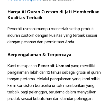
Harga Al Quran Custom di Jati Memberikan
Kualitas Terbaik
Penerbit usmani mampu mencetak setiap produk
alquran custom dengan kualitas yang terbaik sesuai
dengan pesanan dan permintaan Anda.
Berpengalaman & Terpercaya
Kami merupakan
Penerbit Usmani
yang memiliki
pengalaman lebih dari 12 tahun sebagai grosir al quran
tangan pertama. Melalui pengalaman yang kami miliki,
kami konsisten berusaha untuk memberikan yang
terbaik bagi pelanggan, terutama dalam menyajikan
produk sesuai kebutuhan dan standar pelanggan.