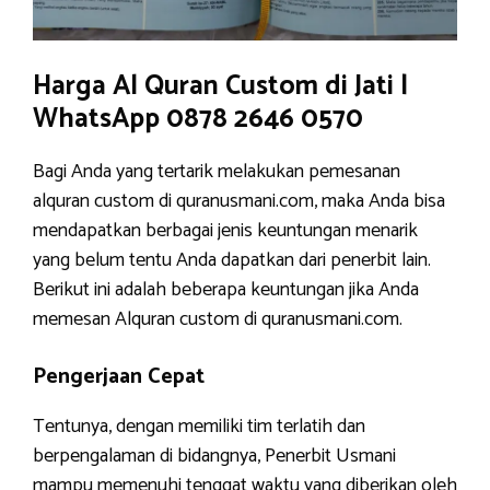
Harga Al Quran Custom di Jati |
WhatsApp 0878 2646 0570
Bagi Anda yang tertarik melakukan pemesanan
alquran custom di quranusmani.com, maka Anda bisa
mendapatkan berbagai jenis keuntungan menarik
yang belum tentu Anda dapatkan dari penerbit lain.
Berikut ini adalah beberapa keuntungan jika Anda
memesan Alquran custom di quranusmani.com.
Pengerjaan Cepat
Tentunya, dengan memiliki tim terlatih dan
berpengalaman di bidangnya, Penerbit Usmani
mampu memenuhi tenggat waktu yang diberikan oleh