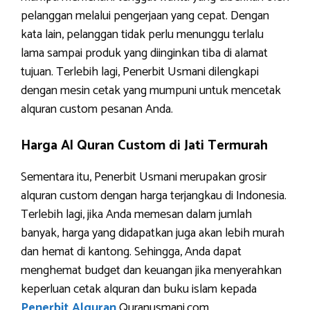
pelanggan melalui pengerjaan yang cepat. Dengan
kata lain, pelanggan tidak perlu menunggu terlalu
lama sampai produk yang diinginkan tiba di alamat
tujuan. Terlebih lagi, Penerbit Usmani dilengkapi
dengan mesin cetak yang mumpuni untuk mencetak
alquran custom pesanan Anda.
Harga Al Quran Custom di Jati Termurah
Sementara itu, Penerbit Usmani merupakan grosir
alquran custom dengan harga terjangkau di Indonesia.
Terlebih lagi, jika Anda memesan dalam jumlah
banyak, harga yang didapatkan juga akan lebih murah
dan hemat di kantong. Sehingga, Anda dapat
menghemat budget dan keuangan jika menyerahkan
keperluan cetak alquran dan buku islam kepada
Penerbit Alquran
Quranusmani.com.