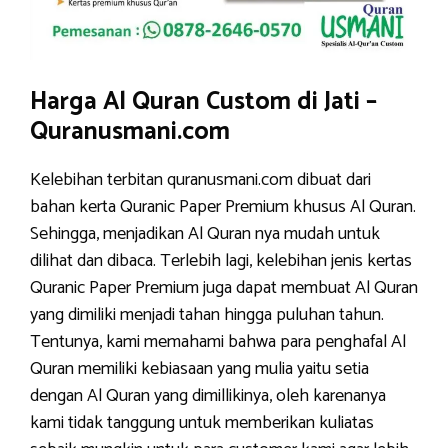
Harga Al Quran Custom di Jati –
Quranusmani.com
Kelebihan terbitan quranusmani.com dibuat dari
bahan kerta Quranic Paper Premium khusus Al Quran.
Sehingga, menjadikan Al Quran nya mudah untuk
dilihat dan dibaca. Terlebih lagi, kelebihan jenis kertas
Quranic Paper Premium juga dapat membuat Al Quran
yang dimiliki menjadi tahan hingga puluhan tahun.
Tentunya, kami memahami bahwa para penghafal Al
Quran memiliki kebiasaan yang mulia yaitu setia
dengan Al Quran yang dimillikinya, oleh karenanya
kami tidak tanggung untuk memberikan kuliatas