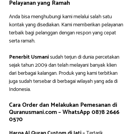
Pelayanan yang Ramah
Anda bisa menghubungi kami melalui salah satu
kontak yang disediakan. Kami memberikan pelayanan
terbaik bagi pelanggan dengan respon yang cepat
serta ramah.
Penerbit Usmani
sudah terjun di dunia percetakan
sejak tahun 2009 dan telah melayani banyak klien
dari berbagai kalangan. Produk yang kami terbitkan
juga sudah tersebar di berbagai wilayah yang ada di
Indonesia.
Cara Order dan Melakukan Pemesanan di
Quranusmani.com –
WhatsApp 0878 2646
0570
Harga Al Quran Custom di Jati –
Tertarik