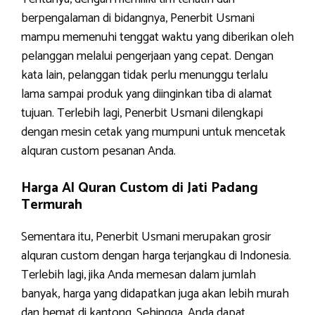
berpengalaman di bidangnya, Penerbit Usmani
mampu memenuhi tenggat waktu yang diberikan oleh
pelanggan melalui pengerjaan yang cepat. Dengan
kata lain, pelanggan tidak perlu menunggu terlalu
lama sampai produk yang diinginkan tiba di alamat
tujuan. Terlebih lagi, Penerbit Usmani dilengkapi
dengan mesin cetak yang mumpuni untuk mencetak
alquran custom pesanan Anda.
Harga Al Quran Custom di Jati Padang
Termurah
Sementara itu, Penerbit Usmani merupakan grosir
alquran custom dengan harga terjangkau di Indonesia.
Terlebih lagi, jika Anda memesan dalam jumlah
banyak, harga yang didapatkan juga akan lebih murah
dan hemat di kantong. Sehingga, Anda dapat