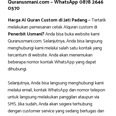
Quranusmani.com –
WhatsApp 0878 2646
0570
Harga Al Quran Custom di Jati Padang –
Tertarik
melakukan pemesanan cetak Alquran custom di
Penerbit Usmani?
Anda bisa buka website kami
Quranusmani.com. Selanjutnya, Anda bisa langsung
menghubungi kami melalui salah satu kontak yang
tercantum di website. Anda akan menemukan
beberapa nomor kontak WhatsApp yang dapat
dihubungi.
Selanjutnya, Anda bisa langsung menghubungi kami
melalui email, kontak WhatsApp dan nomor telepon
untuk langsung melakukan panggilan ataupun via
SMS. Jika sudah, Anda akan segera terhubung
dengan customer service yang sedang bertugas dan