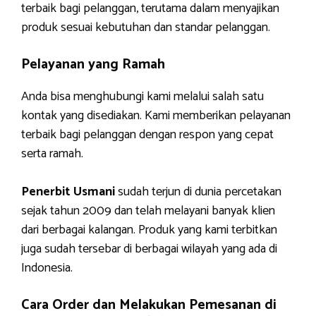
terbaik bagi pelanggan, terutama dalam menyajikan
produk sesuai kebutuhan dan standar pelanggan.
Pelayanan yang Ramah
Anda bisa menghubungi kami melalui salah satu
kontak yang disediakan. Kami memberikan pelayanan
terbaik bagi pelanggan dengan respon yang cepat
serta ramah.
Penerbit Usmani
sudah terjun di dunia percetakan
sejak tahun 2009 dan telah melayani banyak klien
dari berbagai kalangan. Produk yang kami terbitkan
juga sudah tersebar di berbagai wilayah yang ada di
Indonesia.
Cara Order dan Melakukan Pemesanan di