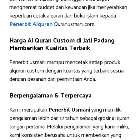
menghemat budget dan keuangan jika menyerahkan
keperluan cetak alquran dan buku islam kepada
Penerbit Alquran
Quranusmani.com.
Harga Al Quran Custom di Jati Padang
Memberikan Kualitas Terbaik
Penerbit usmani mampu mencetak setiap produk
alquran custom dengan kualitas yang terbaik sesuai
dengan pesanan dan permintaan Anda.
Berpengalaman & Terpercaya
Kami merupakan
Penerbit Usmani
yang memiliki
pengalaman lebih dari 12 tahun sebagai grosir al quran
tangan pertama. Melalui pengalaman yang kami miliki,
kami konsisten berusaha untuk memberikan yang