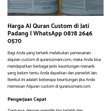
Harga Al Quran Custom di Jati
Padang | WhatsApp 0878 2646
0570
Bagi Anda yang tertarik melakukan pemesanan
alquran custom di quranusmani.com, maka Anda bisa
mendapatkan berbagai jenis keuntungan menarik
yang belum tentu Anda dapatkan dari penerbit lain.
Berikut ini adalah beberapa keuntungan jika Anda
memesan Alquran custom di quranusmani.com.
Pengerjaan Cepat
Tentunya, dengan memiliki tim terlatih dan