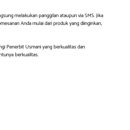
gsung melakukan panggilan ataupun via SMS. Jika
esanan Anda mulai dari produk yang diinginkan,
ngi Penerbit Usmani yang berkualitas dan
tunya berkualitas.