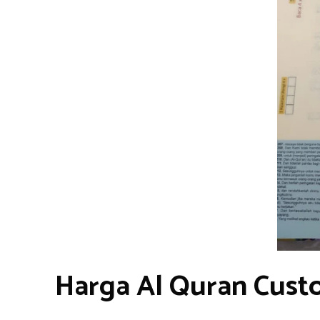
Harga Al Quran Cust