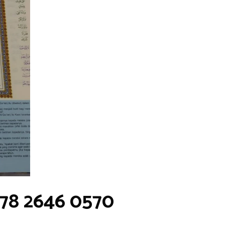
878 2646 0570