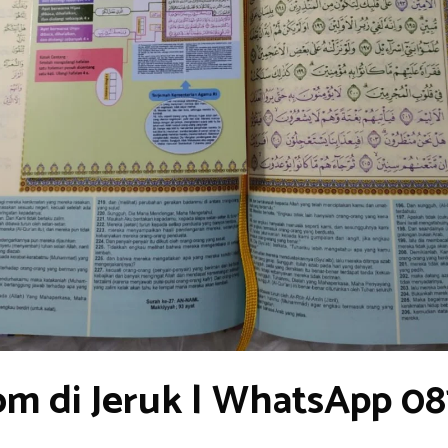
om di Jeruk | WhatsApp 0