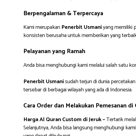
Berpengalaman & Terpercaya
Kami merupakan
Penerbit Usmani
yang memiliki p
konsisten berusaha untuk memberikan yang terbaik
Pelayanan yang Ramah
Anda bisa menghubungi kami melalui salah satu ko
Penerbit Usmani
sudah terjun di dunia percetakan
tersebar di berbagai wilayah yang ada di Indonesia.
Cara Order dan Melakukan Pemesanan di
Harga Al Quran Custom di Jeruk –
Tertarik mel
Selanjutnya, Anda bisa langsung menghubungi kam