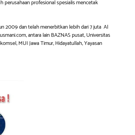
h perusahaan profesional spesialis mencetak
2009 dan telah menerbitkan lebih dari 7 juta Al
usmani.com, antara lain BAZNAS pusat, Universitas
komsel, MUI Jawa Timur, Hidayatullah, Yayasan