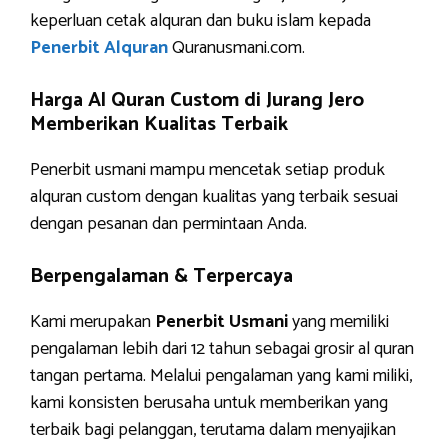
keperluan cetak alquran dan buku islam kepada
Penerbit Alquran
Quranusmani.com.
Harga Al Quran Custom di Jurang Jero
Memberikan Kualitas Terbaik
Penerbit usmani mampu mencetak setiap produk
alquran custom dengan kualitas yang terbaik sesuai
dengan pesanan dan permintaan Anda.
Berpengalaman & Terpercaya
Kami merupakan
Penerbit Usmani
yang memiliki
pengalaman lebih dari 12 tahun sebagai grosir al quran
tangan pertama. Melalui pengalaman yang kami miliki,
kami konsisten berusaha untuk memberikan yang
terbaik bagi pelanggan, terutama dalam menyajikan