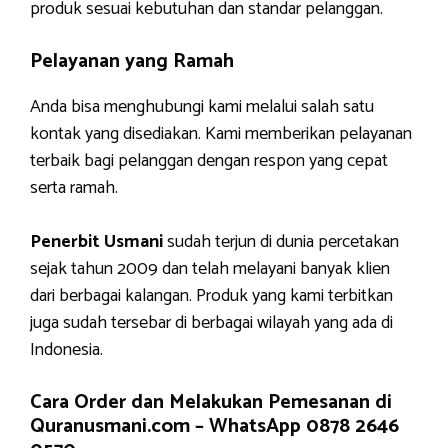
produk sesuai kebutuhan dan standar pelanggan.
Pelayanan yang Ramah
Anda bisa menghubungi kami melalui salah satu
kontak yang disediakan. Kami memberikan pelayanan
terbaik bagi pelanggan dengan respon yang cepat
serta ramah.
Penerbit Usmani
sudah terjun di dunia percetakan
sejak tahun 2009 dan telah melayani banyak klien
dari berbagai kalangan. Produk yang kami terbitkan
juga sudah tersebar di berbagai wilayah yang ada di
Indonesia.
Cara Order dan Melakukan Pemesanan di
Quranusmani.com –
WhatsApp 0878 2646