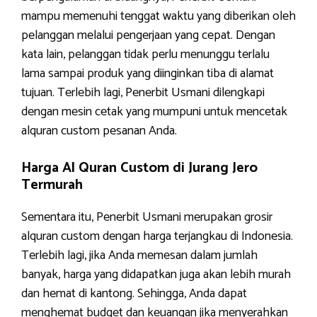
mampu memenuhi tenggat waktu yang diberikan oleh
pelanggan melalui pengerjaan yang cepat. Dengan
kata lain, pelanggan tidak perlu menunggu terlalu
lama sampai produk yang diinginkan tiba di alamat
tujuan. Terlebih lagi, Penerbit Usmani dilengkapi
dengan mesin cetak yang mumpuni untuk mencetak
alquran custom pesanan Anda.
Harga Al Quran Custom di Jurang Jero
Termurah
Sementara itu, Penerbit Usmani merupakan grosir
alquran custom dengan harga terjangkau di Indonesia.
Terlebih lagi, jika Anda memesan dalam jumlah
banyak, harga yang didapatkan juga akan lebih murah
dan hemat di kantong. Sehingga, Anda dapat
menghemat budget dan keuangan jika menyerahkan