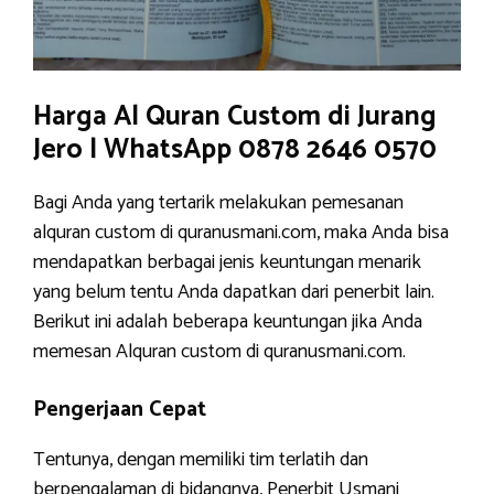
Harga Al Quran Custom di Jurang
Jero | WhatsApp 0878 2646 0570
Bagi Anda yang tertarik melakukan pemesanan
alquran custom di quranusmani.com, maka Anda bisa
mendapatkan berbagai jenis keuntungan menarik
yang belum tentu Anda dapatkan dari penerbit lain.
Berikut ini adalah beberapa keuntungan jika Anda
memesan Alquran custom di quranusmani.com.
Pengerjaan Cepat
Tentunya, dengan memiliki tim terlatih dan
berpengalaman di bidangnya, Penerbit Usmani