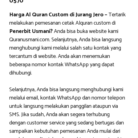
0570
Harga Al Quran Custom di Jurang Jero –
Tertarik
melakukan pemesanan cetak Alquran custom di
Penerbit Usmani?
Anda bisa buka website kami
Quranusmani.com. Selanjutnya, Anda bisa langsung
menghubungi kami melalui salah satu kontak yang
tercantum di website. Anda akan menemukan
beberapa nomor kontak WhatsApp yang dapat
dihubungi.
Selanjutnya, Anda bisa langsung menghubungi kami
melalui email, kontak WhatsApp dan nomor telepon
untuk langsung melakukan panggilan ataupun via
SMS. Jika sudah, Anda akan segera terhubung
dengan customer service yang sedang bertugas dan
sampaikan kebutuhan pemesanan Anda mulai dari