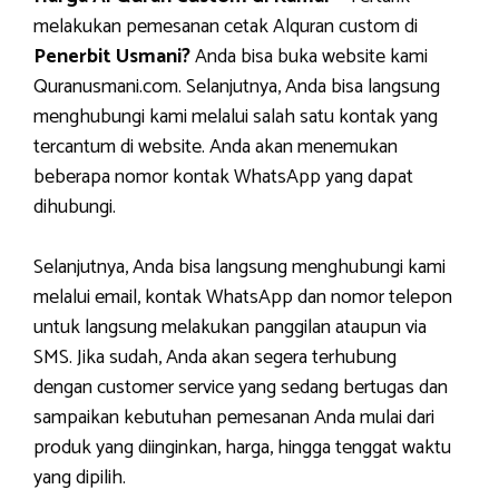
melakukan pemesanan cetak Alquran custom di
Penerbit Usmani?
Anda bisa buka website kami
Quranusmani.com. Selanjutnya, Anda bisa langsung
menghubungi kami melalui salah satu kontak yang
tercantum di website. Anda akan menemukan
beberapa nomor kontak WhatsApp yang dapat
dihubungi.
Selanjutnya, Anda bisa langsung menghubungi kami
melalui email, kontak WhatsApp dan nomor telepon
untuk langsung melakukan panggilan ataupun via
SMS. Jika sudah, Anda akan segera terhubung
dengan customer service yang sedang bertugas dan
sampaikan kebutuhan pemesanan Anda mulai dari
produk yang diinginkan, harga, hingga tenggat waktu
yang dipilih.