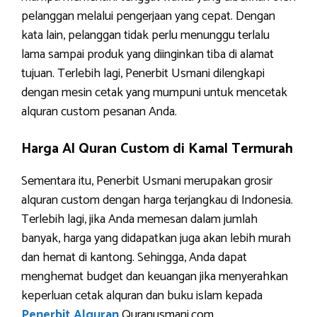
pelanggan melalui pengerjaan yang cepat. Dengan
kata lain, pelanggan tidak perlu menunggu terlalu
lama sampai produk yang diinginkan tiba di alamat
tujuan. Terlebih lagi, Penerbit Usmani dilengkapi
dengan mesin cetak yang mumpuni untuk mencetak
alquran custom pesanan Anda.
Harga Al Quran Custom di Kamal Termurah
Sementara itu, Penerbit Usmani merupakan grosir
alquran custom dengan harga terjangkau di Indonesia.
Terlebih lagi, jika Anda memesan dalam jumlah
banyak, harga yang didapatkan juga akan lebih murah
dan hemat di kantong. Sehingga, Anda dapat
menghemat budget dan keuangan jika menyerahkan
keperluan cetak alquran dan buku islam kepada
Penerbit Alquran
Quranusmani.com.