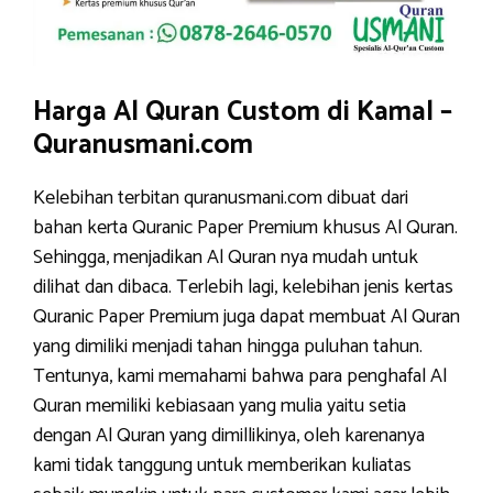
Harga Al Quran Custom di Kamal –
Quranusmani.com
Kelebihan terbitan quranusmani.com dibuat dari
bahan kerta Quranic Paper Premium khusus Al Quran.
Sehingga, menjadikan Al Quran nya mudah untuk
dilihat dan dibaca. Terlebih lagi, kelebihan jenis kertas
Quranic Paper Premium juga dapat membuat Al Quran
yang dimiliki menjadi tahan hingga puluhan tahun.
Tentunya, kami memahami bahwa para penghafal Al
Quran memiliki kebiasaan yang mulia yaitu setia
dengan Al Quran yang dimillikinya, oleh karenanya
kami tidak tanggung untuk memberikan kuliatas