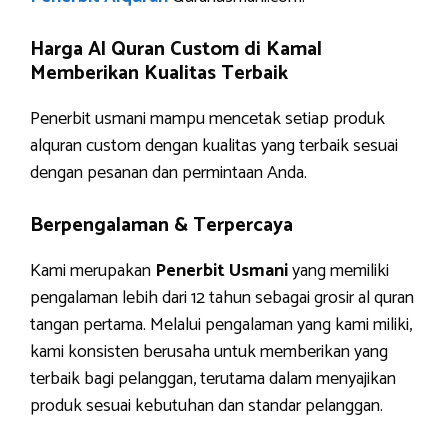
Harga Al Quran Custom di Kamal
Memberikan Kualitas Terbaik
Penerbit usmani mampu mencetak setiap produk
alquran custom dengan kualitas yang terbaik sesuai
dengan pesanan dan permintaan Anda.
Berpengalaman & Terpercaya
Kami merupakan
Penerbit Usmani
yang memiliki
pengalaman lebih dari 12 tahun sebagai grosir al quran
tangan pertama. Melalui pengalaman yang kami miliki,
kami konsisten berusaha untuk memberikan yang
terbaik bagi pelanggan, terutama dalam menyajikan
produk sesuai kebutuhan dan standar pelanggan.