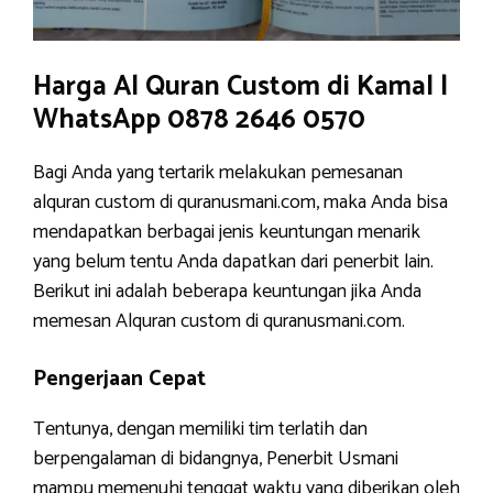
Harga Al Quran Custom di Kamal |
WhatsApp 0878 2646 0570
Bagi Anda yang tertarik melakukan pemesanan
alquran custom di quranusmani.com, maka Anda bisa
mendapatkan berbagai jenis keuntungan menarik
yang belum tentu Anda dapatkan dari penerbit lain.
Berikut ini adalah beberapa keuntungan jika Anda
memesan Alquran custom di quranusmani.com.
Pengerjaan Cepat
Tentunya, dengan memiliki tim terlatih dan
berpengalaman di bidangnya, Penerbit Usmani
mampu memenuhi tenggat waktu yang diberikan oleh