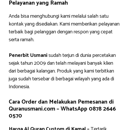
Pelayanan yang Ramah
Anda bisa menghubungi kami melalui salah satu
kontak yang disediakan. Kami memberikan pelayanan
terbaik bagi pelanggan dengan respon yang cepat
serta ramah.
Penerbit Usmani
sudah terjun di dunia percetakan
sejak tahun 2009 dan telah melayani banyak klien
dari berbagai kalangan. Produk yang kami terbitkan
juga sudah tersebar di berbagai wilayah yang ada di
Indonesia.
Cara Order dan Melakukan Pemesanan di
Quranusmani.com –
WhatsApp 0878 2646
0570
Harga Al Quran Custom di Kamal –
Tertarik