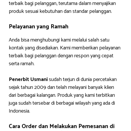
terbaik bagi pelanggan, terutama dalam menyajikan
produk sesuai kebutuhan dan standar pelanggan.
Pelayanan yang Ramah
Anda bisa menghubungi kami melalui salah satu
kontak yang disediakan. Kami memberikan pelayanan
terbaik bagi pelanggan dengan respon yang cepat
serta ramah.
Penerbit Usmani
sudah terjun di dunia percetakan
sejak tahun 2009 dan telah melayani banyak klien
dari berbagai kalangan. Produk yang kami terbitkan
juga sudah tersebar di berbagai wilayah yang ada di
Indonesia.
Cara Order dan Melakukan Pemesanan di