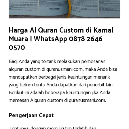
Harga Al Quran Custom di Kamal
Muara | WhatsApp 0878 2646
0570
Bagi Anda yang tertarik melakukan pemesanan
alquran custom di quranusmani.com, maka Anda bisa
mendapatkan berbagai jenis keuntungan menarik
yang belum tentu Anda dapatkan dari penerbit lain.
Berikut ini adalah beberapa keuntungan jika Anda
memesan Alquran custom di quranusmani.com.
Pengerjaan Cepat
Tentunya, dengan memiliki tim terlatih dan