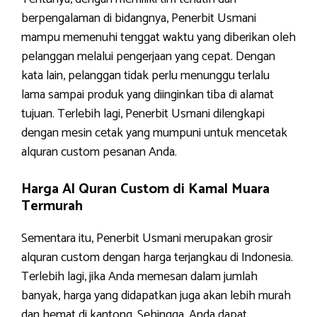
berpengalaman di bidangnya, Penerbit Usmani
mampu memenuhi tenggat waktu yang diberikan oleh
pelanggan melalui pengerjaan yang cepat. Dengan
kata lain, pelanggan tidak perlu menunggu terlalu
lama sampai produk yang diinginkan tiba di alamat
tujuan. Terlebih lagi, Penerbit Usmani dilengkapi
dengan mesin cetak yang mumpuni untuk mencetak
alquran custom pesanan Anda.
Harga Al Quran Custom di Kamal Muara
Termurah
Sementara itu, Penerbit Usmani merupakan grosir
alquran custom dengan harga terjangkau di Indonesia.
Terlebih lagi, jika Anda memesan dalam jumlah
banyak, harga yang didapatkan juga akan lebih murah
dan hemat di kantong. Sehingga, Anda dapat