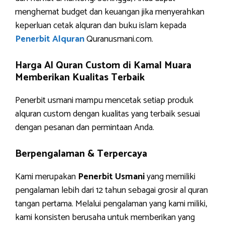
menghemat budget dan keuangan jika menyerahkan
keperluan cetak alquran dan buku islam kepada
Penerbit Alquran
Quranusmani.com.
Harga Al Quran Custom di Kamal Muara
Memberikan Kualitas Terbaik
Penerbit usmani mampu mencetak setiap produk
alquran custom dengan kualitas yang terbaik sesuai
dengan pesanan dan permintaan Anda.
Berpengalaman & Terpercaya
Kami merupakan
Penerbit Usmani
yang memiliki
pengalaman lebih dari 12 tahun sebagai grosir al quran
tangan pertama. Melalui pengalaman yang kami miliki,
kami konsisten berusaha untuk memberikan yang