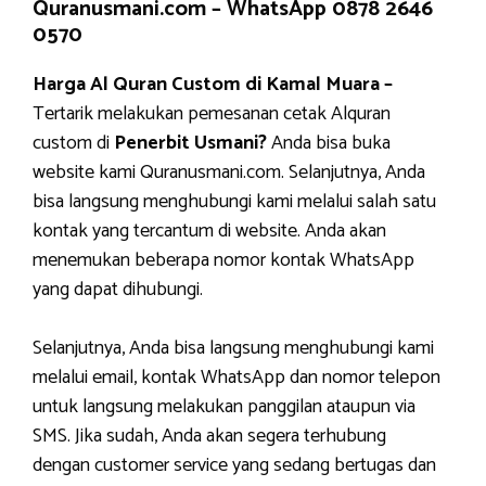
Quranusmani.com –
WhatsApp 0878 2646
0570
Harga Al Quran Custom di Kamal Muara –
Tertarik melakukan pemesanan cetak Alquran
custom di
Penerbit Usmani?
Anda bisa buka
website kami Quranusmani.com. Selanjutnya, Anda
bisa langsung menghubungi kami melalui salah satu
kontak yang tercantum di website. Anda akan
menemukan beberapa nomor kontak WhatsApp
yang dapat dihubungi.
Selanjutnya, Anda bisa langsung menghubungi kami
melalui email, kontak WhatsApp dan nomor telepon
untuk langsung melakukan panggilan ataupun via
SMS. Jika sudah, Anda akan segera terhubung
dengan customer service yang sedang bertugas dan