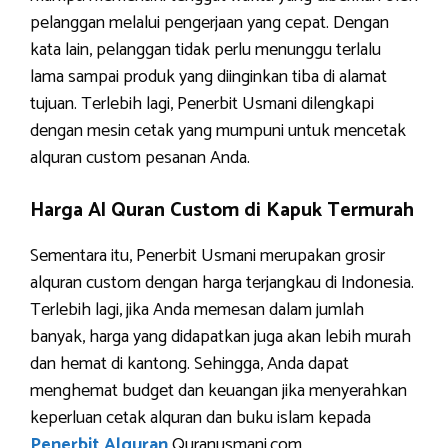
pelanggan melalui pengerjaan yang cepat. Dengan
kata lain, pelanggan tidak perlu menunggu terlalu
lama sampai produk yang diinginkan tiba di alamat
tujuan. Terlebih lagi, Penerbit Usmani dilengkapi
dengan mesin cetak yang mumpuni untuk mencetak
alquran custom pesanan Anda.
Harga Al Quran Custom di Kapuk Termurah
Sementara itu, Penerbit Usmani merupakan grosir
alquran custom dengan harga terjangkau di Indonesia.
Terlebih lagi, jika Anda memesan dalam jumlah
banyak, harga yang didapatkan juga akan lebih murah
dan hemat di kantong. Sehingga, Anda dapat
menghemat budget dan keuangan jika menyerahkan
keperluan cetak alquran dan buku islam kepada
Penerbit Alquran
Quranusmani.com.