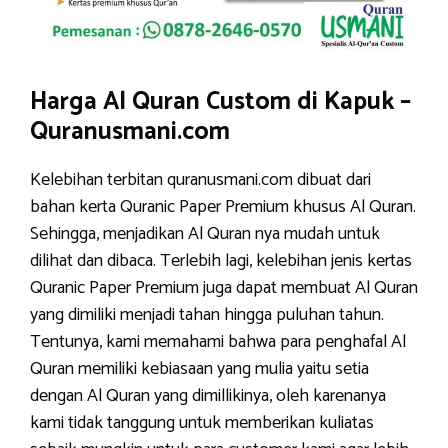
Harga Al Quran Custom di Kapuk –
Quranusmani.com
Kelebihan terbitan quranusmani.com dibuat dari
bahan kerta Quranic Paper Premium khusus Al Quran.
Sehingga, menjadikan Al Quran nya mudah untuk
dilihat dan dibaca. Terlebih lagi, kelebihan jenis kertas
Quranic Paper Premium juga dapat membuat Al Quran
yang dimiliki menjadi tahan hingga puluhan tahun.
Tentunya, kami memahami bahwa para penghafal Al
Quran memiliki kebiasaan yang mulia yaitu setia
dengan Al Quran yang dimillikinya, oleh karenanya
kami tidak tanggung untuk memberikan kuliatas