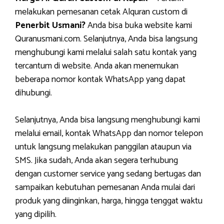
melakukan pemesanan cetak Alquran custom di
Penerbit Usmani?
Anda bisa buka website kami
Quranusmani.com. Selanjutnya, Anda bisa langsung
menghubungi kami melalui salah satu kontak yang
tercantum di website. Anda akan menemukan
beberapa nomor kontak WhatsApp yang dapat
dihubungi.
Selanjutnya, Anda bisa langsung menghubungi kami
melalui email, kontak WhatsApp dan nomor telepon
untuk langsung melakukan panggilan ataupun via
SMS. Jika sudah, Anda akan segera terhubung
dengan customer service yang sedang bertugas dan
sampaikan kebutuhan pemesanan Anda mulai dari
produk yang diinginkan, harga, hingga tenggat waktu
yang dipilih.