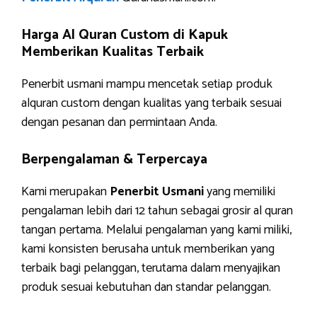
Harga Al Quran Custom di Kapuk
Memberikan Kualitas Terbaik
Penerbit usmani mampu mencetak setiap produk
alquran custom dengan kualitas yang terbaik sesuai
dengan pesanan dan permintaan Anda.
Berpengalaman & Terpercaya
Kami merupakan
Penerbit Usmani
yang memiliki
pengalaman lebih dari 12 tahun sebagai grosir al quran
tangan pertama. Melalui pengalaman yang kami miliki,
kami konsisten berusaha untuk memberikan yang
terbaik bagi pelanggan, terutama dalam menyajikan
produk sesuai kebutuhan dan standar pelanggan.