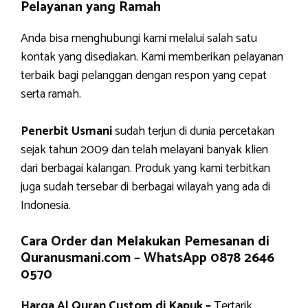
Pelayanan yang Ramah
Anda bisa menghubungi kami melalui salah satu
kontak yang disediakan. Kami memberikan pelayanan
terbaik bagi pelanggan dengan respon yang cepat
serta ramah.
Penerbit Usmani
sudah terjun di dunia percetakan
sejak tahun 2009 dan telah melayani banyak klien
dari berbagai kalangan. Produk yang kami terbitkan
juga sudah tersebar di berbagai wilayah yang ada di
Indonesia.
Cara Order dan Melakukan Pemesanan di
Quranusmani.com –
WhatsApp 0878 2646
0570
Harga Al Quran Custom di Kapuk –
Tertarik