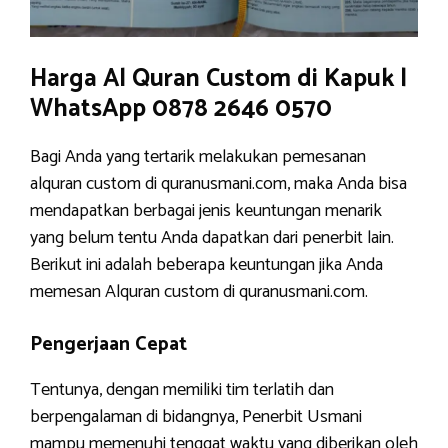
Harga Al Quran Custom di Kapuk |
WhatsApp 0878 2646 0570
Bagi Anda yang tertarik melakukan pemesanan
alquran custom di quranusmani.com, maka Anda bisa
mendapatkan berbagai jenis keuntungan menarik
yang belum tentu Anda dapatkan dari penerbit lain.
Berikut ini adalah beberapa keuntungan jika Anda
memesan Alquran custom di quranusmani.com.
Pengerjaan Cepat
Tentunya, dengan memiliki tim terlatih dan
berpengalaman di bidangnya, Penerbit Usmani
mampu memenuhi tenggat waktu yang diberikan oleh