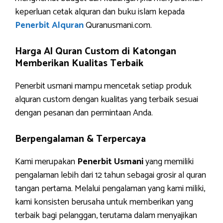
keperluan cetak alquran dan buku islam kepada
Penerbit Alquran
Quranusmani.com.
Harga Al Quran Custom di Katongan
Memberikan Kualitas Terbaik
Penerbit usmani mampu mencetak setiap produk
alquran custom dengan kualitas yang terbaik sesuai
dengan pesanan dan permintaan Anda.
Berpengalaman & Terpercaya
Kami merupakan
Penerbit Usmani
yang memiliki
pengalaman lebih dari 12 tahun sebagai grosir al quran
tangan pertama. Melalui pengalaman yang kami miliki,
kami konsisten berusaha untuk memberikan yang
terbaik bagi pelanggan, terutama dalam menyajikan