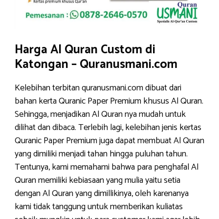
Harga Al Quran Custom di
Katongan – Quranusmani.com
Kelebihan terbitan quranusmani.com dibuat dari
bahan kerta Quranic Paper Premium khusus Al Quran.
Sehingga, menjadikan Al Quran nya mudah untuk
dilihat dan dibaca. Terlebih lagi, kelebihan jenis kertas
Quranic Paper Premium juga dapat membuat Al Quran
yang dimiliki menjadi tahan hingga puluhan tahun.
Tentunya, kami memahami bahwa para penghafal Al
Quran memiliki kebiasaan yang mulia yaitu setia
dengan Al Quran yang dimillikinya, oleh karenanya
kami tidak tanggung untuk memberikan kuliatas