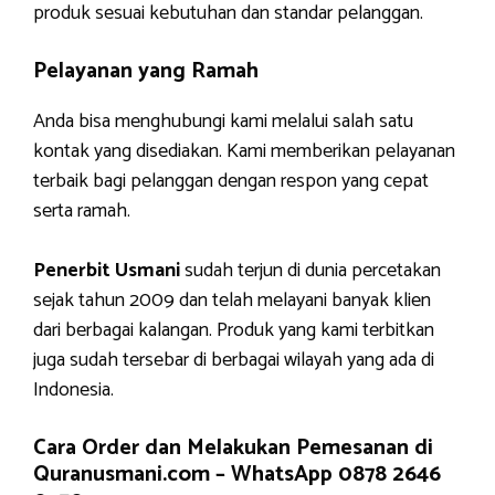
produk sesuai kebutuhan dan standar pelanggan.
Pelayanan yang Ramah
Anda bisa menghubungi kami melalui salah satu
kontak yang disediakan. Kami memberikan pelayanan
terbaik bagi pelanggan dengan respon yang cepat
serta ramah.
Penerbit Usmani
sudah terjun di dunia percetakan
sejak tahun 2009 dan telah melayani banyak klien
dari berbagai kalangan. Produk yang kami terbitkan
juga sudah tersebar di berbagai wilayah yang ada di
Indonesia.
Cara Order dan Melakukan Pemesanan di
Quranusmani.com –
WhatsApp 0878 2646