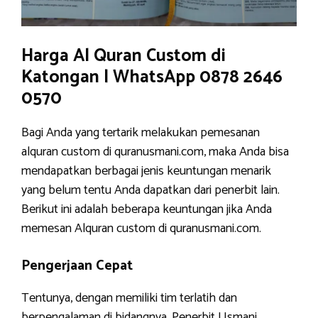
Harga Al Quran Custom di
Katongan | WhatsApp 0878 2646
0570
Bagi Anda yang tertarik melakukan pemesanan
alquran custom di quranusmani.com, maka Anda bisa
mendapatkan berbagai jenis keuntungan menarik
yang belum tentu Anda dapatkan dari penerbit lain.
Berikut ini adalah beberapa keuntungan jika Anda
memesan Alquran custom di quranusmani.com.
Pengerjaan Cepat
Tentunya, dengan memiliki tim terlatih dan
berpengalaman di bidangnya, Penerbit Usmani