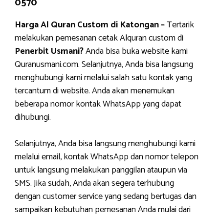
0570
Harga Al Quran Custom di Katongan –
Tertarik
melakukan pemesanan cetak Alquran custom di
Penerbit Usmani?
Anda bisa buka website kami
Quranusmani.com. Selanjutnya, Anda bisa langsung
menghubungi kami melalui salah satu kontak yang
tercantum di website. Anda akan menemukan
beberapa nomor kontak WhatsApp yang dapat
dihubungi.
Selanjutnya, Anda bisa langsung menghubungi kami
melalui email, kontak WhatsApp dan nomor telepon
untuk langsung melakukan panggilan ataupun via
SMS. Jika sudah, Anda akan segera terhubung
dengan customer service yang sedang bertugas dan
sampaikan kebutuhan pemesanan Anda mulai dari