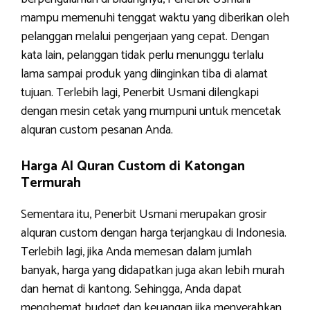
mampu memenuhi tenggat waktu yang diberikan oleh
pelanggan melalui pengerjaan yang cepat. Dengan
kata lain, pelanggan tidak perlu menunggu terlalu
lama sampai produk yang diinginkan tiba di alamat
tujuan. Terlebih lagi, Penerbit Usmani dilengkapi
dengan mesin cetak yang mumpuni untuk mencetak
alquran custom pesanan Anda.
Harga Al Quran Custom di Katongan
Termurah
Sementara itu, Penerbit Usmani merupakan grosir
alquran custom dengan harga terjangkau di Indonesia.
Terlebih lagi, jika Anda memesan dalam jumlah
banyak, harga yang didapatkan juga akan lebih murah
dan hemat di kantong. Sehingga, Anda dapat
menghemat budget dan keuangan jika menyerahkan