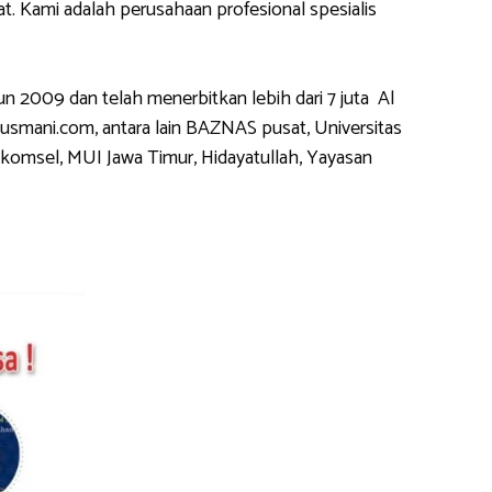
 Kami adalah perusahaan profesional spesialis
2009 dan telah menerbitkan lebih dari 7 juta Al
usmani.com, antara lain BAZNAS pusat, Universitas
komsel, MUI Jawa Timur, Hidayatullah, Yayasan