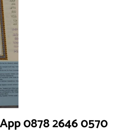
sApp 0878 2646 0570