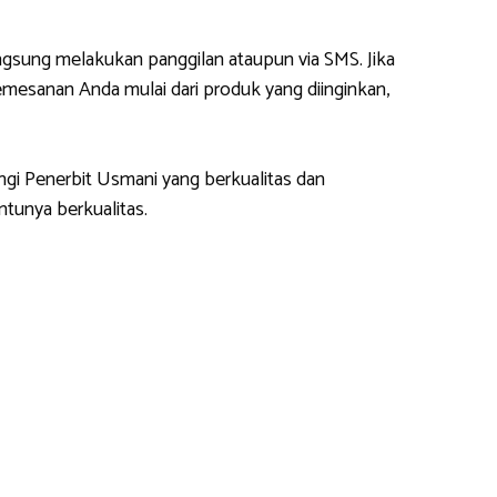
gsung melakukan panggilan ataupun via SMS. Jika
esanan Anda mulai dari produk yang diinginkan,
ngi Penerbit Usmani yang berkualitas dan
tunya berkualitas.