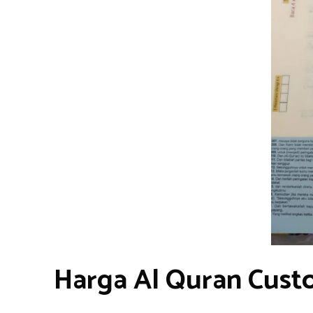
Harga Al Quran Cust