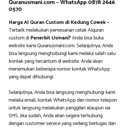
Quranusmani.com –
WhatsApp 0878 2646
0570
Harga Al Quran Custom di Kedung Cowek –
Tertarik melakukan pemesanan cetak Alquran
custom di
Penerbit Usmani?
Anda bisa buka
website kami Quranusmani.com. Selanjutnya, Anda
bisa langsung menghubungi kami melalui salah satu
kontak yang tercantum di website. Anda akan
menemukan beberapa nomor kontak WhatsApp
yang dapat dihubungi.
Selanjutnya, Anda bisa langsung menghubungi kami
melalui email, kontak WhatsApp dan nomor telepon
untuk langsung melakukan panggilan ataupun via
SMS. Jika sudah, Anda akan segera terhubung
dengan customer service yang sedang bertugas dan