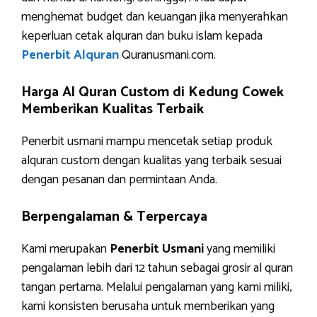
menghemat budget dan keuangan jika menyerahkan
keperluan cetak alquran dan buku islam kepada
Penerbit Alquran
Quranusmani.com.
Harga Al Quran Custom di Kedung Cowek
Memberikan Kualitas Terbaik
Penerbit usmani mampu mencetak setiap produk
alquran custom dengan kualitas yang terbaik sesuai
dengan pesanan dan permintaan Anda.
Berpengalaman & Terpercaya
Kami merupakan
Penerbit Usmani
yang memiliki
pengalaman lebih dari 12 tahun sebagai grosir al quran
tangan pertama. Melalui pengalaman yang kami miliki,
kami konsisten berusaha untuk memberikan yang