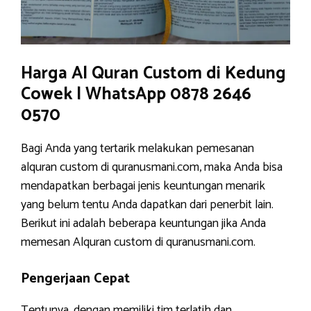
Harga Al Quran Custom di Kedung
Cowek | WhatsApp 0878 2646
0570
Bagi Anda yang tertarik melakukan pemesanan
alquran custom di quranusmani.com, maka Anda bisa
mendapatkan berbagai jenis keuntungan menarik
yang belum tentu Anda dapatkan dari penerbit lain.
Berikut ini adalah beberapa keuntungan jika Anda
memesan Alquran custom di quranusmani.com.
Pengerjaan Cepat
Tentunya, dengan memiliki tim terlatih dan