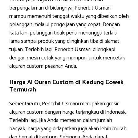
berpengalaman di bidangnya, Penerbit Usmani
mampu memenuhi tenggat waktu yang diberikan oleh
pelanggan melalui pengerjaan yang cepat. Dengan
kata lain, pelanggan tidak perlu menunggu terlalu
lama sampai produk yang diinginkan tiba di alamat
tujuan. Terlebih lagi, Penerbit Usmani dilengkapi
dengan mesin cetak yang mumpuni untuk mencetak
alquran custom pesanan Anda.
Harga Al Quran Custom di Kedung Cowek
Termurah
Sementara itu, Penerbit Usmani merupakan grosir
alquran custom dengan harga terjangkau di Indonesia.
Terlebih lagi, jika Anda memesan dalam jumlah
banyak, harga yang didapatkan juga akan lebih murah
dan hemat di kantong. Sehingga, Anda dapat