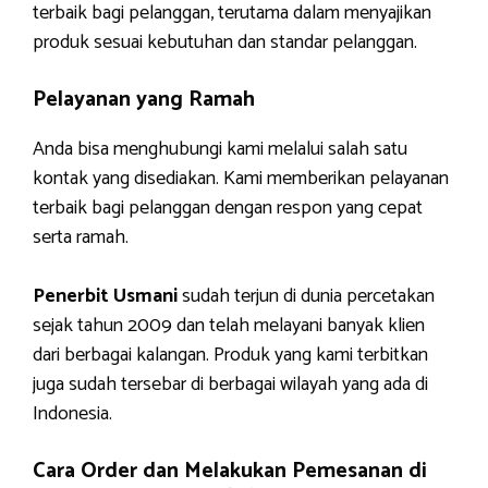
terbaik bagi pelanggan, terutama dalam menyajikan
produk sesuai kebutuhan dan standar pelanggan.
Pelayanan yang Ramah
Anda bisa menghubungi kami melalui salah satu
kontak yang disediakan. Kami memberikan pelayanan
terbaik bagi pelanggan dengan respon yang cepat
serta ramah.
Penerbit Usmani
sudah terjun di dunia percetakan
sejak tahun 2009 dan telah melayani banyak klien
dari berbagai kalangan. Produk yang kami terbitkan
juga sudah tersebar di berbagai wilayah yang ada di
Indonesia.
Cara Order dan Melakukan Pemesanan di