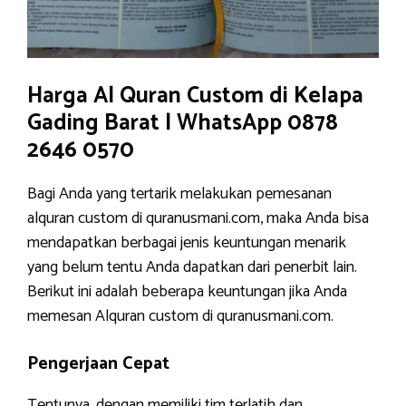
Harga Al Quran Custom di Kelapa
Gading Barat | WhatsApp 0878
2646 0570
Bagi Anda yang tertarik melakukan pemesanan
alquran custom di quranusmani.com, maka Anda bisa
mendapatkan berbagai jenis keuntungan menarik
yang belum tentu Anda dapatkan dari penerbit lain.
Berikut ini adalah beberapa keuntungan jika Anda
memesan Alquran custom di quranusmani.com.
Pengerjaan Cepat
Tentunya, dengan memiliki tim terlatih dan