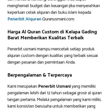
menghemat budget dan keuangan jika menyerahkan
keperluan cetak alquran dan buku islam kepada
Penerbit Alquran
Quranusmani.com.
Harga Al Quran Custom di Kelapa Gading
Barat Memberikan Kualitas Terbaik
Penerbit usmani mampu mencetak setiap produk
alquran custom dengan kualitas yang terbaik sesuai
dengan pesanan dan permintaan Anda.
Berpengalaman & Terpercaya
Kami merupakan
Penerbit Usmani
yang memiliki
pengalaman lebih dari 12 tahun sebagai grosir al quran
tangan pertama. Melalui pengalaman yang kami miliki,
kami konsisten berusaha untuk memberikan yang