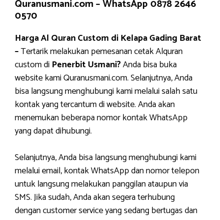
Quranusmani.com –
WhatsApp 0878 2646
0570
Harga Al Quran Custom di Kelapa Gading Barat
–
Tertarik melakukan pemesanan cetak Alquran
custom di
Penerbit Usmani?
Anda bisa buka
website kami Quranusmani.com. Selanjutnya, Anda
bisa langsung menghubungi kami melalui salah satu
kontak yang tercantum di website. Anda akan
menemukan beberapa nomor kontak WhatsApp
yang dapat dihubungi.
Selanjutnya, Anda bisa langsung menghubungi kami
melalui email, kontak WhatsApp dan nomor telepon
untuk langsung melakukan panggilan ataupun via
SMS. Jika sudah, Anda akan segera terhubung
dengan customer service yang sedang bertugas dan