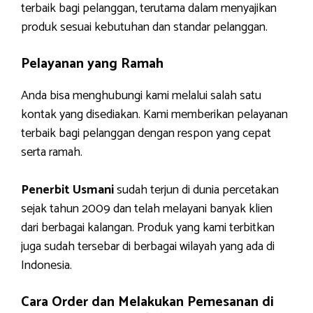
terbaik bagi pelanggan, terutama dalam menyajikan
produk sesuai kebutuhan dan standar pelanggan.
Pelayanan yang Ramah
Anda bisa menghubungi kami melalui salah satu
kontak yang disediakan. Kami memberikan pelayanan
terbaik bagi pelanggan dengan respon yang cepat
serta ramah.
Penerbit Usmani
sudah terjun di dunia percetakan
sejak tahun 2009 dan telah melayani banyak klien
dari berbagai kalangan. Produk yang kami terbitkan
juga sudah tersebar di berbagai wilayah yang ada di
Indonesia.
Cara Order dan Melakukan Pemesanan di