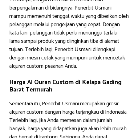
berpengalaman di bidangnya, Penerbit Usmani
mampu memenuhi tenggat waktu yang diberikan oleh
pelanggan melalui pengerjaan yang cepat. Dengan
kata lain, pelanggan tidak perlu menunggu terlalu
lama sampai produk yang diinginkan tiba di alamat
tujuan. Terlebih lagi, Penerbit Usmani dilengkapi
dengan mesin cetak yang mumpuni untuk mencetak
alquran custom pesanan Anda.
Harga Al Quran Custom di Kelapa Gading
Barat Termurah
Sementara itu, Penerbit Usmani merupakan grosir
alquran custom dengan harga terjangkau di Indonesia.
Terlebih lagi, jika Anda memesan dalam jumlah
banyak, harga yang didapatkan juga akan lebih murah
dan hemat di kantong. Sehingga, Anda dapat