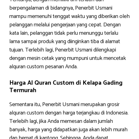
berpengalaman di bidangnya, Penerbit Usmani
mampu memenuhi tenggat waktu yang diberikan oleh
pelanggan melalui pengerjaan yang cepat. Dengan
kata lain, pelanggan tidak perlu menunggu terlalu
lama sampai produk yang diinginkan tiba di alamat
tujuan. Terlebih lagi, Penerbit Usmani dilengkapi
dengan mesin cetak yang mumpuni untuk mencetak
alquran custom pesanan Anda.
Harga Al Quran Custom di Kelapa Gading
Termurah
Sementara itu, Penerbit Usmani merupakan grosir
alquran custom dengan harga terjangkau di Indonesia.
Terlebih lagi, jika Anda memesan dalam jumlah
banyak, harga yang didapatkan juga akan lebih murah
dan hemat di kantong. Sehingga, Anda dapat