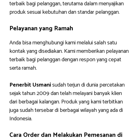
terbaik bagi pelanggan, terutama dalam menyajikan
produk sesuai kebutuhan dan standar pelanggan.
Pelayanan yang Ramah
Anda bisa menghubungi kami melalui salah satu
kontak yang disediakan. Kami memberikan pelayanan
terbaik bagi pelanggan dengan respon yang cepat
serta ramah.
Penerbit Usmani
sudah terjun di dunia percetakan
sejak tahun 2009 dan telah melayani banyak klien
dari berbagai kalangan. Produk yang kami terbitkan
juga sudah tersebar di berbagai wilayah yang ada di
Indonesia.
Cara Order dan Melakukan Pemesanan di