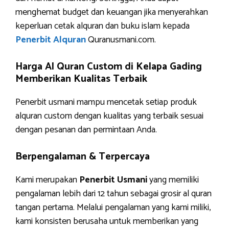
menghemat budget dan keuangan jika menyerahkan
keperluan cetak alquran dan buku islam kepada
Penerbit Alquran
Quranusmani.com.
Harga Al Quran Custom di Kelapa Gading
Memberikan Kualitas Terbaik
Penerbit usmani mampu mencetak setiap produk
alquran custom dengan kualitas yang terbaik sesuai
dengan pesanan dan permintaan Anda.
Berpengalaman & Terpercaya
Kami merupakan
Penerbit Usmani
yang memiliki
pengalaman lebih dari 12 tahun sebagai grosir al quran
tangan pertama. Melalui pengalaman yang kami miliki,
kami konsisten berusaha untuk memberikan yang