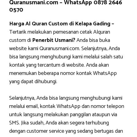
Quranusmani.com –
WhatsApp 0878 2646
0570
Harga Al Quran Custom di Kelapa Gading –
Tertarik melakukan pemesanan cetak Alquran
custom di
Penerbit Usmani?
Anda bisa buka
website kami Quranusmani.com. Selanjutnya, Anda
bisa langsung menghubungi kami melalui salah satu
kontak yang tercantum di website. Anda akan
menemukan beberapa nomor kontak WhatsApp
yang dapat dihubungi.
Selanjutnya, Anda bisa langsung menghubungi kami
melalui email, kontak WhatsApp dan nomor telepon
untuk langsung melakukan panggilan ataupun via
SMS. Jika sudah, Anda akan segera terhubung
dengan customer service yang sedang bertugas dan