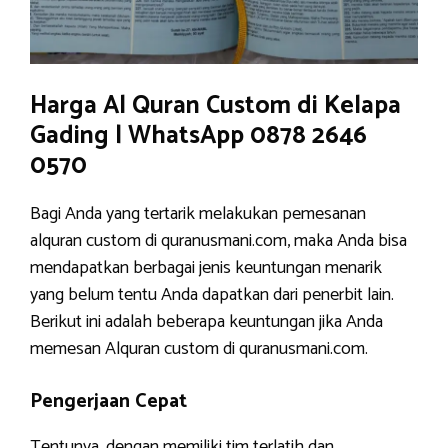
Harga Al Quran Custom di Kelapa
Gading | WhatsApp 0878 2646
0570
Bagi Anda yang tertarik melakukan pemesanan
alquran custom di quranusmani.com, maka Anda bisa
mendapatkan berbagai jenis keuntungan menarik
yang belum tentu Anda dapatkan dari penerbit lain.
Berikut ini adalah beberapa keuntungan jika Anda
memesan Alquran custom di quranusmani.com.
Pengerjaan Cepat
Tentunya, dengan memiliki tim terlatih dan