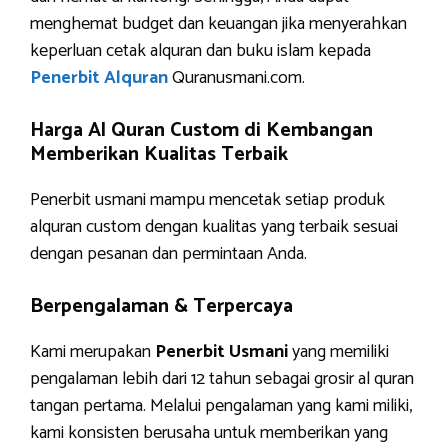
menghemat budget dan keuangan jika menyerahkan
keperluan cetak alquran dan buku islam kepada
Penerbit Alquran
Quranusmani.com.
Harga Al Quran Custom di Kembangan
Memberikan Kualitas Terbaik
Penerbit usmani mampu mencetak setiap produk
alquran custom dengan kualitas yang terbaik sesuai
dengan pesanan dan permintaan Anda.
Berpengalaman & Terpercaya
Kami merupakan
Penerbit Usmani
yang memiliki
pengalaman lebih dari 12 tahun sebagai grosir al quran
tangan pertama. Melalui pengalaman yang kami miliki,
kami konsisten berusaha untuk memberikan yang