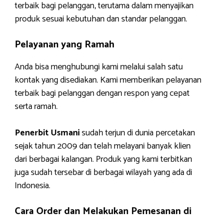
terbaik bagi pelanggan, terutama dalam menyajikan
produk sesuai kebutuhan dan standar pelanggan.
Pelayanan yang Ramah
Anda bisa menghubungi kami melalui salah satu
kontak yang disediakan. Kami memberikan pelayanan
terbaik bagi pelanggan dengan respon yang cepat
serta ramah.
Penerbit Usmani
sudah terjun di dunia percetakan
sejak tahun 2009 dan telah melayani banyak klien
dari berbagai kalangan. Produk yang kami terbitkan
juga sudah tersebar di berbagai wilayah yang ada di
Indonesia.
Cara Order dan Melakukan Pemesanan di