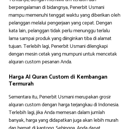
berpengalaman di bidangnya, Penerbit Usmani
mampu memenuhi tenggat waktu yang diberikan oleh
pelanggan melalui pengerjaan yang cepat. Dengan
kata lain, pelanggan tidak perlu menunggu terlalu
lama sampai produk yang diinginkan tiba di alamat
tujuan. Terlebih lagi, Penerbit Usmani dilengkapi
dengan mesin cetak yang mumpuni untuk mencetak
alquran custom pesanan Anda.
Harga Al Quran Custom di Kembangan
Termurah
Sementara itu, Penerbit Usmani merupakan grosir
alquran custom dengan harga terjangkau di Indonesia.
Terlebih lagi, jika Anda memesan dalam jumlah
banyak, harga yang didapatkan juga akan lebih murah
dan hemat di kantong. Sehingga, Anda dapat