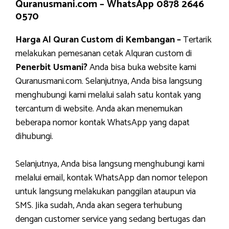
Quranusmani.com –
WhatsApp 0878 2646
0570
Harga Al Quran Custom di Kembangan –
Tertarik
melakukan pemesanan cetak Alquran custom di
Penerbit Usmani?
Anda bisa buka website kami
Quranusmani.com. Selanjutnya, Anda bisa langsung
menghubungi kami melalui salah satu kontak yang
tercantum di website. Anda akan menemukan
beberapa nomor kontak WhatsApp yang dapat
dihubungi.
Selanjutnya, Anda bisa langsung menghubungi kami
melalui email, kontak WhatsApp dan nomor telepon
untuk langsung melakukan panggilan ataupun via
SMS. Jika sudah, Anda akan segera terhubung
dengan customer service yang sedang bertugas dan