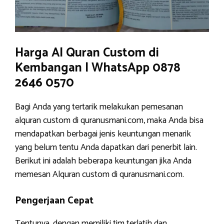
Harga Al Quran Custom di
Kembangan | WhatsApp 0878
2646 0570
Bagi Anda yang tertarik melakukan pemesanan
alquran custom di quranusmani.com, maka Anda bisa
mendapatkan berbagai jenis keuntungan menarik
yang belum tentu Anda dapatkan dari penerbit lain.
Berikut ini adalah beberapa keuntungan jika Anda
memesan Alquran custom di quranusmani.com.
Pengerjaan Cepat
Tentunya, dengan memiliki tim terlatih dan