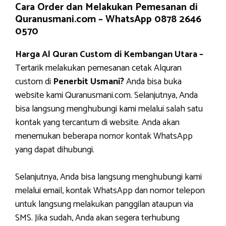
Cara Order dan Melakukan Pemesanan di
Quranusmani.com –
WhatsApp 0878 2646
0570
Harga Al Quran Custom di Kembangan Utara –
Tertarik melakukan pemesanan cetak Alquran
custom di
Penerbit Usmani?
Anda bisa buka
website kami Quranusmani.com. Selanjutnya, Anda
bisa langsung menghubungi kami melalui salah satu
kontak yang tercantum di website. Anda akan
menemukan beberapa nomor kontak WhatsApp
yang dapat dihubungi.
Selanjutnya, Anda bisa langsung menghubungi kami
melalui email, kontak WhatsApp dan nomor telepon
untuk langsung melakukan panggilan ataupun via
SMS. Jika sudah, Anda akan segera terhubung