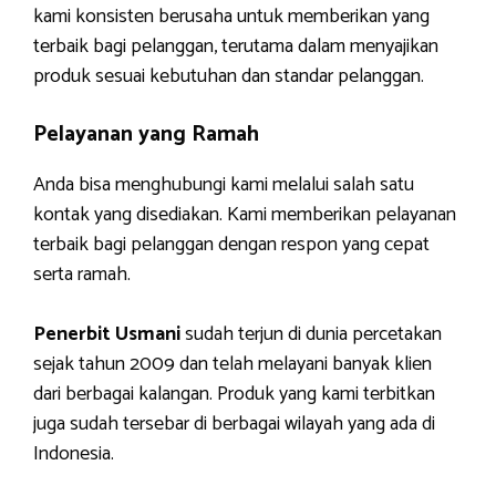
kami konsisten berusaha untuk memberikan yang
terbaik bagi pelanggan, terutama dalam menyajikan
produk sesuai kebutuhan dan standar pelanggan.
Pelayanan yang Ramah
Anda bisa menghubungi kami melalui salah satu
kontak yang disediakan. Kami memberikan pelayanan
terbaik bagi pelanggan dengan respon yang cepat
serta ramah.
Penerbit Usmani
sudah terjun di dunia percetakan
sejak tahun 2009 dan telah melayani banyak klien
dari berbagai kalangan. Produk yang kami terbitkan
juga sudah tersebar di berbagai wilayah yang ada di
Indonesia.