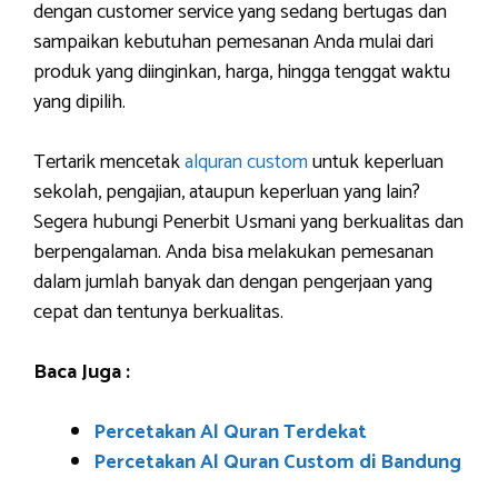
dengan customer service yang sedang bertugas dan
sampaikan kebutuhan pemesanan Anda mulai dari
produk yang diinginkan, harga, hingga tenggat waktu
yang dipilih.
Tertarik mencetak
alquran custom
untuk keperluan
sekolah, pengajian, ataupun keperluan yang lain?
Segera hubungi Penerbit Usmani yang berkualitas dan
berpengalaman. Anda bisa melakukan pemesanan
dalam jumlah banyak dan dengan pengerjaan yang
cepat dan tentunya berkualitas.
Baca Juga :
Percetakan Al Quran Terdekat
Percetakan Al Quran Custom di Bandung