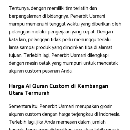
Tentunya, dengan memiliki tim terlatih dan
berpengalaman di bidangnya, Penerbit Usmani
mampu memenuhi tenggat waktu yang diberikan oleh
pelanggan melalui pengerjaan yang cepat. Dengan
kata lain, pelanggan tidak perlu menunggu terlalu
lama sampai produk yang diinginkan tiba di alamat
tujuan. Terlebih lagi, Penerbit Usmani dilengkapi
dengan mesin cetak yang mumpuni untuk mencetak
alquran custom pesanan Anda.
Harga Al Quran Custom di Kembangan
Utara Termurah
Sementara itu, Penerbit Usmani merupakan grosir
alquran custom dengan harga terjangkau di Indonesia.
Terlebih lagi, jika Anda memesan dalam jumlah