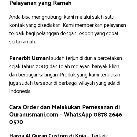
Pelayanan yang Ramah
Anda bisa menghubungi kami melalui salah satu
kontak yang disediakan. Kami memberikan pelayanan
terbaik bagi pelanggan dengan respon yang cepat
serta ramah.
Penerbit Usmani
sudah terjun di dunia percetakan
sejak tahun 2009 dan telah melayani banyak klien
dari berbagai kalangan. Produk yang kami terbitkan
juga sudah tersebar di berbagai wilayah yang ada di
Indonesia.
Cara Order dan Melakukan Pemesanan di
Quranusmani.com –
WhatsApp 0878 2646
0570
Harga Al Quran Custom di Koja –
Tertarik