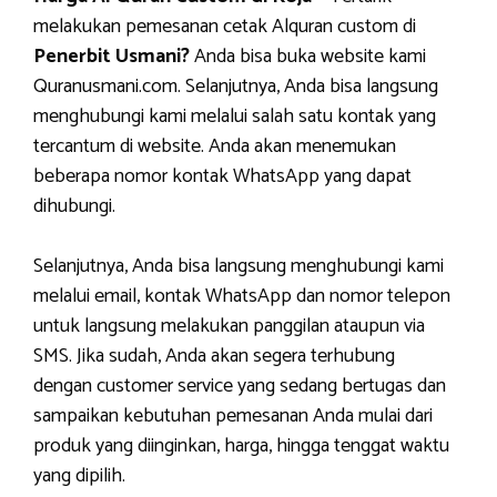
melakukan pemesanan cetak Alquran custom di
Penerbit Usmani?
Anda bisa buka website kami
Quranusmani.com. Selanjutnya, Anda bisa langsung
menghubungi kami melalui salah satu kontak yang
tercantum di website. Anda akan menemukan
beberapa nomor kontak WhatsApp yang dapat
dihubungi.
Selanjutnya, Anda bisa langsung menghubungi kami
melalui email, kontak WhatsApp dan nomor telepon
untuk langsung melakukan panggilan ataupun via
SMS. Jika sudah, Anda akan segera terhubung
dengan customer service yang sedang bertugas dan
sampaikan kebutuhan pemesanan Anda mulai dari
produk yang diinginkan, harga, hingga tenggat waktu
yang dipilih.