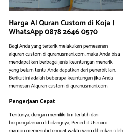
Harga Al Quran Custom di Koja |
WhatsApp 0878 2646 0570
Bagi Anda yang tertarik melakukan pemesanan
alquran custom di quranusmani.com, maka Anda bisa
mendapatkan berbagai jenis keuntungan menarik
yang belum tentu Anda dapatkan dari penerbit lain.
Berikut ini adalah beberapa keuntungan jika Anda
memesan Alquran custom di quranusmani.com.
Pengerjaan Cepat
Tentunya, dengan memiliki tim terlatih dan
berpengalaman di bidangnya, Penerbit Usmani
mampu memenuhi tenggat waktu yang diberikan oleh