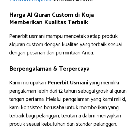
Harga Al Quran Custom di Koja
Memberikan Kualitas Terbaik
Penerbit usmani mampu mencetak setiap produk
alquran custom dengan kualitas yang terbaik sesuai
dengan pesanan dan permintaan Anda.
Berpengalaman & Terpercaya
Kami merupakan
Penerbit Usmani
yang memiliki
pengalaman lebih dari 12 tahun sebagai grosir al quran
tangan pertama. Melalui pengalaman yang kami miliki,
kami konsisten berusaha untuk memberikan yang
terbaik bagi pelanggan, terutama dalam menyajikan
produk sesuai kebutuhan dan standar pelanggan.