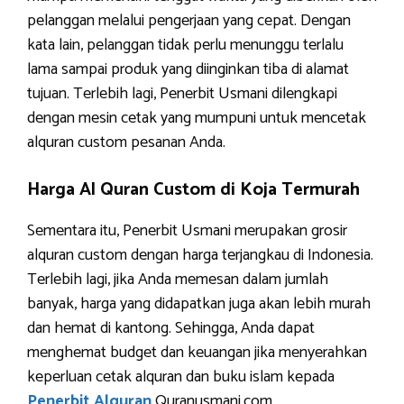
pelanggan melalui pengerjaan yang cepat. Dengan
kata lain, pelanggan tidak perlu menunggu terlalu
lama sampai produk yang diinginkan tiba di alamat
tujuan. Terlebih lagi, Penerbit Usmani dilengkapi
dengan mesin cetak yang mumpuni untuk mencetak
alquran custom pesanan Anda.
Harga Al Quran Custom di Koja Termurah
Sementara itu, Penerbit Usmani merupakan grosir
alquran custom dengan harga terjangkau di Indonesia.
Terlebih lagi, jika Anda memesan dalam jumlah
banyak, harga yang didapatkan juga akan lebih murah
dan hemat di kantong. Sehingga, Anda dapat
menghemat budget dan keuangan jika menyerahkan
keperluan cetak alquran dan buku islam kepada
Penerbit Alquran
Quranusmani.com.