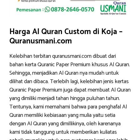
Harga Al Quran Custom di Koja –
Quranusmani.com
Kelebihan terbitan quranusmani.com dibuat dari
bahan kerta Quranic Paper Premium khusus Al Quran.
Sehingga, menjadikan Al Quran nya mudah untuk
dilihat dan dibaca. Terlebih lagi, kelebihan jenis kertas
Quranic Paper Premium juga dapat membuat Al Quran
yang dimiliki menjadi tahan hingga puluhan tahun.
Tentunya, kami memahami bahwa para penghafal Al
Quran memiliki kebiasaan yang mulia yaitu setia
dengan Al Quran yang dimillikinya, oleh karenanya
kami tidak tanggung untuk memberikan kuliatas