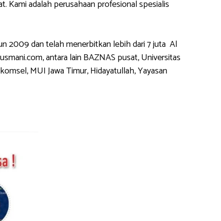
 Kami adalah perusahaan profesional spesialis
2009 dan telah menerbitkan lebih dari 7 juta Al
usmani.com, antara lain BAZNAS pusat, Universitas
komsel, MUI Jawa Timur, Hidayatullah, Yayasan