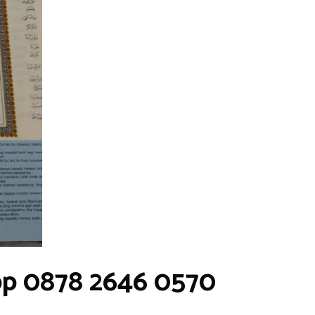
pp 0878 2646 0570