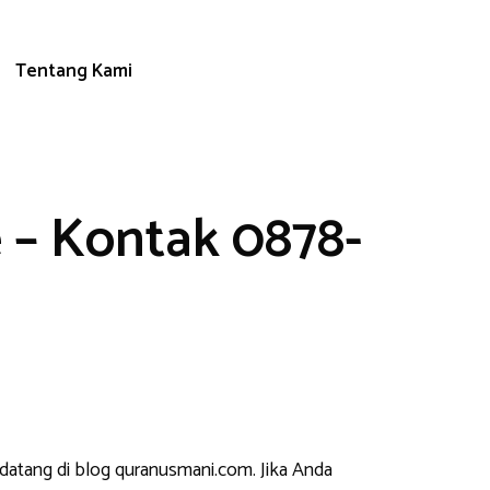
Tentang Kami
 – Kontak 0878-
 datang di blog quranusmani.com. Jika Anda