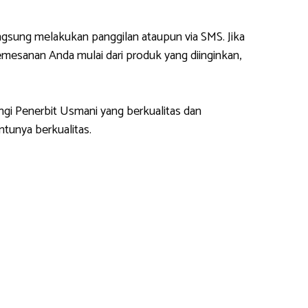
gsung melakukan panggilan ataupun via SMS. Jika
esanan Anda mulai dari produk yang diinginkan,
ngi Penerbit Usmani yang berkualitas dan
tunya berkualitas.