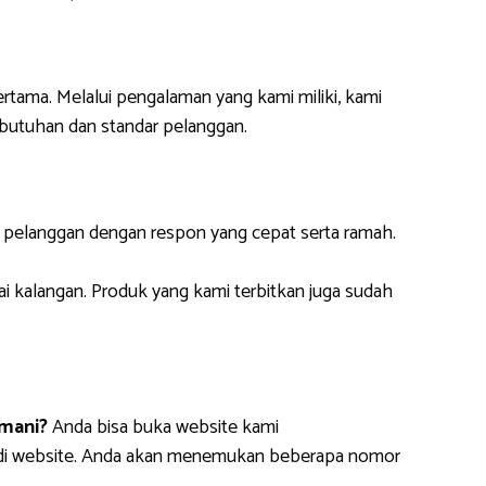
ertama. Melalui pengalaman yang kami miliki, kami
butuhan dan standar pelanggan.
i pelanggan dengan respon yang cepat serta ramah.
ai kalangan. Produk yang kami terbitkan juga sudah
mani?
Anda bisa buka website kami
m di website. Anda akan menemukan beberapa nomor