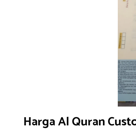
Harga Al Quran Cust